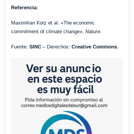
Referencia:
Maximilian Kotz et al. «The economic
commitment of climate change».
Nature
.
Fuente:
SINC
– Derechos:
Creative Commons.