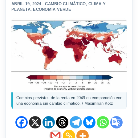
ABRIL 19, 2024 ·
CAMBIO CLIMÁTICO
,
CLIMA Y
PLANETA
,
ECONOMÍA VERDE
Cambios previstos de la renta en 2049 en comparación con
una economía sin cambio climático. / Maximilian Kotz