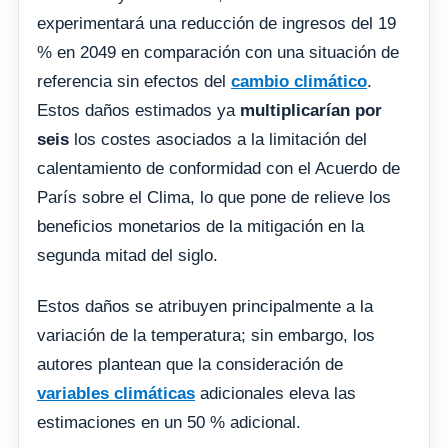
experimentará una reducción de ingresos del 19
% en 2049 en comparación con una situación de
referencia sin efectos del
cambio climático
.
Estos daños estimados ya
multiplicarían por
seis
los costes asociados a la limitación del
calentamiento de conformidad con el Acuerdo de
París sobre el Clima, lo que pone de relieve los
beneficios monetarios de la mitigación en la
segunda mitad del siglo.
Estos daños se atribuyen principalmente a la
variación de la temperatura; sin embargo, los
autores plantean que la consideración de
variables climáticas
adicionales eleva las
estimaciones en un 50 % adicional.