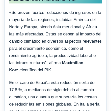
«Se prevén fuertes reducciones de ingresos en la
mayoría de las regiones, incluidas América del
Norte y Europa, siendo Asia meridional y África
las más afectadas. Estas se deben al impacto del
cambio climático en diversos aspectos relevantes
para el crecimiento económico, como el
rendimiento agrícola, la productividad laboral o
las infraestructuras”, afirma
Maximilian
Kotz
científico del PIK.
En el caso de España esta reducción sería del
17,8 %, a mediados de siglo debido al cambio
climático, una cuantía que superaría los costes
de reducir las emisiones globales. En Italia sería