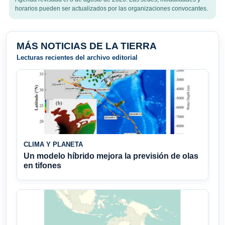
horarios pueden ser actualizados por las organizaciones convocantes.
MÁS NOTICIAS DE LA TIERRA
Lecturas recientes del archivo editorial
CLIMA Y PLANETA
Un modelo híbrido mejora la previsión de olas
en tifones