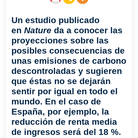
Un estudio publicado
en
Nature
da a conocer las
proyecciones sobre las
posibles consecuencias de
unas emisiones de carbono
descontroladas y sugieren
que éstas no se dejarán
sentir por igual en todo el
mundo. En el caso de
España, por ejemplo, la
reducción de renta media
de ingresos será del 18 %.