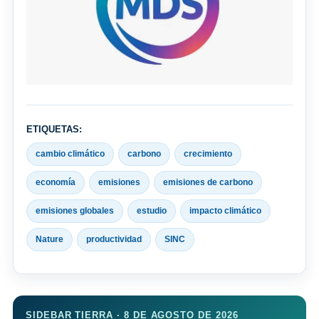
ETIQUETAS:
cambio climático
carbono
crecimiento
economía
emisiones
emisiones de carbono
emisiones globales
estudio
impacto climático
Nature
productividad
SINC
SIDEBAR TIERRA · 8 DE AGOSTO DE 2026