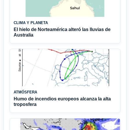
CLIMA Y PLANETA
El hielo de Norteamérica alteró las lluvias de
Australia
ATMÓSFERA
Humo de incendios europeos alcanza la alta
troposfera