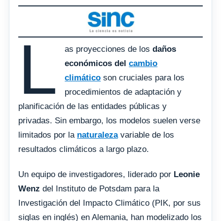
L
as proyecciones de los
daños
económicos del
cambio
climático
son cruciales para los
procedimientos de adaptación y
planificación de las entidades públicas y
privadas. Sin embargo, los modelos suelen verse
limitados por la
naturaleza
variable de los
resultados climáticos a largo plazo.
Un equipo de investigadores, liderado por
Leonie
Wenz
del Instituto de Potsdam para la
Investigación del Impacto Climático (PIK, por sus
siglas en inglés) en Alemania, han modelizado los