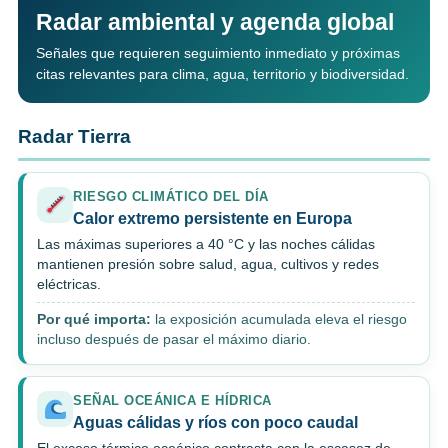
Radar ambiental y agenda global
Señales que requieren seguimiento inmediato y próximas
citas relevantes para clima, agua, territorio y biodiversidad.
Radar Tierra
RIESGO CLIMÁTICO DEL DÍA
Calor extremo persistente en Europa
Las máximas superiores a 40 °C y las noches cálidas
mantienen presión sobre salud, agua, cultivos y redes
eléctricas.
Por qué importa:
la exposición acumulada eleva el riesgo
incluso después de pasar el máximo diario.
SEÑAL OCEÁNICA E HÍDRICA
Aguas cálidas y ríos con poco caudal