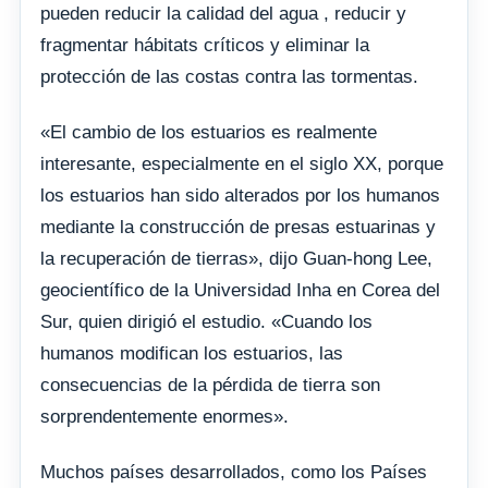
pueden reducir la calidad del agua , reducir y
fragmentar hábitats críticos y eliminar la
protección de las costas contra las tormentas.
«El cambio de los estuarios es realmente
interesante, especialmente en el siglo XX, porque
los estuarios han sido alterados por los humanos
mediante la construcción de presas estuarinas y
la recuperación de tierras», dijo Guan-hong Lee,
geocientífico de la Universidad Inha en Corea del
Sur, quien dirigió el estudio. «Cuando los
humanos modifican los estuarios, las
consecuencias de la pérdida de tierra son
sorprendentemente enormes».
Muchos países desarrollados, como los Países