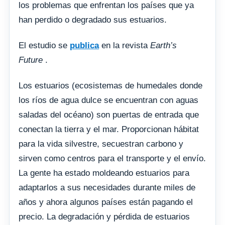
los problemas que enfrentan los países que ya
han perdido o degradado sus estuarios.
El estudio se
publica
en la revista
Earth’s
Future
.
Los estuarios (ecosistemas de humedales donde
los ríos de agua dulce se encuentran con aguas
saladas del océano) son puertas de entrada que
conectan la tierra y el mar. Proporcionan hábitat
para la vida silvestre, secuestran carbono y
sirven como centros para el transporte y el envío.
La gente ha estado moldeando estuarios para
adaptarlos a sus necesidades durante miles de
años y ahora algunos países están pagando el
precio. La degradación y pérdida de estuarios