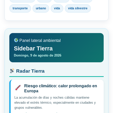
transporte
urbano
vida
vida silvestre
Panel lateral ambiental
Sidebar Tierra
Domingo, 9 de agosto de 2026
Radar Tierra
Riesgo climático: calor prolongado en
Europa
La acumulación de días y noches cálidas mantiene
elevado el estrés térmico, especialmente en ciudades y
grupos vulnerables.