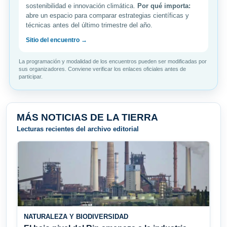
sostenibilidad e innovación climática.
Por qué importa:
abre un espacio para comparar estrategias científicas y
técnicas antes del último trimestre del año.
Sitio del encuentro →
La programación y modalidad de los encuentros pueden ser modificadas por
sus organizadores. Conviene verificar los enlaces oficiales antes de
participar.
MÁS NOTICIAS DE LA TIERRA
Lecturas recientes del archivo editorial
NATURALEZA Y BIODIVERSIDAD