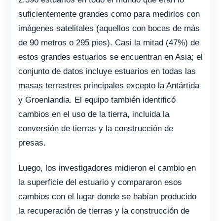
suficientemente grandes como para medirlos con
imágenes satelitales (aquellos con bocas de más
de 90 metros o 295 pies). Casi la mitad (47%) de
estos grandes estuarios se encuentran en Asia; el
conjunto de datos incluye estuarios en todas las
masas terrestres principales excepto la Antártida
y Groenlandia. El equipo también identificó
cambios en el uso de la tierra, incluida la
conversión de tierras y la construcción de
presas.
Luego, los investigadores midieron el cambio en
la superficie del estuario y compararon esos
cambios con el lugar donde se habían producido
la recuperación de tierras y la construcción de