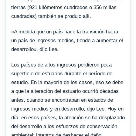
tierras (921 kilómetros cuadrados o 356 millas
cuadradas) también se produjo allí.
«A medida que un país hace la transición hacia
un país de ingresos medios, tiende a aumentar el
desarrollo», dijo Lee.
Los países de altos ingresos perdieron poca
superficie de estuarios durante el período de
estudio. En la mayoría de los casos, eso se debe
a que la alteración del estuario ocurrió décadas
antes, cuando se encontraban en estados de
ingresos medios y en desarrollo, dijo Lee. Hoy en
día, en esos países, la atención se ha desplazado
del desarrollo a los esfuerzos de conservación
ambiental: intentos de deshacer el daño