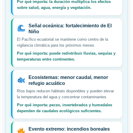
Por qué importa: la duración multiplica los efectos
sobre salud, agua, energía y vegetación.
Señal oceánica: fortalecimiento de El
Niño
El Pacífico ecuatorial se mantiene como centro de la
vigilancia climática para los próximos meses.
Por qué importa: puede redistribuir lluvias, sequías y
temperaturas entre continentes.
Ecosistemas: menor caudal, menor
refugio acuático
Ríos bajos reducen hábitats disponibles y pueden elevar
la temperatura del agua y concentrar contaminantes.
Por qué importa: peces, invertebrados y humedales
dependen de caudales ecológicos suficientes.
Evento extremo: incendios boreales