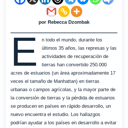
por Rebecca Dzombak
E
n todo el mundo, durante los
últimos 35 años, las represas y las
actividades de recuperación de
tierras han convertido 250.000
acres de estuarios (un área aproximadamente 17
veces el tamaño de Manhattan) en tierras
urbanas o campos agrícolas, y la mayor parte de
la conversión de tierras y la pérdida de estuarios
se producen en países en rápido desarrollo, un
nuevo encuentra el estudio. Los hallazgos
podrían ayudar a los países en desarrollo a evitar