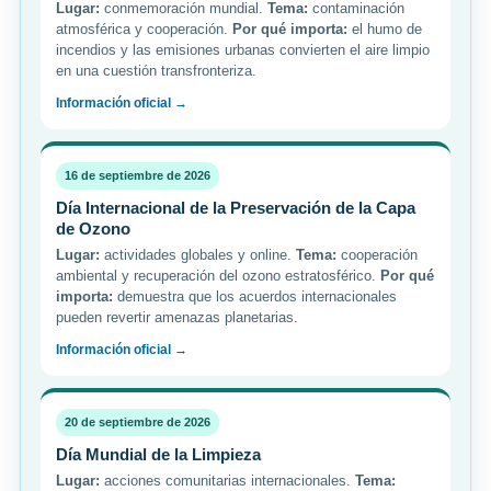
Lugar:
conmemoración mundial.
Tema:
contaminación
atmosférica y cooperación.
Por qué importa:
el humo de
incendios y las emisiones urbanas convierten el aire limpio
en una cuestión transfronteriza.
Información oficial →
16 de septiembre de 2026
Día Internacional de la Preservación de la Capa
de Ozono
Lugar:
actividades globales y online.
Tema:
cooperación
ambiental y recuperación del ozono estratosférico.
Por qué
importa:
demuestra que los acuerdos internacionales
pueden revertir amenazas planetarias.
Información oficial →
20 de septiembre de 2026
Día Mundial de la Limpieza
Lugar:
acciones comunitarias internacionales.
Tema: