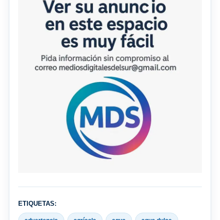
ETIQUETAS: