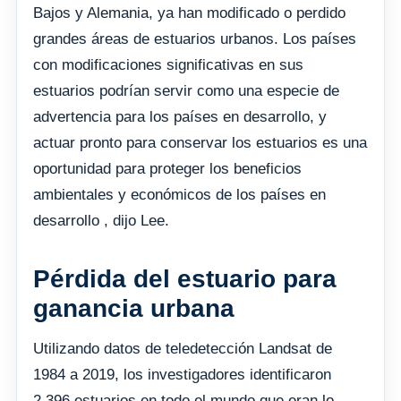
Bajos y Alemania, ya han modificado o perdido
grandes áreas de estuarios urbanos. Los países
con modificaciones significativas en sus
estuarios podrían servir como una especie de
advertencia para los países en desarrollo, y
actuar pronto para conservar los estuarios es una
oportunidad para proteger los beneficios
ambientales y económicos de los países en
desarrollo , dijo Lee.
Pérdida del estuario para
ganancia urbana
Utilizando datos de teledetección Landsat de
1984 a 2019, los investigadores identificaron
2.396 estuarios en todo el mundo que eran lo