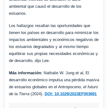
ambiental que causó el desarrollo de los
estuarios.
Los hallazgos resaltan las oportunidades que
tienen los países en desarrollo para minimizar los
impactos ambientales y económicos negativos de
los estuarios degradados y al mismo tiempo
equilibrar sus propias necesidades económicas y
de desarrollo, dijo Lee.
Más información:
Nathalie W. Jung et al, El
desarrollo económico impulsa una pérdida masiva
de estuarios globales en el Antropoceno,
el futuro
de la Tierra
(2024).
DOI: 10.1029/2023EF003691