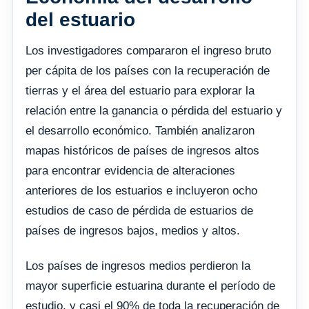
del estuario
Los investigadores compararon el ingreso bruto
per cápita de los países con la recuperación de
tierras y el área del estuario para explorar la
relación entre la ganancia o pérdida del estuario y
el desarrollo económico. También analizaron
mapas históricos de países de ingresos altos
para encontrar evidencia de alteraciones
anteriores de los estuarios e incluyeron ocho
estudios de caso de pérdida de estuarios de
países de ingresos bajos, medios y altos.
Los países de ingresos medios perdieron la
mayor superficie estuarina durante el período de
estudio, y casi el 90% de toda la recuperación de