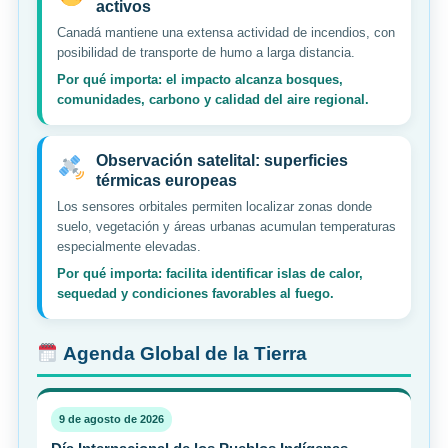
activos
Canadá mantiene una extensa actividad de incendios, con
posibilidad de transporte de humo a larga distancia.
Por qué importa: el impacto alcanza bosques,
comunidades, carbono y calidad del aire regional.
Observación satelital: superficies
térmicas europeas
Los sensores orbitales permiten localizar zonas donde
suelo, vegetación y áreas urbanas acumulan temperaturas
especialmente elevadas.
Por qué importa: facilita identificar islas de calor,
sequedad y condiciones favorables al fuego.
Agenda Global de la Tierra
9 de agosto de 2026