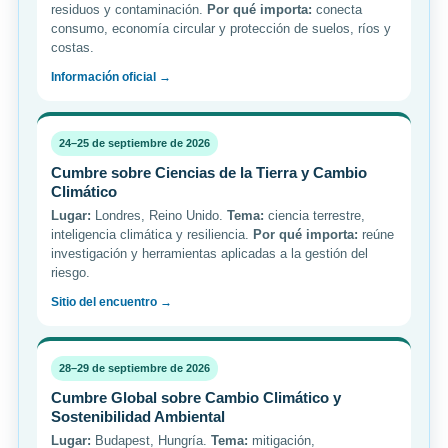
residuos y contaminación.
Por qué importa:
conecta
consumo, economía circular y protección de suelos, ríos y
costas.
Información oficial →
24–25 de septiembre de 2026
Cumbre sobre Ciencias de la Tierra y Cambio
Climático
Lugar:
Londres, Reino Unido.
Tema:
ciencia terrestre,
inteligencia climática y resiliencia.
Por qué importa:
reúne
investigación y herramientas aplicadas a la gestión del
riesgo.
Sitio del encuentro →
28–29 de septiembre de 2026
Cumbre Global sobre Cambio Climático y
Sostenibilidad Ambiental
Lugar:
Budapest, Hungría.
Tema:
mitigación,