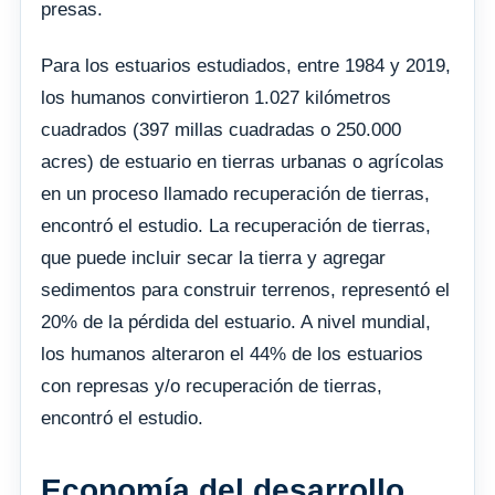
presas.
Para los estuarios estudiados, entre 1984 y 2019,
los humanos convirtieron 1.027 kilómetros
cuadrados (397 millas cuadradas o 250.000
acres) de estuario en tierras urbanas o agrícolas
en un proceso llamado recuperación de tierras,
encontró el estudio. La recuperación de tierras,
que puede incluir secar la tierra y agregar
sedimentos para construir terrenos, representó el
20% de la pérdida del estuario. A nivel mundial,
los humanos alteraron el 44% de los estuarios
con represas y/o recuperación de tierras,
encontró el estudio.
Economía del desarrollo