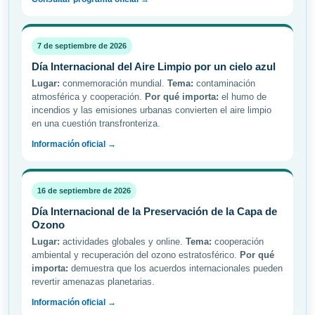
7 de septiembre de 2026
Día Internacional del Aire Limpio por un cielo azul
Lugar:
conmemoración mundial.
Tema:
contaminación
atmosférica y cooperación.
Por qué importa:
el humo de
incendios y las emisiones urbanas convierten el aire limpio
en una cuestión transfronteriza.
Información oficial →
16 de septiembre de 2026
Día Internacional de la Preservación de la Capa de
Ozono
Lugar:
actividades globales y online.
Tema:
cooperación
ambiental y recuperación del ozono estratosférico.
Por qué
importa:
demuestra que los acuerdos internacionales pueden
revertir amenazas planetarias.
Información oficial →