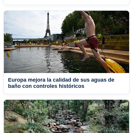
Europa mejora la calidad de sus aguas de
baño con controles históricos