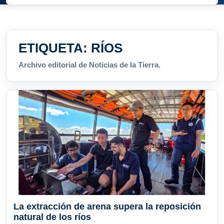
ETIQUETA:
RÍOS
Archivo editorial de Noticias de la Tierra.
La extracción de arena supera la reposición
natural de los ríos