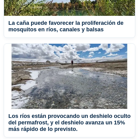
La caña puede favorecer la proliferación de
mosquitos en ríos, canales y balsas
Los ríos están provocando un deshielo oculto
del permafrost, y el deshielo avanza un 15%
más rápido de lo previsto.