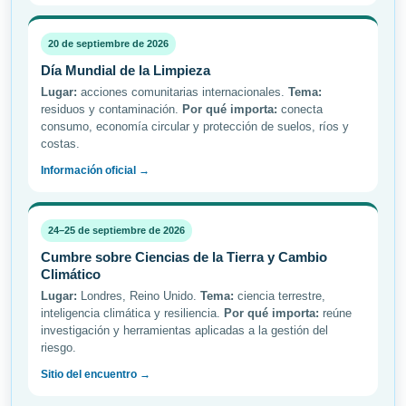
20 de septiembre de 2026
Día Mundial de la Limpieza
Lugar:
acciones comunitarias internacionales.
Tema:
residuos y contaminación.
Por qué importa:
conecta
consumo, economía circular y protección de suelos, ríos y
costas.
Información oficial →
24–25 de septiembre de 2026
Cumbre sobre Ciencias de la Tierra y Cambio
Climático
Lugar:
Londres, Reino Unido.
Tema:
ciencia terrestre,
inteligencia climática y resiliencia.
Por qué importa:
reúne
investigación y herramientas aplicadas a la gestión del
riesgo.
Sitio del encuentro →