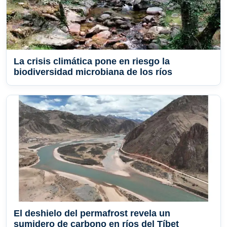
La crisis climática pone en riesgo la
biodiversidad microbiana de los ríos
El deshielo del permafrost revela un
sumidero de carbono en ríos del Tíbet