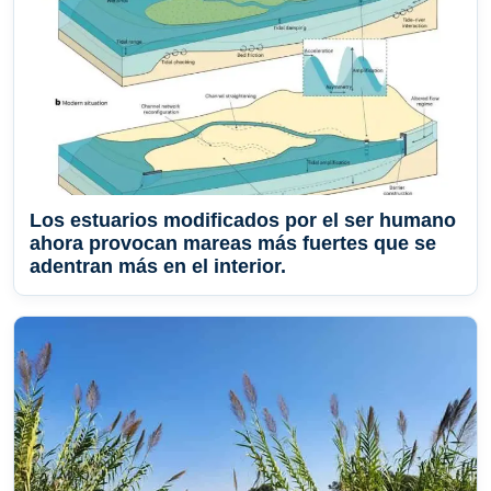
Los estuarios modificados por el ser humano
ahora provocan mareas más fuertes que se
adentran más en el interior.