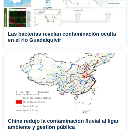
Las bacterias revelan contaminación oculta
en el río Guadalquivir
China redujo la contaminación fluvial al ligar
ambiente y gestión pública