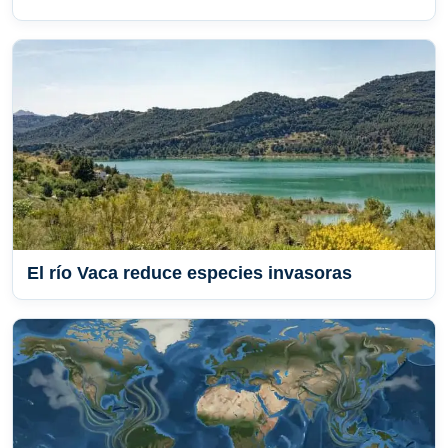
El río Vaca reduce especies invasoras