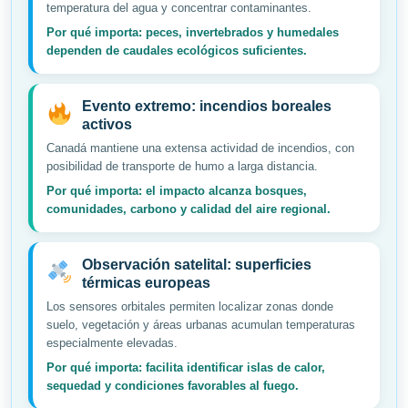
temperatura del agua y concentrar contaminantes.
Por qué importa: peces, invertebrados y humedales
dependen de caudales ecológicos suficientes.
Evento extremo: incendios boreales
activos
Canadá mantiene una extensa actividad de incendios, con
posibilidad de transporte de humo a larga distancia.
Por qué importa: el impacto alcanza bosques,
comunidades, carbono y calidad del aire regional.
Observación satelital: superficies
térmicas europeas
Los sensores orbitales permiten localizar zonas donde
suelo, vegetación y áreas urbanas acumulan temperaturas
especialmente elevadas.
Por qué importa: facilita identificar islas de calor,
sequedad y condiciones favorables al fuego.