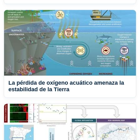
La pérdida de oxígeno acuático amenaza la
estabilidad de la Tierra