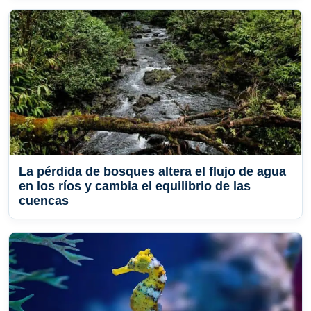
La pérdida de bosques altera el flujo de agua
en los ríos y cambia el equilibrio de las
cuencas