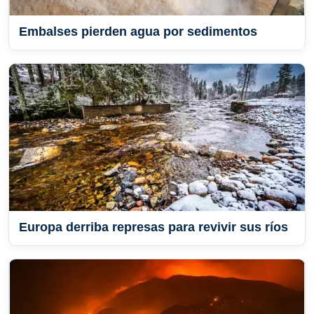
Embalses pierden agua por sedimentos
Europa derriba represas para revivir sus ríos