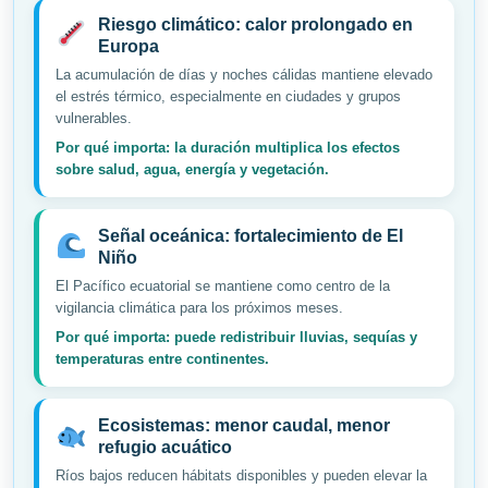
Riesgo climático: calor prolongado en
Europa
La acumulación de días y noches cálidas mantiene elevado
el estrés térmico, especialmente en ciudades y grupos
vulnerables.
Por qué importa: la duración multiplica los efectos
sobre salud, agua, energía y vegetación.
Señal oceánica: fortalecimiento de El
Niño
El Pacífico ecuatorial se mantiene como centro de la
vigilancia climática para los próximos meses.
Por qué importa: puede redistribuir lluvias, sequías y
temperaturas entre continentes.
Ecosistemas: menor caudal, menor
refugio acuático
Ríos bajos reducen hábitats disponibles y pueden elevar la