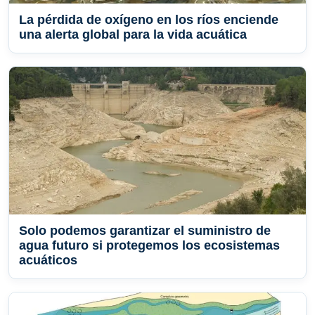
La pérdida de oxígeno en los ríos enciende
una alerta global para la vida acuática
Solo podemos garantizar el suministro de
agua futuro si protegemos los ecosistemas
acuáticos