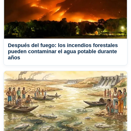
Después del fuego: los incendios forestales
pueden contaminar el agua potable durante
años