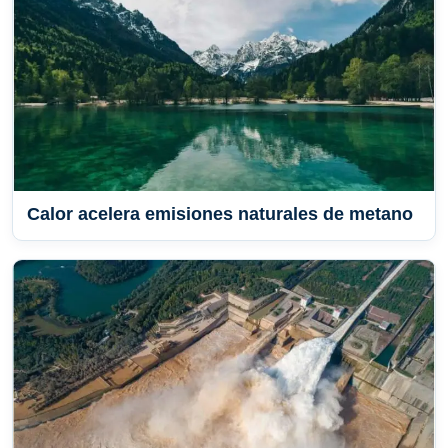
Calor acelera emisiones naturales de metano