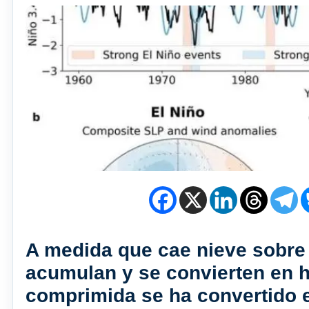
A medida que cae nieve sobre l
acumulan y se convierten en hi
comprimida se ha convertido e