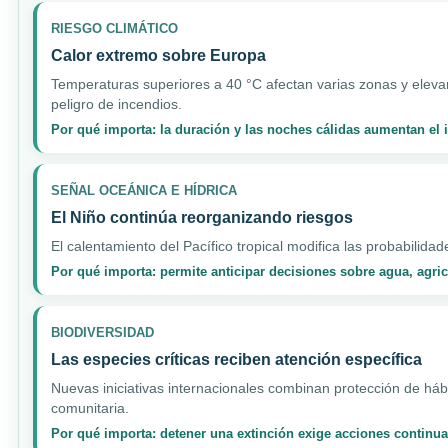
RIESGO CLIMÁTICO
Calor extremo sobre Europa
Temperaturas superiores a 40 °C afectan varias zonas y elevan
peligro de incendios.
Por qué importa: la duración y las noches cálidas aumentan el
SEÑAL OCEÁNICA E HÍDRICA
El Niño continúa reorganizando riesgos
El calentamiento del Pacífico tropical modifica las probabilidad
Por qué importa: permite anticipar decisiones sobre agua, agri
BIODIVERSIDAD
Las especies críticas reciben atención específica
Nuevas iniciativas internacionales combinan protección de hábi
comunitaria.
Por qué importa: detener una extinción exige acciones continua