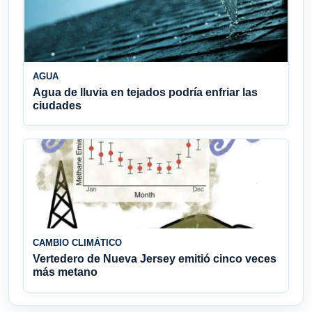
AGUA
Agua de lluvia en tejados podría enfriar las
ciudades
CAMBIO CLIMÁTICO
Vertedero de Nueva Jersey emitió cinco veces
más metano