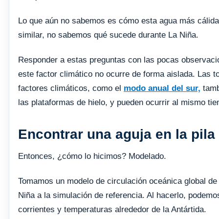
Lo que aún no sabemos es cómo esta agua más cálida
similar, no sabemos qué sucede durante La Niña.
Responder a estas preguntas con las pocas observacio
este factor climático no ocurre de forma aislada. Las 
factores climáticos, como el
modo anual del sur,
tamb
las plataformas de hielo, y pueden ocurrir al mismo ti
Encontrar una aguja en la pila
Entonces, ¿cómo lo hicimos? Modelado.
Tomamos un modelo de circulación oceánica global de 
Niña a la simulación de referencia. Al hacerlo, podem
corrientes y temperaturas alrededor de la Antártida.