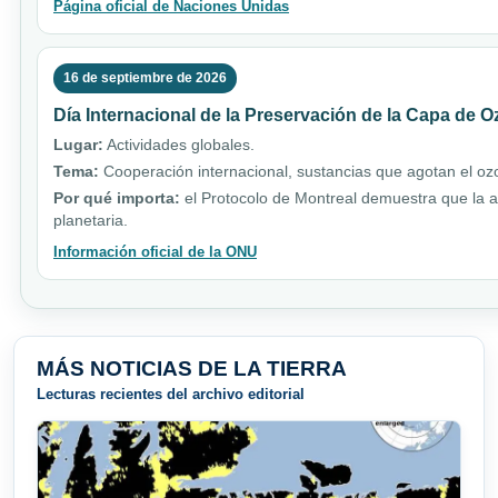
Página oficial de Naciones Unidas
16 de septiembre de 2026
Día Internacional de la Preservación de la Capa de 
Lugar:
Actividades globales.
Tema:
Cooperación internacional, sustancias que agotan el ozo
Por qué importa:
el Protocolo de Montreal demuestra que la a
planetaria.
Información oficial de la ONU
MÁS NOTICIAS DE LA TIERRA
Lecturas recientes del archivo editorial