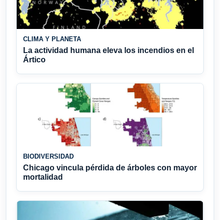
CLIMA Y PLANETA
La actividad humana eleva los incendios en el
Ártico
BIODIVERSIDAD
Chicago vincula pérdida de árboles con mayor
mortalidad