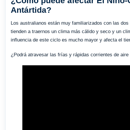
¿Cómo puede afectar El Niño-O
Antártida?
Los australianos están muy familiarizados con las dos 
tienden a traernos un clima más cálido y seco y un cl
influencia de este ciclo es mucho mayor y afecta el tie
¿Podrá atravesar las frías y rápidas corrientes de aire 