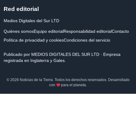
Red editorial
Medios Digitales del Sur LTD
Quiénes somos
Equipo editorial
Responsabilidad editorial
Contacto
Política de privacidad y cookies
Condiciones del servicio
Publicado por MEDIOS DIGITALES DEL SUR LTD · Empresa
registrada en Inglaterra y Gales.
© 2026 Noticias de la Tierra. Todos los derechos reservados. Desarrollado
con
para el planeta.