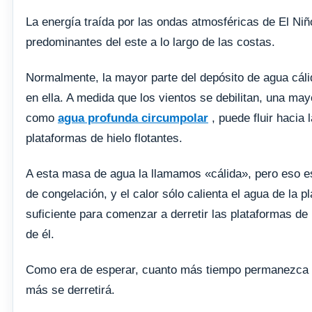
La energía traída por las ondas atmosféricas de El Niño 
predominantes del este a lo largo de las costas.
Normalmente, la mayor parte del depósito de agua cálid
en ella. A medida que los vientos se debilitan, una ma
como
agua profunda circumpolar
, puede fluir hacia 
plataformas de hielo flotantes.
A esta masa de agua la llamamos «cálida», pero eso es 
de congelación, y el calor sólo calienta el agua de la 
suficiente para comenzar a derretir las plataformas de 
de él.
Como era de esperar, cuanto más tiempo permanezca el 
más se derretirá.