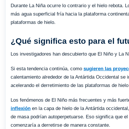
Durante La Niña ocurre lo contrario y el hielo rebota. 
más agua superficial fría hacia la plataforma continent
plataformas de hielo.
¿Qué significa esto para el fu
Los investigadores han descubierto que El Niño y La N
Si esta tendencia continúa, como
sugieren las proyec
calentamiento alrededor de la Antártida Occidental se 
acelerando el derretimiento de las plataformas de hielo
Los fenómenos de El Niño más frecuentes y más fuert
inflexión
en la capa de hielo de la Antártida occidental
de masa podrían autoperpetuarse. Eso significa que el h
comenzaría a derretirse de manera constante.