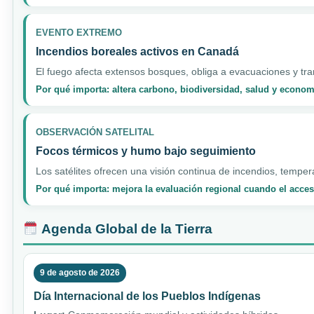
EVENTO EXTREMO
Incendios boreales activos en Canadá
El fuego afecta extensos bosques, obliga a evacuaciones y tran
Por qué importa: altera carbono, biodiversidad, salud y econo
OBSERVACIÓN SATELITAL
Focos térmicos y humo bajo seguimiento
Los satélites ofrecen una visión continua de incendios, temper
Por qué importa: mejora la evaluación regional cuando el acceso
Agenda Global de la Tierra
9 de agosto de 2026
Día Internacional de los Pueblos Indígenas