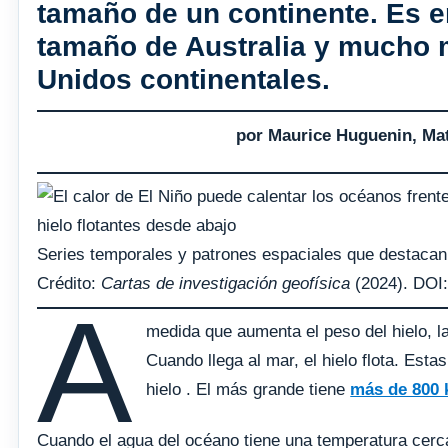
tamaño de un continente. Es 
tamaño de Australia y mucho 
Unidos continentales.
por Maurice Huguenin, Ma
Series temporales y patrones espaciales que destacan 
Crédito:
Cartas de investigación geofísica
(2024). DOI
A
medida que aumenta el peso del hielo, 
Cuando llega al mar, el hielo flota. Es
hielo . El más grande tiene
más de 800 
Cuando el agua del océano tiene una temperatura cerca