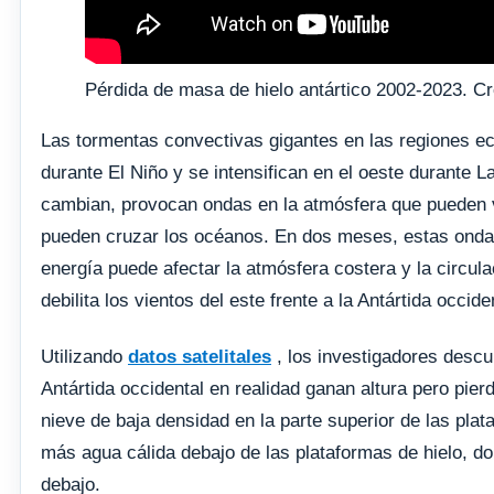
Pérdida de masa de hielo antártico 2002-2023. C
Las tormentas convectivas gigantes en las regiones ecu
durante El Niño y se intensifican en el oeste durante
cambian, provocan ondas en la atmósfera que pueden v
pueden cruzar los océanos. En dos meses, estas ondas 
energía puede afectar la atmósfera costera y la circula
debilita los vientos del este frente a la Antártida occid
Utilizando
datos satelitales
, los investigadores descu
Antártida occidental en realidad ganan altura pero pi
nieve de baja densidad en la parte superior de las pla
más agua cálida debajo de las plataformas de hielo, do
debajo.