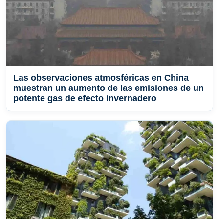
Las observaciones atmosféricas en China
muestran un aumento de las emisiones de un
potente gas de efecto invernadero