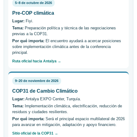
5–8 de octubre de 2026
Pre-COP climática
Lugar:
Fiyi.
Tema:
Preparación política y técnica de las negociaciones
previas a la COP31.
Por qué importa:
El encuentro ayudará a acercar posiciones
sobre implementación climática antes de la conferencia
principal.
Ruta oficial hacia Antalya →
9–20 de noviembre de 2026
COP31 de Cambio Climático
Lugar:
Antalya EXPO Center, Turquía.
Tema:
Implementación climática, electrificación, reducción de
residuos y ciudades resilientes.
Por qué importa:
Será el principal espacio multilateral de 2026
para avanzar en mitigación, adaptación y apoyo financiero.
Sitio oficial de la COP31 →