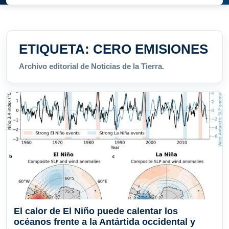
ETIQUETA:
CERO EMISIONES
Archivo editorial de Noticias de la Tierra.
El calor de El Niño puede calentar los
océanos frente a la Antártida occidental y