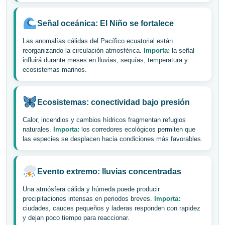
Señal oceánica: El Niño se fortalece
Las anomalías cálidas del Pacífico ecuatorial están
reorganizando la circulación atmosférica.
Importa:
la señal
influirá durante meses en lluvias, sequías, temperatura y
ecosistemas marinos.
Ecosistemas: conectividad bajo presión
Calor, incendios y cambios hídricos fragmentan refugios
naturales.
Importa:
los corredores ecológicos permiten que
las especies se desplacen hacia condiciones más favorables.
Evento extremo: lluvias concentradas
Una atmósfera cálida y húmeda puede producir
precipitaciones intensas en periodos breves.
Importa:
ciudades, cauces pequeños y laderas responden con rapidez
y dejan poco tiempo para reaccionar.