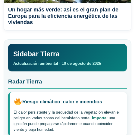
Un hogar más verde: así es el gran plan de
Europa para la eficiencia energética de las
viviendas
Sidebar Tierra
Actualización ambiental · 10 de agosto de 2026
Radar Tierra
Riesgo climático: calor e incendios
El calor persistente y la sequedad de la vegetación elevan el
peligro en varias zonas del hemisferio norte.
Importa:
una
ignición puede propagarse rápidamente cuando coinciden
viento y baja humedad.