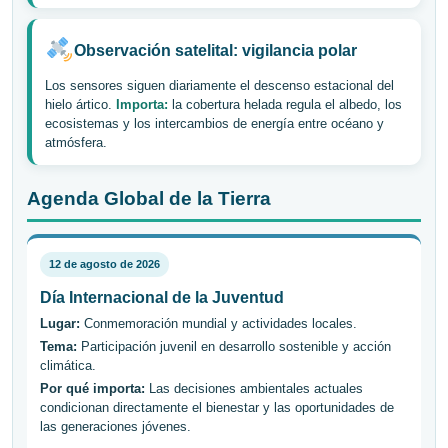
Observación satelital: vigilancia polar
Los sensores siguen diariamente el descenso estacional del
hielo ártico.
Importa:
la cobertura helada regula el albedo, los
ecosistemas y los intercambios de energía entre océano y
atmósfera.
Agenda Global de la Tierra
12 de agosto de 2026
Día Internacional de la Juventud
Lugar:
Conmemoración mundial y actividades locales.
Tema:
Participación juvenil en desarrollo sostenible y acción
climática.
Por qué importa:
Las decisiones ambientales actuales
condicionan directamente el bienestar y las oportunidades de
las generaciones jóvenes.