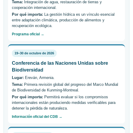
Tema:
Integración de agua, restauración de tierras y
cooperación internacional.
Por qué importa:
La gestión hídrica es un vínculo esencial
entre adaptación climática, producción de alimentos y
recuperación ecológica.
Programa oficial →
19–30 de octubre de 2026
Conferencia de las Naciones Unidas sobre
Biodiversidad
Lugar:
Ereván, Armenia.
Tema:
Primera revisión global del progreso del Marco Mundial
de Biodiversidad de Kunming-Montreal.
Por qué importa:
Permitirá evaluar si los compromisos
internacionales están produciendo medidas verificables para
detener la pérdida de naturaleza.
Información oficial del CDB →