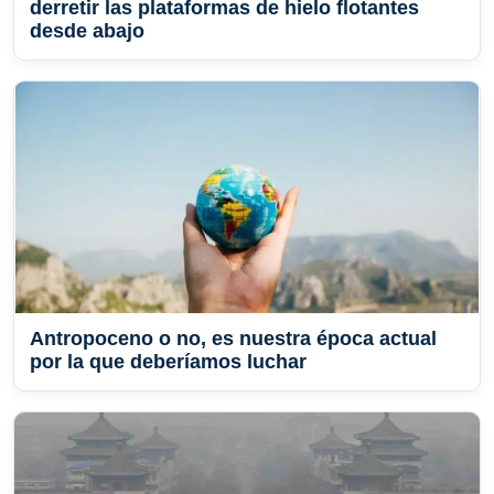
derretir las plataformas de hielo flotantes
desde abajo
Antropoceno o no, es nuestra época actual
por la que deberíamos luchar