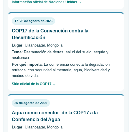
Información oficial de Naciones Unidas →
17–28 de agosto de 2026
COP17 de la Convención contra la
Desertificación
Lugar:
Ulaanbaatar, Mongolia.
Tema:
Restauración de tierras, salud del suelo, sequía y
resiliencia.
Por qué importa:
La conferencia conecta la degradación
territorial con seguridad alimentaria, agua, biodiversidad y
medios de vida.
Sitio oficial de la COP17 →
25 de agosto de 2026
Agua como conector: de la COP17 a la
Conferencia del Agua
Lugar:
Ulaanbaatar, Mongolia.