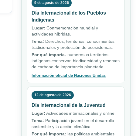
9 de agosto de 2026
Día Internacional de los Pueblos
Indígenas
Lugar:
Conmemoración mundial y
actividades híbridas.
Tema:
Derechos, territorios, conocimientos
tradicionales y protección de ecosistemas.
Por qué importa:
numerosos territorios
indígenas conservan biodiversidad y reservas
de carbono de importancia planetaria.
Información oficial de Naciones Unidas
12 de agosto de 2026
Día Internacional de la Juventud
Lugar:
Actividades internacionales y online.
Tema:
Participación juvenil en el desarrollo
sostenible y la acción climática.
Por qué importa:
las políticas ambientales