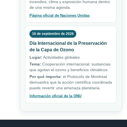
incendios, clima y exposición humana dentro
de una misma agenda.
Página oficial de Naciones Unidas
16 de septiembre de 2026
Día Internacional de la Preservación
de la Capa de Ozono
Lugar:
Actividades globales.
Tema:
Cooperación internacional, sustancias
que agotan el ozono y beneficios climáticos.
Por qué importa:
el Protocolo de Montreal
demuestra que la acción científica coordinada
puede revertir una amenaza planetaria.
Información oficial de la ONU