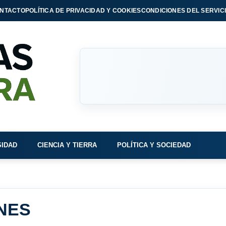
NTACTO
POLÍTICA DE PRIVACIDAD Y COOKIES
CONDICIONES DEL SERVIC
SIDAD
CIENCIA Y TIERRA
POLÍTICA Y SOCIEDAD
NES