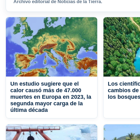
Archivo editorial de Noticias de la Tierra.
Un estudio sugiere que el
Los científ
calor causó más de 47.000
cambios de 
muertes en Europa en 2023, la
los bosque
segunda mayor carga de la
última década