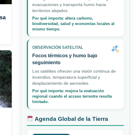
evacuaciones y transporta humo hacia
territorios alejados.
asa
Por qué importa: altera carbono,
biodiversidad, salud y economías locales al
mismo tiempo.
OBSERVACIÓN SATELITAL
Focos térmicos y humo bajo
seguimiento
Los satélites ofrecen una visión continua de
incendios, temperatura superficial y
desplazamiento de aerosoles.
Por qué importa: mejora la evaluación
regional cuando el acceso terrestre resulta
limitado.
Agenda Global de la Tierra