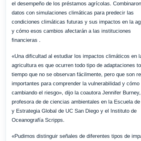
el desempeño de los préstamos agrícolas. Combinaron
datos con simulaciones climáticas para predecir las
condiciones climáticas futuras y sus impactos en la ag
y cómo esos cambios afectarán a las instituciones
financieras .
«Una dificultad al estudiar los impactos climáticos en l
agricultura es que ocurren todo tipo de adaptaciones to
tiempo que no se observan fácilmente, pero que son r
importantes para comprender la vulnerabilidad y cómo
cambiando el riesgo», dijo la coautora Jennifer Burney,
profesora de de ciencias ambientales en la Escuela de 
y Estrategia Global de UC San Diego y el Instituto de
Oceanografía Scripps.
«Pudimos distinguir señales de diferentes tipos de imp