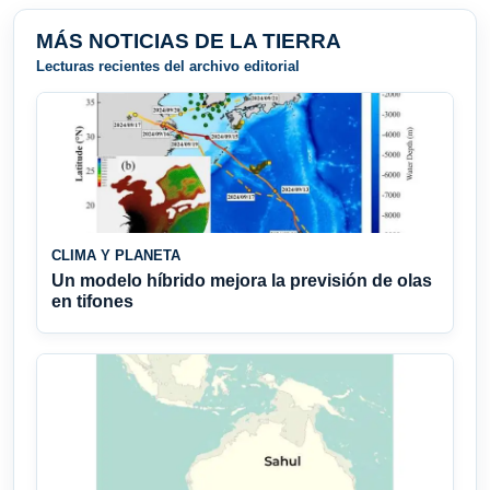
MÁS NOTICIAS DE LA TIERRA
Lecturas recientes del archivo editorial
CLIMA Y PLANETA
Un modelo híbrido mejora la previsión de olas
en tifones