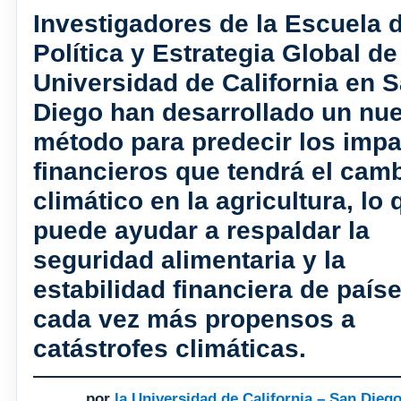
Investigadores de la Escuela 
Política y Estrategia Global de
Universidad de California en 
Diego han desarrollado un nu
método para predecir los imp
financieros que tendrá el cam
climático en la agricultura, lo 
puede ayudar a respaldar la
seguridad alimentaria y la
estabilidad financiera de país
cada vez más propensos a
catástrofes climáticas.
por
la Universidad de California – San Dieg