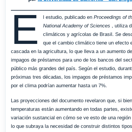
E
l estudio, publicado en
Proceedings of t
National Academy of Sciences
, utiliza 
climáticos y agrícolas de Brasil. Se des
que el cambio climático tiene un efecto 
cascada en la agricultura, lo que lleva a un aumento de
impagos de préstamos para uno de los bancos del sec
público más grandes del país. Según el estudio, durant
próximas tres décadas, los impagos de préstamos im
​​por el clima podrían aumentar hasta un 7%.
Las proyecciones del documento revelaron que, si bien
temperaturas están aumentando en todas partes, exist
variación sustancial en cómo se ve esto de una región 
lo que subraya la necesidad de construir distintos tipo