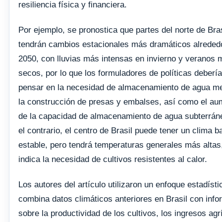
resiliencia física y financiera.
Por ejemplo, se pronostica que partes del norte de Bras
tendrán cambios estacionales más dramáticos alreded
2050, con lluvias más intensas en invierno y veranos 
secos, por lo que los formuladores de políticas deberí
pensar en la necesidad de almacenamiento de agua m
la construcción de presas y embalses, así como el au
de la capacidad de almacenamiento de agua subterráne
el contrario, el centro de Brasil puede tener un clima b
estable, pero tendrá temperaturas generales más altas,
indica la necesidad de cultivos resistentes al calor.
Los autores del artículo utilizaron un enfoque estadísti
combina datos climáticos anteriores en Brasil con inf
sobre la productividad de los cultivos, los ingresos agr