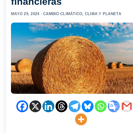
financieras
MAYO 29, 2024 ·
CAMBIO CLIMÁTICO
,
CLIMA Y PLANETA