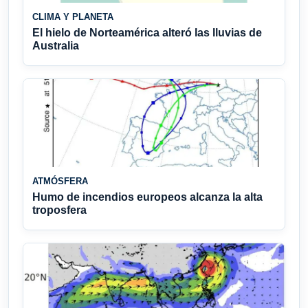
CLIMA Y PLANETA
El hielo de Norteamérica alteró las lluvias de
Australia
ATMÓSFERA
Humo de incendios europeos alcanza la alta
troposfera