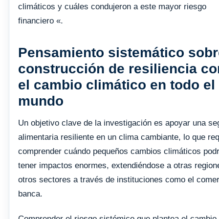
climáticos y cuáles condujeron a este mayor riesgo
financiero «.
Pensamiento sistemático sobr
construcción de resiliencia co
el cambio climático en todo el
mundo
Un objetivo clave de la investigación es apoyar una se
alimentaria resiliente en un clima cambiante, lo que re
comprender cuándo pequeños cambios climáticos podr
tener impactos enormes, extendiéndose a otras region
otros sectores a través de instituciones como el comer
banca.
Comprender el riesgo sistémico que plantea el cambio