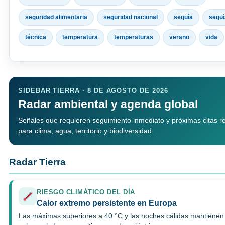
seguridad alimentaria
seguridad nacional
sequía
sequ
técnica
temperatura
temperaturas
verano
vida
SIDEBAR TIERRA · 8 DE AGOSTO DE 2026
Radar ambiental y agenda global
Señales que requieren seguimiento inmediato y próximas citas r
para clima, agua, territorio y biodiversidad.
Radar Tierra
RIESGO CLIMÁTICO DEL DÍA
Calor extremo persistente en Europa
Las máximas superiores a 40 °C y las noches cálidas mantienen