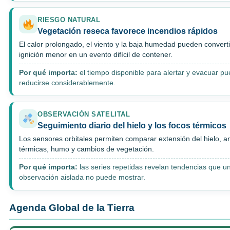
RIESGO NATURAL
Vegetación reseca favorece incendios rápidos
El calor prolongado, el viento y la baja humedad pueden convert
ignición menor en un evento difícil de contener.
Por qué importa:
el tiempo disponible para alertar y evacuar p
reducirse considerablemente.
OBSERVACIÓN SATELITAL
Seguimiento diario del hielo y los focos térmicos
Los sensores orbitales permiten comparar extensión del hielo, 
térmicas, humo y cambios de vegetación.
Por qué importa:
las series repetidas revelan tendencias que u
observación aislada no puede mostrar.
Agenda Global de la Tierra