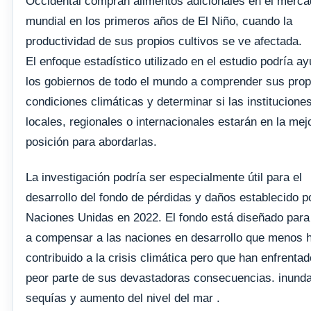
Occidental compran alimentos adicionales en el merc
mundial en los primeros años de El Niño, cuando la
productividad de sus propios cultivos se ve afectada.
El enfoque estadístico utilizado en el estudio podría ay
los gobiernos de todo el mundo a comprender sus prop
condiciones climáticas y determinar si las institucione
locales, regionales o internacionales estarán en la mej
posición para abordarlas.
La investigación podría ser especialmente útil para el
desarrollo del fondo de pérdidas y daños establecido p
Naciones Unidas en 2022. El fondo está diseñado para
a compensar a las naciones en desarrollo que menos 
contribuido a la crisis climática pero que han enfrentad
peor parte de sus devastadoras consecuencias. inund
sequías y aumento del nivel del mar .