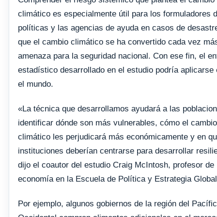
climático es especialmente útil para los formuladores 
políticas y las agencias de ayuda en casos de desastr
que el cambio climático se ha convertido cada vez má
amenaza para la seguridad nacional. Con ese fin, el e
estadístico desarrollado en el estudio podría aplicarse
el mundo.
«La técnica que desarrollamos ayudará a las poblacio
identificar dónde son más vulnerables, cómo el cambio
climático les perjudicará más económicamente y en q
instituciones deberían centrarse para desarrollar resili
dijo el coautor del estudio Craig McIntosh, profesor de
economía en la Escuela de Política y Estrategia Global
Por ejemplo, algunos gobiernos de la región del Pacífi