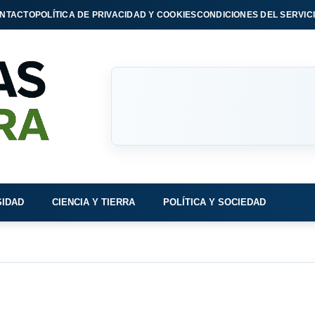
NTACTO
POLÍTICA DE PRIVACIDAD Y COOKIES
CONDICIONES DEL SERVIC
SIDAD
CIENCIA Y TIERRA
POLÍTICA Y SOCIEDAD