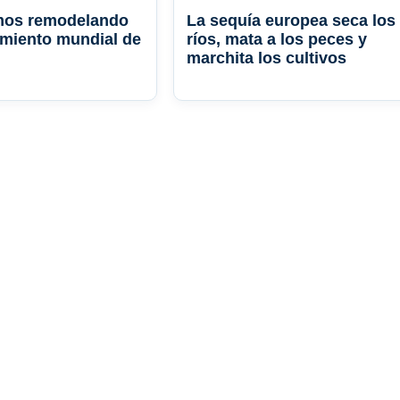
os remodelando
La sequía europea seca los
miento mundial de
ríos, mata a los peces y
marchita los cultivos