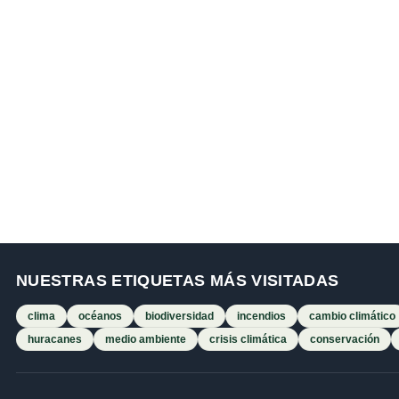
NUESTRAS ETIQUETAS MÁS VISITADAS
clima
océanos
biodiversidad
incendios
cambio climático
huracanes
medio ambiente
crisis climática
conservación