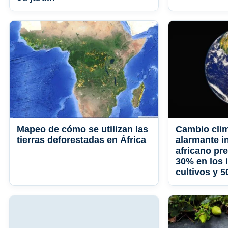
Mapeo de cómo se utilizan las
Cambio clim
tierras deforestadas en África
alarmante i
africano pr
30% en los 
cultivos y 5