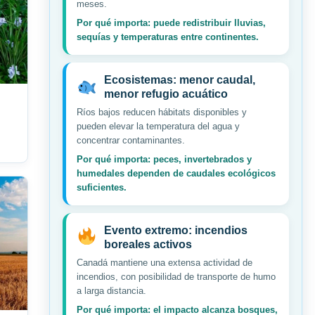
meses.
Por qué importa: puede redistribuir lluvias,
sequías y temperaturas entre continentes.
Ecosistemas: menor caudal,
menor refugio acuático
Ríos bajos reducen hábitats disponibles y
pueden elevar la temperatura del agua y
concentrar contaminantes.
Por qué importa: peces, invertebrados y
humedales dependen de caudales ecológicos
suficientes.
Evento extremo: incendios
boreales activos
Canadá mantiene una extensa actividad de
incendios, con posibilidad de transporte de humo
a larga distancia.
Por qué importa: el impacto alcanza bosques,