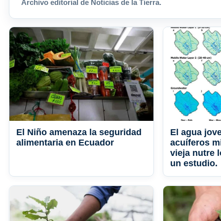
Archivo editorial de Noticias de la Tierra.
El Niño amenaza la seguridad
El agua jov
alimentaria en Ecuador
acuíferos m
vieja nutre 
un estudio.