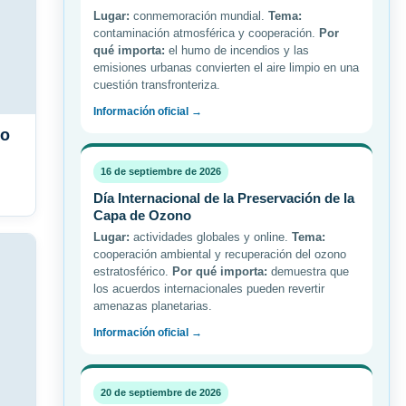
Lugar:
conmemoración mundial.
Tema:
contaminación atmosférica y cooperación.
Por
qué importa:
el humo de incendios y las
emisiones urbanas convierten el aire limpio en una
cuestión transfronteriza.
Información oficial →
vo
16 de septiembre de 2026
Día Internacional de la Preservación de la
Capa de Ozono
Lugar:
actividades globales y online.
Tema:
cooperación ambiental y recuperación del ozono
estratosférico.
Por qué importa:
demuestra que
los acuerdos internacionales pueden revertir
amenazas planetarias.
Información oficial →
20 de septiembre de 2026