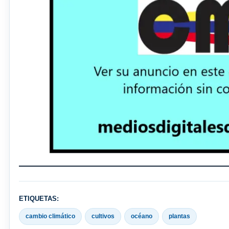
ETIQUETAS:
cambio climático
cultivos
océano
plantas