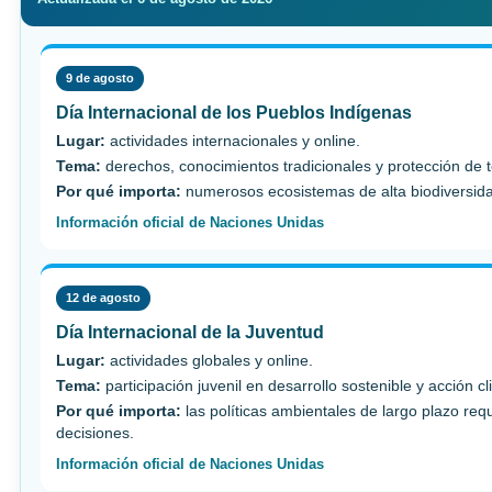
9 de agosto
Día Internacional de los Pueblos Indígenas
Lugar:
actividades internacionales y online.
Tema:
derechos, conocimientos tradicionales y protección de te
Por qué importa:
numerosos ecosistemas de alta biodiversidad
Información oficial de Naciones Unidas
12 de agosto
Día Internacional de la Juventud
Lugar:
actividades globales y online.
Tema:
participación juvenil en desarrollo sostenible y acción cl
Por qué importa:
las políticas ambientales de largo plazo req
decisiones.
Información oficial de Naciones Unidas