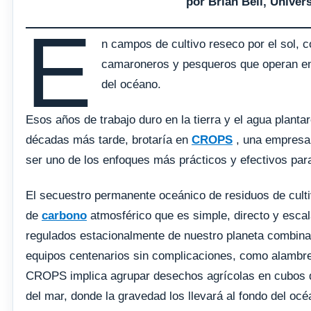
por Brian Bell, Univers
E
n campos de cultivo reseco por el sol, 
camaroneros y pesqueros que operan en
del océano.
Esos años de trabajo duro en la tierra y el agua planta
décadas más tarde, brotaría en
CROPS
, una empresa 
ser uno de los enfoques más prácticos y efectivos par
El secuestro permanente oceánico de residuos de culti
de
carbono
atmosférico que es simple, directo y escal
regulados estacionalmente de nuestro planeta combina
equipos centenarios sin complicaciones, como alambr
CROPS implica agrupar desechos agrícolas en cubos de
del mar, donde la gravedad los llevará al fondo del océ