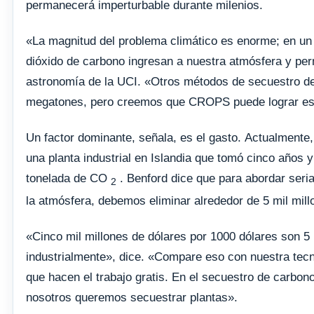
permanecerá imperturbable durante milenios.
«La magnitud del problema climático es enorme; en un 
dióxido de carbono ingresan a nuestra atmósfera y perm
astronomía de la UCI. «Otros métodos de secuestro de
megatones, pero creemos que CROPS puede lograr eso
Un factor dominante, señala, es el gasto. Actualmente,
una planta industrial en Islandia que tomó cinco años y
tonelada de CO
. Benford dice que para abordar seri
2
la atmósfera, debemos eliminar alrededor de 5 mil mill
«Cinco mil millones de dólares por 1000 dólares son 5 
industrialmente», dice. «Compare eso con nuestra tecno
que hacen el trabajo gratis. En el secuestro de carbono
nosotros queremos secuestrar plantas».