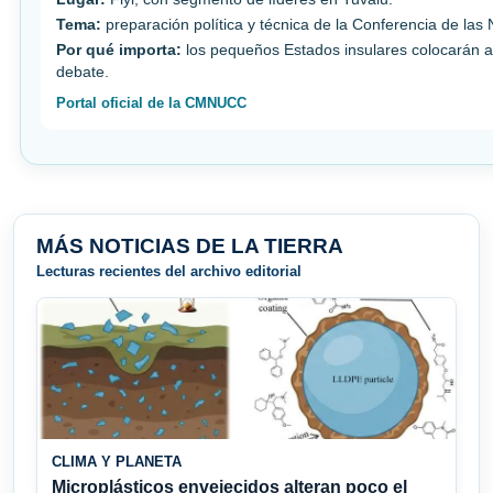
Tema:
preparación política y técnica de la Conferencia de las
Por qué importa:
los pequeños Estados insulares colocarán ad
debate.
Portal oficial de la CMNUCC
MÁS NOTICIAS DE LA TIERRA
Lecturas recientes del archivo editorial
CLIMA Y PLANETA
Microplásticos envejecidos alteran poco el