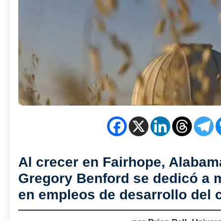
Al crecer en Fairhope, Alabam
Gregory Benford se dedicó a m
en empleos de desarrollo del 