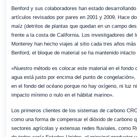
Benford y sus colaboradores han estado desarrolland
artículos revisados ​​por pares en 2001 y 2009. Hace d
maíz (detritos de plantas que quedan en un campo des
frente a la costa de California. Los investigadores del 
Monterey han hecho viajes al sitio cada tres años má
Benford, el bloque de material se ha mantenido intacto 
«Nuestro método es colocar este material en el fondo d
agua está justo por encima del punto de congelación»,
en el fondo del océano porque no hay oxígeno, ni luz n
impacto mínimo o nulo en el hábitat marino».
Los primeros clientes de los sistemas de carbono CRO
como una forma de compensar el dióxido de carbono q
sectores agrícolas y extensas redes fluviales, como R