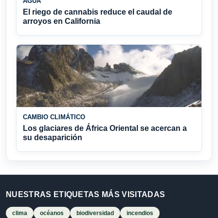
AGUA
El riego de cannabis reduce el caudal de
arroyos en California
CAMBIO CLIMÁTICO
Los glaciares de África Oriental se acercan a
su desaparición
NUESTRAS ETIQUETAS MÁS VISITADAS
clima
océanos
biodiversidad
incendios