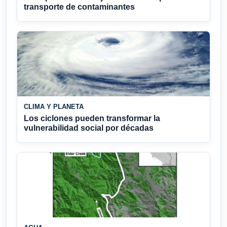
transporte de contaminantes
CLIMA Y PLANETA
Los ciclones pueden transformar la
vulnerabilidad social por décadas