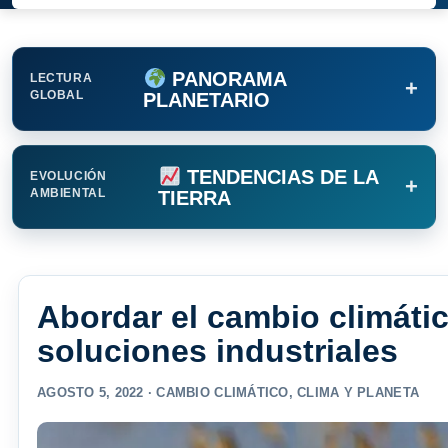
PANORAMA
LECTURA
+
GLOBAL
PLANETARIO
TENDENCIAS DE LA
EVOLUCIÓN
+
AMBIENTAL
TIERRA
Abordar el cambio climátic
soluciones industriales
AGOSTO 5, 2022 ·
CAMBIO CLIMÁTICO
,
CLIMA Y PLANETA