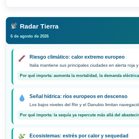
Radar Tierra
6 de agosto de 2026
Riesgo climático: calor extremo europeo
Italia mantiene sus principales ciudades en alerta roja y
Por qué importa: aumenta la mortalidad, la demanda eléctrica 
Señal hídrica: ríos europeos en descenso
Los bajos niveles del Rin y el Danubio limitan navegac
Por qué importa: la sequía ya repercute más allá del abasteci
Ecosistemas: estrés por calor y sequedad