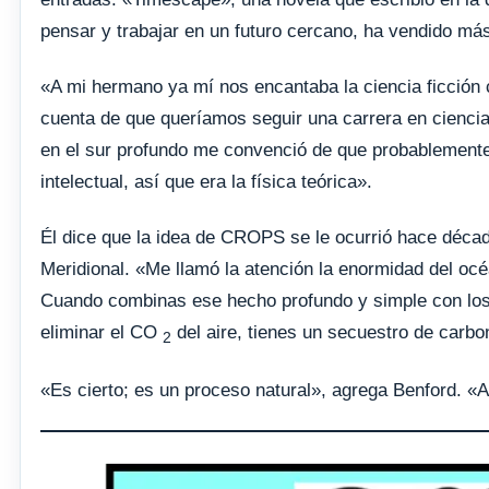
pensar y trabajar en un futuro cercano, ha vendido más
«A mi hermano ya mí nos encantaba la ciencia ficción
cuenta de que queríamos seguir una carrera en ciencia
en el sur profundo me convenció de que probablemente
intelectual, así que era la física teórica».
Él dice que la idea de CROPS se le ocurrió hace déca
Meridional. «Me llamó la atención la enormidad del océ
Cuando combinas ese hecho profundo y simple con los 
eliminar el CO
del aire, tienes un secuestro de carbo
2
«Es cierto; es un proceso natural», agrega Benford. «