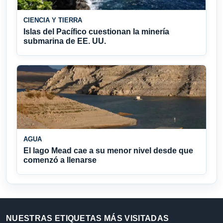
CIENCIA Y TIERRA
Islas del Pacífico cuestionan la minería
submarina de EE. UU.
AGUA
El lago Mead cae a su menor nivel desde que
comenzó a llenarse
NUESTRAS ETIQUETAS MÁS VISITADAS