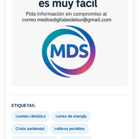
ETIQUETAS:
cambio climático
cortes de energía
Crisis ambiental
cultivos perdidos