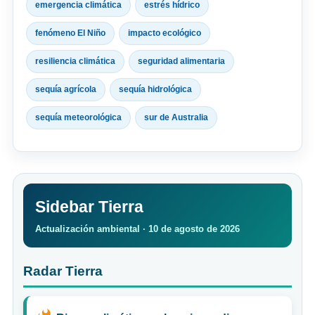
emergencia climática
estrés hídrico
fenómeno El Niño
impacto ecológico
resiliencia climática
seguridad alimentaria
sequía agrícola
sequía hidrológica
sequía meteorológica
sur de Australia
Sidebar Tierra
Actualización ambiental · 10 de agosto de 2026
Radar Tierra