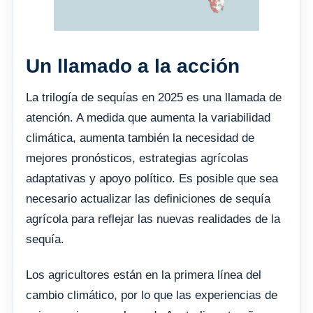
Un llamado a la acción
La trilogía de sequías en 2025 es una llamada de
atención. A medida que aumenta la variabilidad
climática, aumenta también la necesidad de
mejores pronósticos, estrategias agrícolas
adaptativas y apoyo político. Es posible que sea
necesario actualizar las definiciones de sequía
agrícola para reflejar las nuevas realidades de la
sequía.
Los agricultores están en la primera línea del
cambio climático, por lo que las experiencias de