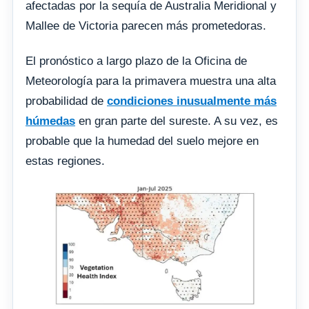
afectadas por la sequía de Australia Meridional y
Mallee de Victoria parecen más prometedoras.
El pronóstico a largo plazo de la Oficina de
Meteorología para la primavera muestra una alta
probabilidad de
condiciones inusualmente más
húmedas
en gran parte del sureste. A su vez, es
probable que la humedad del suelo mejore en
estas regiones.