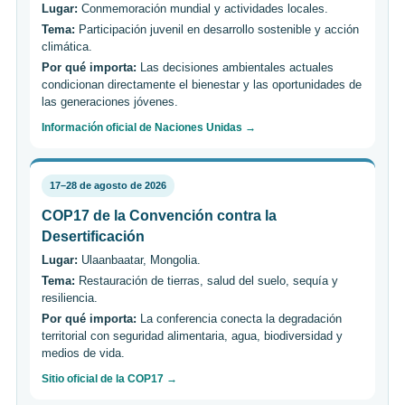
Lugar:
Conmemoración mundial y actividades locales.
Tema:
Participación juvenil en desarrollo sostenible y acción
climática.
Por qué importa:
Las decisiones ambientales actuales
condicionan directamente el bienestar y las oportunidades de
las generaciones jóvenes.
Información oficial de Naciones Unidas →
17–28 de agosto de 2026
COP17 de la Convención contra la
Desertificación
Lugar:
Ulaanbaatar, Mongolia.
Tema:
Restauración de tierras, salud del suelo, sequía y
resiliencia.
Por qué importa:
La conferencia conecta la degradación
territorial con seguridad alimentaria, agua, biodiversidad y
medios de vida.
Sitio oficial de la COP17 →