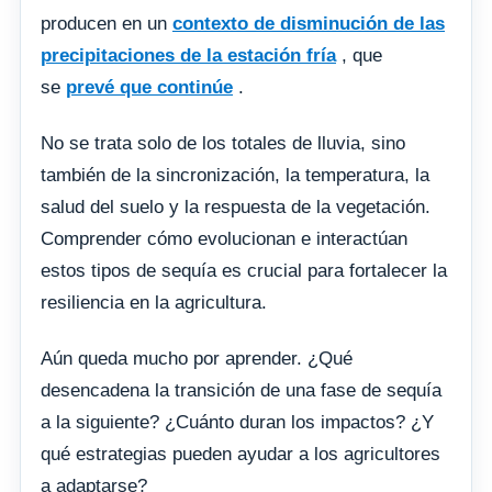
producen en un
contexto de disminución de las
precipitaciones de la estación fría
, que
se
prevé que continúe
.
No se trata solo de los totales de lluvia, sino
también de la sincronización, la temperatura, la
salud del suelo y la respuesta de la vegetación.
Comprender cómo evolucionan e interactúan
estos tipos de sequía es crucial para fortalecer la
resiliencia en la agricultura.
Aún queda mucho por aprender. ¿Qué
desencadena la transición de una fase de sequía
a la siguiente? ¿Cuánto duran los impactos? ¿Y
qué estrategias pueden ayudar a los agricultores
a adaptarse?