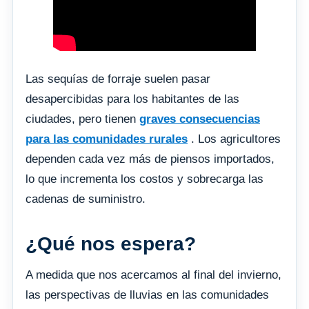
Las sequías de forraje suelen pasar
desapercibidas para los habitantes de las
ciudades, pero tienen
graves consecuencias
para las comunidades rurales
. Los agricultores
dependen cada vez más de piensos importados,
lo que incrementa los costos y sobrecarga las
cadenas de suministro.
¿Qué nos espera?
A medida que nos acercamos al final del invierno,
las perspectivas de lluvias en las comunidades