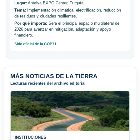
Lugar:
Antalya EXPO Center, Turquía.
Tema:
Implementación climática, electrificación, reducción
de residuos y ciudades resilientes.
Por qué importa:
Será el principal espacio multilateral de
2026 para avanzar en mitigación, adaptación y apoyo
financiero.
Sitio oficial de la COP31 →
MÁS NOTICIAS DE LA TIERRA
Lecturas recientes del archivo editorial
INSTITUCIONES