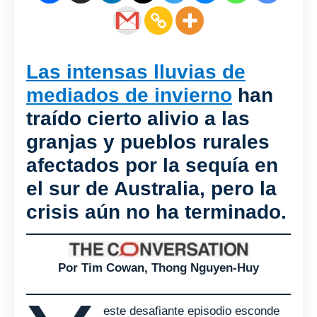
Las intensas lluvias de
mediados de invierno
han
traído cierto alivio a las
granjas y pueblos rurales
afectados por la sequía en
el sur de Australia, pero la
crisis aún no ha terminado.
Por Tim Cowan, Thong Nguyen-Huy
este desafiante episodio esconde