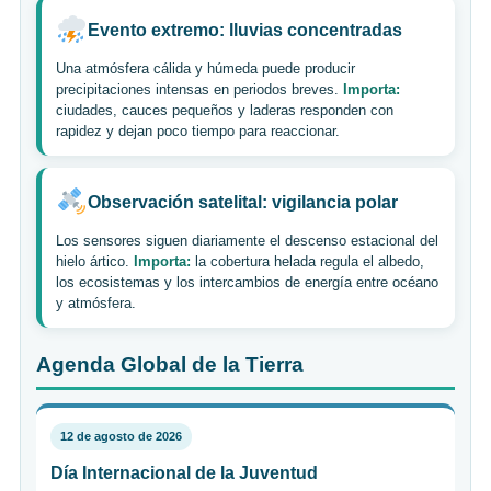
Evento extremo: lluvias concentradas
Una atmósfera cálida y húmeda puede producir
precipitaciones intensas en periodos breves.
Importa:
ciudades, cauces pequeños y laderas responden con
rapidez y dejan poco tiempo para reaccionar.
Observación satelital: vigilancia polar
Los sensores siguen diariamente el descenso estacional del
hielo ártico.
Importa:
la cobertura helada regula el albedo,
los ecosistemas y los intercambios de energía entre océano
y atmósfera.
Agenda Global de la Tierra
12 de agosto de 2026
Día Internacional de la Juventud