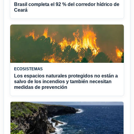
Brasil completa el 92 % del corredor hídrico de
Ceará
ECOSISTEMAS
Los espacios naturales protegidos no están a
salvo de los incendios y también necesitan
medidas de prevención