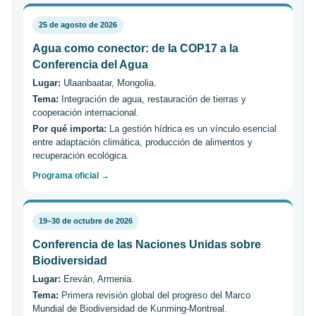
25 de agosto de 2026
Agua como conector: de la COP17 a la
Conferencia del Agua
Lugar:
Ulaanbaatar, Mongolia.
Tema:
Integración de agua, restauración de tierras y
cooperación internacional.
Por qué importa:
La gestión hídrica es un vínculo esencial
entre adaptación climática, producción de alimentos y
recuperación ecológica.
Programa oficial →
19–30 de octubre de 2026
Conferencia de las Naciones Unidas sobre
Biodiversidad
Lugar:
Ereván, Armenia.
Tema:
Primera revisión global del progreso del Marco
Mundial de Biodiversidad de Kunming-Montreal.