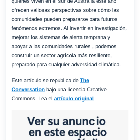
quienes viven en el sur de Australia este año
ofrecen valiosas perspectivas sobre cómo las
comunidades pueden prepararse para futuros
fenómenos extremos. Al invertir en investigación,
mejorar los sistemas de alerta temprana y
apoyar a las comunidades rurales , podemos
construir un sector agrícola más resiliente,
preparado para cualquier adversidad climática.
Este artículo se republica de
The
Conversation
bajo una licencia Creative
Commons. Lea el
artículo original
.