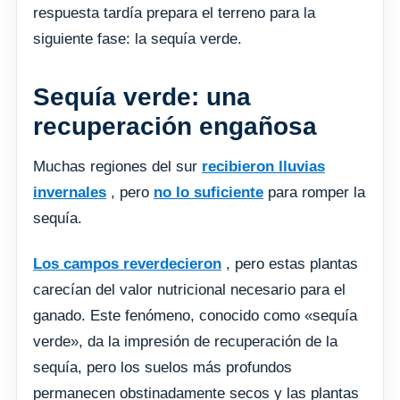
respuesta tardía prepara el terreno para la
siguiente fase: la sequía verde.
Sequía verde: una
recuperación engañosa
Muchas regiones del sur
recibieron lluvias
invernales
, pero
no lo suficiente
para romper la
sequía.
Los campos reverdecieron
, pero estas plantas
carecían del valor nutricional necesario para el
ganado. Este fenómeno, conocido como «sequía
verde», da la impresión de recuperación de la
sequía, pero los suelos más profundos
permanecen obstinadamente secos y las plantas