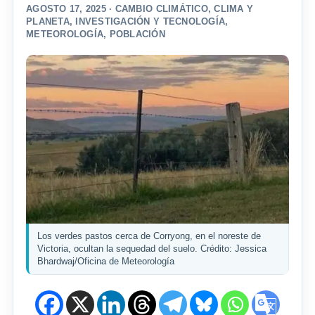
AGOSTO 17, 2025 ·
CAMBIO CLIMÁTICO
,
CLIMA Y
PLANETA
,
INVESTIGACIÓN Y TECNOLOGÍA
,
METEOROLOGÍA
,
POBLACIÓN
Los verdes pastos cerca de Corryong, en el noreste de
Victoria, ocultan la sequedad del suelo. Crédito: Jessica
Bhardwaj/Oficina de Meteorología