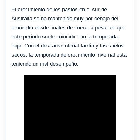
El crecimiento de los pastos en el sur de
Australia se ha mantenido muy por debajo del
promedio desde finales de enero, a pesar de que
este período suele coincidir con la temporada
baja. Con el descanso otoñal tardío y los suelos
secos, la temporada de crecimiento invernal está
teniendo un mal desempeño.