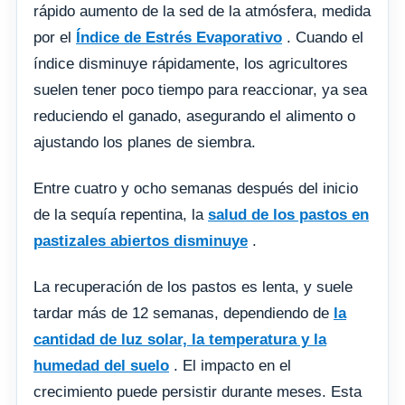
rápido aumento de la sed de la atmósfera, medida
por el
Índice de Estrés Evaporativo
. Cuando el
índice disminuye rápidamente, los agricultores
suelen tener poco tiempo para reaccionar, ya sea
reduciendo el ganado, asegurando el alimento o
ajustando los planes de siembra.
Entre cuatro y ocho semanas después del inicio
de la sequía repentina, la
salud de los pastos en
pastizales abiertos disminuye
.
La recuperación de los pastos es lenta, y suele
tardar más de 12 semanas, dependiendo de
la
cantidad de luz solar, la temperatura y la
humedad del suelo
. El impacto en el
crecimiento puede persistir durante meses. Esta