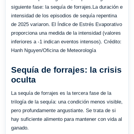
siguiente fase: la sequía de forrajes.La duración e
intensidad de los episodios de sequía repentina
de 2025 variaron. El Índice de Estrés Evaporativo
proporciona una medida de la intensidad (valores
inferiores a -1 indican eventos intensos). Crédito:
Hanh Nguyen/Oficina de Meteorología
Sequía de forrajes: la crisis
oculta
La sequía de forrajes es la tercera fase de la
trilogía de la sequía: una condición menos visible,
pero profundamente angustiante. Se trata de si
hay suficiente alimento para mantener con vida al
ganado.