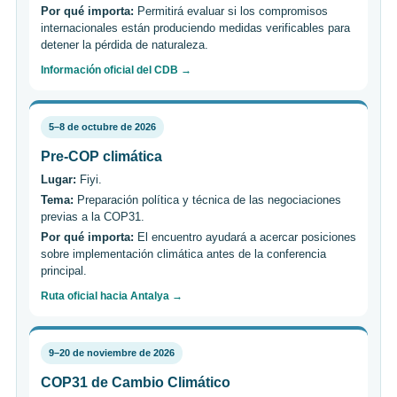
Por qué importa:
Permitirá evaluar si los compromisos
internacionales están produciendo medidas verificables para
detener la pérdida de naturaleza.
Información oficial del CDB →
5–8 de octubre de 2026
Pre-COP climática
Lugar:
Fiyi.
Tema:
Preparación política y técnica de las negociaciones
previas a la COP31.
Por qué importa:
El encuentro ayudará a acercar posiciones
sobre implementación climática antes de la conferencia
principal.
Ruta oficial hacia Antalya →
9–20 de noviembre de 2026
COP31 de Cambio Climático