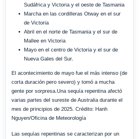
Sudáfrica y Victoria y el oeste de Tasmania
Marcha en las cordilleras Otway en el sur
de Victoria
Abril en el norte de Tasmania y el sur de
Mallee en Victoria
Mayo en el centro de Victoria y el sur de
Nueva Gales del Sur.
El acontecimiento de mayo fue el más intenso (de
corta duración pero severo) y tomó a mucha
gente por sorpresa.Una sequía repentina afectó
varias partes del sureste de Australia durante el
mes de principios de 2025. Crédito: Hanh
Nguyen/Oficina de Meteorología
Las sequías repentinas se caracterizan por un