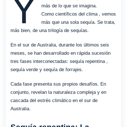
Y
más de lo que se imagina.
Como científicos del clima , vemos
más que una sola sequía. Se trata,
más bien, de una trilogía de sequías.
En el sur de Australia, durante los últimos seis
meses, se han desarrollado en rápida sucesión
tres fases interconectadas: sequía repentina ,
sequía verde y sequía de forrajes.
Cada fase presenta sus propios desafíos. En
conjunto, revelan la naturaleza compleja y en
cascada del estrés climático en el sur de
Australia.