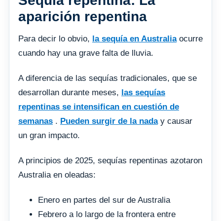
Sequía repentina: La
aparición repentina
Para decir lo obvio,
la sequía en Australia
ocurre
cuando hay una grave falta de lluvia.
A diferencia de las sequías tradicionales, que se
desarrollan durante meses,
las sequías
repentinas se intensifican en cuestión de
semanas
.
Pueden surgir de la nada
y causar
un gran impacto.
A principios de 2025, sequías repentinas azotaron
Australia en oleadas:
Enero en partes del sur de Australia
Febrero a lo largo de la frontera entre