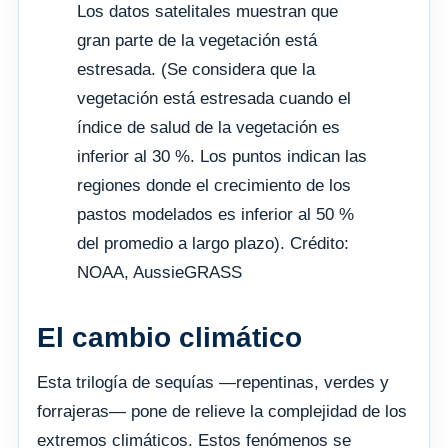
Los datos satelitales muestran que
gran parte de la vegetación está
estresada. (Se considera que la
vegetación está estresada cuando el
índice de salud de la vegetación es
inferior al 30 %. Los puntos indican las
regiones donde el crecimiento de los
pastos modelados es inferior al 50 %
del promedio a largo plazo). Crédito:
NOAA, AussieGRASS
El cambio climático
Esta trilogía de sequías —repentinas, verdes y
forrajeras— pone de relieve la complejidad de los
extremos climáticos. Estos fenómenos se