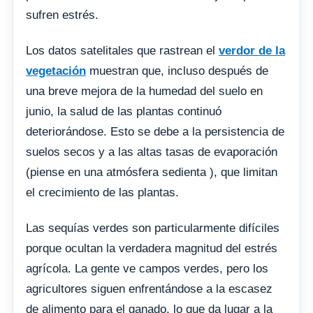
sufren estrés.
Los datos satelitales que rastrean el
verdor de la
vegetación
muestran que, incluso después de
una breve mejora de la humedad del suelo en
junio, la salud de las plantas continuó
deteriorándose. Esto se debe a la persistencia de
suelos secos y a las altas tasas de evaporación
(piense en una atmósfera sedienta ), que limitan
el crecimiento de las plantas.
Las sequías verdes son particularmente difíciles
porque ocultan la verdadera magnitud del estrés
agrícola. La gente ve campos verdes, pero los
agricultores siguen enfrentándose a la escasez
de alimento para el ganado, lo que da lugar a la