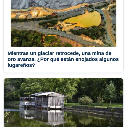
Mientras un glaciar retrocede, una mina de
oro avanza. ¿Por qué están enojados algunos
lugareños?