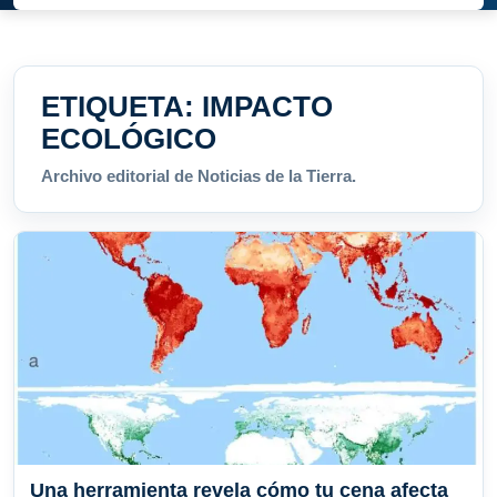
ETIQUETA:
IMPACTO
ECOLÓGICO
Archivo editorial de Noticias de la Tierra.
Una herramienta revela cómo tu cena afecta