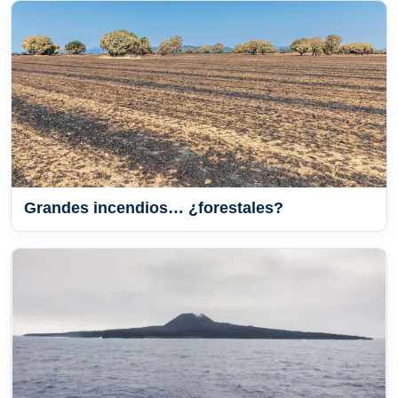
Grandes incendios… ¿forestales?