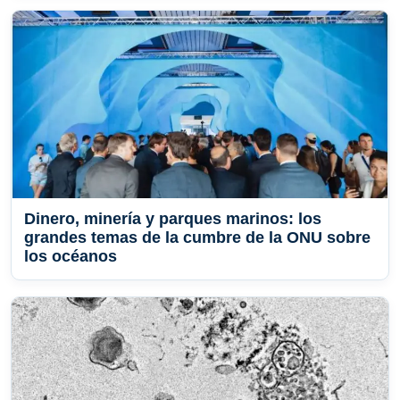
Dinero, minería y parques marinos: los
grandes temas de la cumbre de la ONU sobre
los océanos