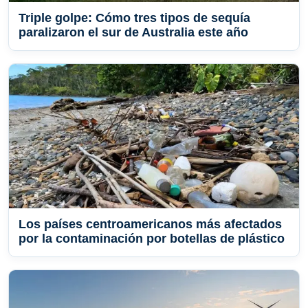
Triple golpe: Cómo tres tipos de sequía
paralizaron el sur de Australia este año
Los países centroamericanos más afectados
por la contaminación por botellas de plástico