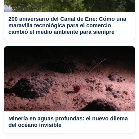
200 aniversario del Canal de Erie: Cómo una
maravilla tecnológica para el comercio
cambió el medio ambiente para siempre
Minería en aguas profundas: el nuevo dilema
del océano invisible