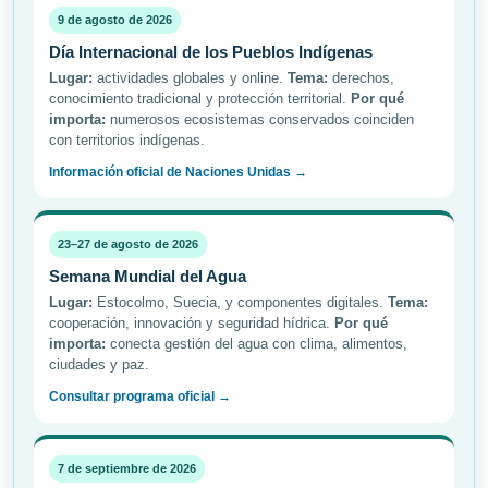
9 de agosto de 2026
Día Internacional de los Pueblos Indígenas
Lugar:
actividades globales y online.
Tema:
derechos,
conocimiento tradicional y protección territorial.
Por qué
importa:
numerosos ecosistemas conservados coinciden
con territorios indígenas.
Información oficial de Naciones Unidas →
23–27 de agosto de 2026
Semana Mundial del Agua
Lugar:
Estocolmo, Suecia, y componentes digitales.
Tema:
cooperación, innovación y seguridad hídrica.
Por qué
importa:
conecta gestión del agua con clima, alimentos,
ciudades y paz.
Consultar programa oficial →
7 de septiembre de 2026