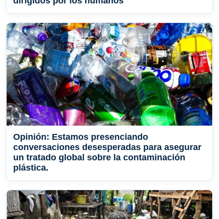
dirigidos por los humanos
Opinión: Estamos presenciando
conversaciones desesperadas para asegurar
un tratado global sobre la contaminación
plástica.