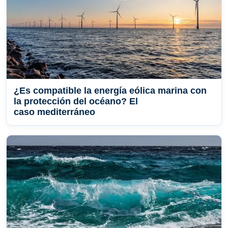
¿Es compatible la energía eólica marina con
la protección del océano? El
caso mediterráneo