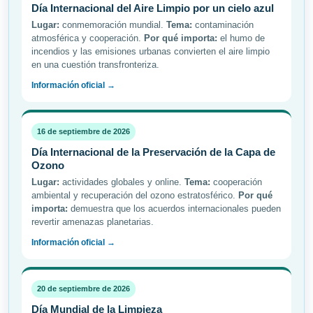
Día Internacional del Aire Limpio por un cielo azul
Lugar:
conmemoración mundial.
Tema:
contaminación
atmosférica y cooperación.
Por qué importa:
el humo de
incendios y las emisiones urbanas convierten el aire limpio
en una cuestión transfronteriza.
Información oficial →
16 de septiembre de 2026
Día Internacional de la Preservación de la Capa de
Ozono
Lugar:
actividades globales y online.
Tema:
cooperación
ambiental y recuperación del ozono estratosférico.
Por qué
importa:
demuestra que los acuerdos internacionales pueden
revertir amenazas planetarias.
Información oficial →
20 de septiembre de 2026
Día Mundial de la Limpieza