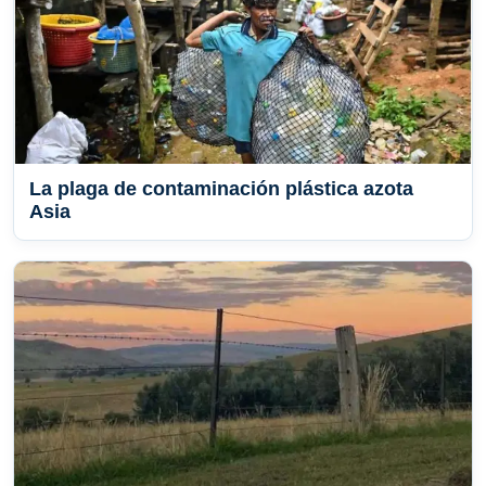
La plaga de contaminación plástica azota
Asia