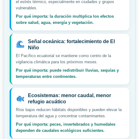
el estrés térmico, especialmente en ciudades y grupos
vulnerables.
Por qué importa: la duración multiplica los efectos
sobre salud, agua, energía y vegetación.
Señal oceánica: fortalecimiento de El
Niño
El Pacífico ecuatorial se mantiene como centro de la
vigilancia climática para los próximos meses.
Por qué importa: puede redistribuir lluvias, sequías y
temperaturas entre continentes.
Ecosistemas: menor caudal, menor
refugio acuático
Ríos bajos reducen hábitats disponibles y pueden elevar la
temperatura del agua y concentrar contaminantes.
Por qué importa: peces, invertebrados y humedales
dependen de caudales ecológicos suficientes.