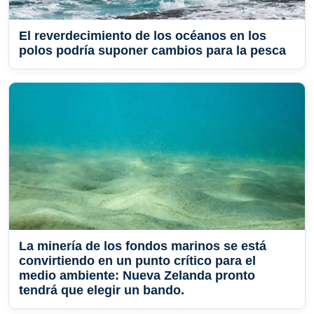
El reverdecimiento de los océanos en los
polos podría suponer cambios para la pesca
La minería de los fondos marinos se está
convirtiendo en un punto crítico para el
medio ambiente: Nueva Zelanda pronto
tendrá que elegir un bando.