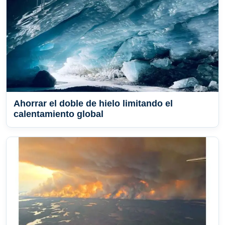
Ahorrar el doble de hielo limitando el
calentamiento global