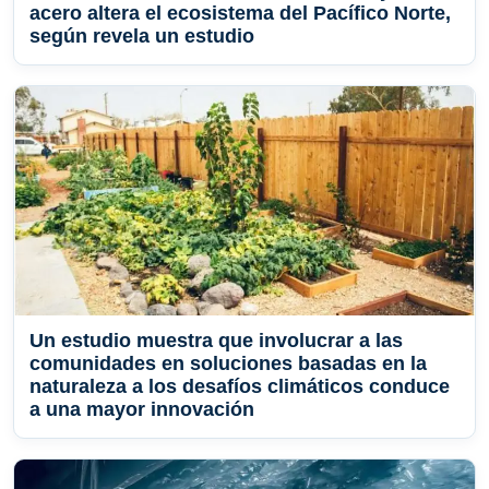
acero altera el ecosistema del Pacífico Norte,
según revela un estudio
Un estudio muestra que involucrar a las
comunidades en soluciones basadas en la
naturaleza a los desafíos climáticos conduce
a una mayor innovación