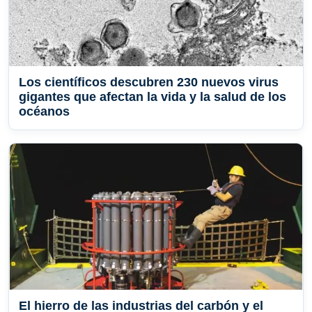
Los científicos descubren 230 nuevos virus
gigantes que afectan la vida y la salud de los
océanos
El hierro de las industrias del carbón y el