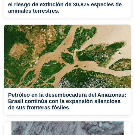
el riesgo de extinción de 30.875 especies de
animales terrestres.
Petróleo en la desembocadura del Amazonas:
Brasil continúa con la expansión silenciosa
de sus fronteras fósiles