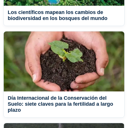
Los científicos mapean los cambios de
biodiversidad en los bosques del mundo
Día Internacional de la Conservación del
Suelo: siete claves para la fertilidad a largo
plazo