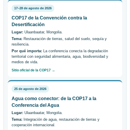
17–28 de agosto de 2026
COP17 de la Convención contra la
Desertificación
Lugar:
Ulaanbaatar, Mongolia.
Tema:
Restauración de tierras, salud del suelo, sequía y
resiliencia.
Por qué importa:
La conferencia conecta la degradación
territorial con seguridad alimentaria, agua, biodiversidad y
medios de vida.
Sitio oficial de la COP17 →
25 de agosto de 2026
Agua como conector: de la COP17 a la
Conferencia del Agua
Lugar:
Ulaanbaatar, Mongolia.
Tema:
Integración de agua, restauración de tierras y
cooperación internacional.