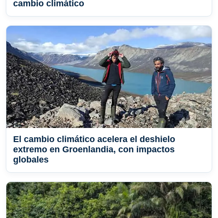
cambio climático
El cambio climático acelera el deshielo
extremo en Groenlandia, con impactos
globales