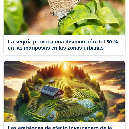
La sequía provoca una disminución del 30 %
en las mariposas en las zonas urbanas
Las emisiones de efecto invernadero de la