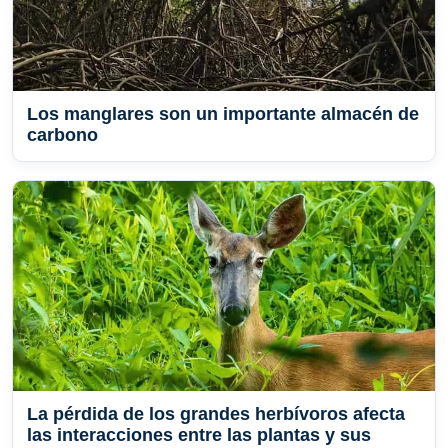
Los manglares son un importante almacén de
carbono
La pérdida de los grandes herbívoros afecta
las interacciones entre las plantas y sus