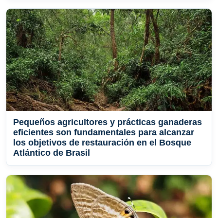
Pequeños agricultores y prácticas ganaderas
eficientes son fundamentales para alcanzar
los objetivos de restauración en el Bosque
Atlántico de Brasil