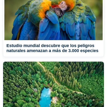
Estudio mundial descubre que los peligros
naturales amenazan a más de 3.000 especies