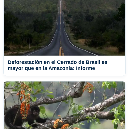
Deforestación en el Cerrado de Brasil es
mayor que en la Amazonia: Informe