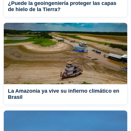
¿Puede la geoingeniería proteger las capas
de hielo de la Tierra?
La Amazonia ya vive su infierno climático en
Brasil