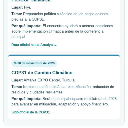
Lugar:
Fiyi.
Tema:
Preparación política y técnica de las negociaciones
previas a la COP31.
Por qué importa:
El encuentro ayudará a acercar posiciones
sobre implementación climática antes de la conferencia
principal.
Ruta oficial hacia Antalya →
9–20 de noviembre de 2026
COP31 de Cambio Climático
Lugar:
Antalya EXPO Center, Turquía.
Tema:
Implementación climática, electrificación, reducción de
residuos y ciudades resilientes.
Por qué importa:
Será el principal espacio multilateral de 2026
para avanzar en mitigación, adaptación y apoyo financiero.
Sitio oficial de la COP31 →