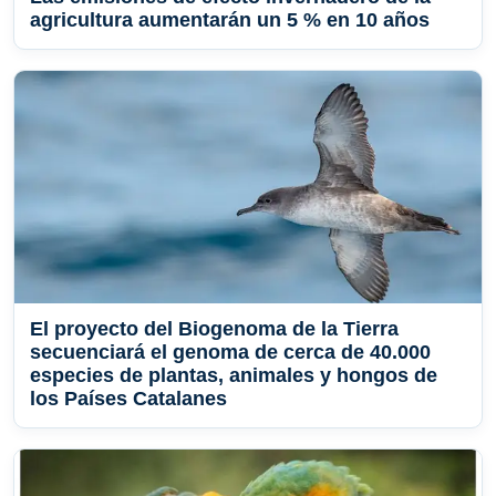
agricultura aumentarán un 5 % en 10 años
El proyecto del Biogenoma de la Tierra
secuenciará el genoma de cerca de 40.000
especies de plantas, animales y hongos de
los Países Catalanes