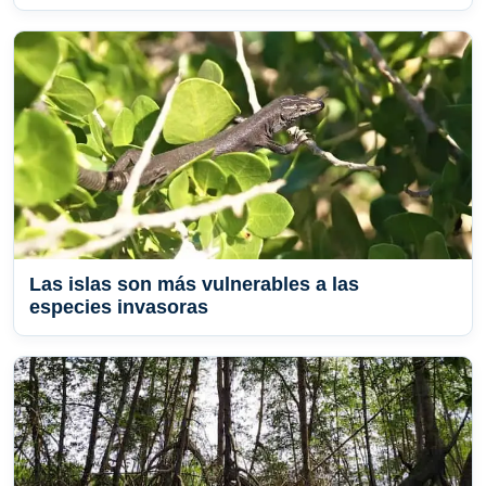
Las islas son más vulnerables a las
especies invasoras