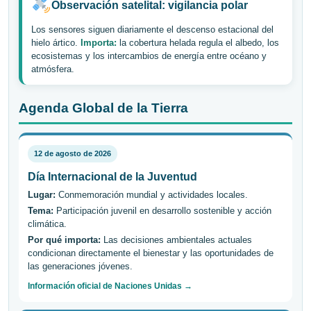
Observación satelital: vigilancia polar
Los sensores siguen diariamente el descenso estacional del
hielo ártico.
Importa:
la cobertura helada regula el albedo, los
ecosistemas y los intercambios de energía entre océano y
atmósfera.
Agenda Global de la Tierra
12 de agosto de 2026
Día Internacional de la Juventud
Lugar:
Conmemoración mundial y actividades locales.
Tema:
Participación juvenil en desarrollo sostenible y acción
climática.
Por qué importa:
Las decisiones ambientales actuales
condicionan directamente el bienestar y las oportunidades de
las generaciones jóvenes.
Información oficial de Naciones Unidas →