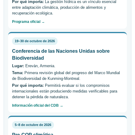
Por qué importa:
La gestión hídrica es un vínculo esencial
entre adaptación climática, producción de alimentos y
recuperación ecológica.
Programa oficial →
19–30 de octubre de 2026
Conferencia de las Naciones Unidas sobre
Biodiversidad
Lugar:
Ereván, Armenia.
Tema:
Primera revisión global del progreso del Marco Mundial
de Biodiversidad de Kunming-Montreal.
Por qué importa:
Permitirá evaluar si los compromisos
internacionales están produciendo medidas verificables para
detener la pérdida de naturaleza.
Información oficial del CDB →
5–8 de octubre de 2026
Pre-COP climática