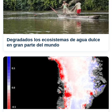
Degradados los ecosistemas de agua dulce
en gran parte del mundo