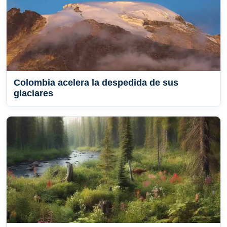
Colombia acelera la despedida de sus
glaciares