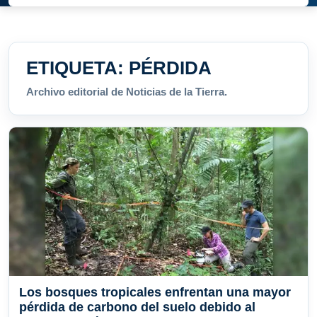
ETIQUETA:
PÉRDIDA
Archivo editorial de Noticias de la Tierra.
Los bosques tropicales enfrentan una mayor
pérdida de carbono del suelo debido al