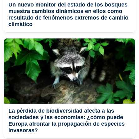
Un nuevo monitor del estado de los bosques
muestra cambios dinámicos en ellos como
resultado de fenómenos extremos de cambio
climático
La pérdida de biodiversidad afecta a las
sociedades y las economías: ¿cómo puede
Europa afrontar la propagación de especies
invasoras?