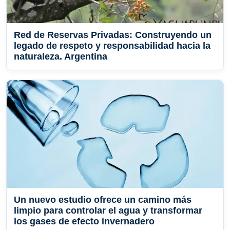
Red de Reservas Privadas: Construyendo un
legado de respeto y responsabilidad hacia la
naturaleza. Argentina
Un nuevo estudio ofrece un camino más
limpio para controlar el agua y transformar
los gases de efecto invernadero