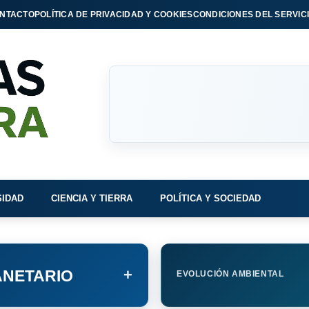
NTACTO
POLÍTICA DE PRIVACIDAD Y COOKIES
CONDICIONES DEL SERVIC
SIDAD
CIENCIA Y TIERRA
POLÍTICA Y SOCIEDAD
+
NETARIO
EVOLUCIÓN AMBIENTAL