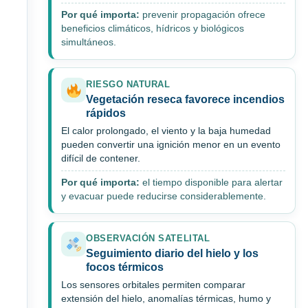
Por qué importa:
prevenir propagación ofrece
beneficios climáticos, hídricos y biológicos
simultáneos.
RIESGO NATURAL
Vegetación reseca favorece incendios
rápidos
El calor prolongado, el viento y la baja humedad
pueden convertir una ignición menor en un evento
difícil de contener.
Por qué importa:
el tiempo disponible para alertar
y evacuar puede reducirse considerablemente.
OBSERVACIÓN SATELITAL
Seguimiento diario del hielo y los
focos térmicos
Los sensores orbitales permiten comparar
extensión del hielo, anomalías térmicas, humo y