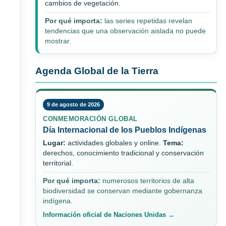
cambios de vegetación.
Por qué importa:
las series repetidas revelan
tendencias que una observación aislada no puede
mostrar.
Agenda Global de la Tierra
9 de agosto de 2026
CONMEMORACIÓN GLOBAL
Día Internacional de los Pueblos Indígenas
Lugar:
actividades globales y online.
Tema:
derechos, conocimiento tradicional y conservación
territorial.
Por qué importa:
numerosos territorios de alta
biodiversidad se conservan mediante gobernanza
indígena.
Información oficial de Naciones Unidas →