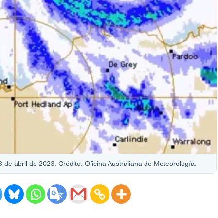
3 de abril de 2023. Crédito: Oficina Australiana de Meteorología.