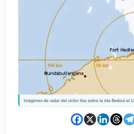
Imágenes de radar del ciclón Ilsa sobre la isla Bedout el 1