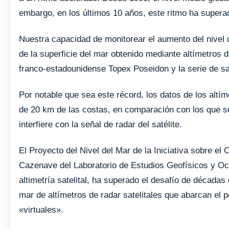
embargo, en los últimos 10 años, este ritmo ha super
Nuestra capacidad de monitorear el aumento del nivel d
de la superficie del mar obtenido mediante altímetros de
franco-estadounidense Topex Poseidon y la serie de sat
Por notable que sea este récord, los datos de los altí
de 20 km de las costas, en comparación con los que se
interfiere con la señal de radar del satélite.
El Proyecto del Nivel del Mar de la Iniciativa sobre el
Cazenave del Laboratorio de Estudios Geofísicos y Oce
altimetría satelital, ha superado el desafío de décadas 
mar de altímetros de radar satelitales que abarcan el 
«virtuales».