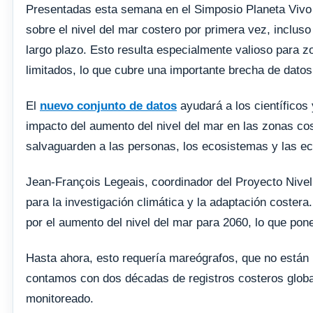
Presentadas esta semana en el Simposio Planeta Vivo 
sobre el nivel del mar costero por primera vez, inclu
largo plazo. Esto resulta especialmente valioso para
limitados, lo que cubre una importante brecha de datos 
El
nuevo conjunto de datos
ayudará a los científicos 
impacto del aumento del nivel del mar en las zonas co
salvaguarden a las personas, los ecosistemas y las e
Jean-François Legeais, coordinador del Proyecto Nive
para la investigación climática y la adaptación coster
por el aumento del nivel del mar para 2060, lo que pone
Hasta ahora, esto requería mareógrafos, que no están 
contamos con dos décadas de registros costeros globa
monitoreado.