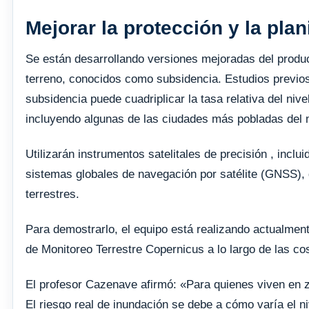
Mejorar la protección y la plan
Se están desarrollando versiones mejoradas del produc
terreno, conocidos como subsidencia. Estudios previos, 
subsidencia puede cuadriplicar la tasa relativa del ni
incluyendo algunas de las ciudades más pobladas del
Utilizarán instrumentos satelitales de precisión , inclu
sistemas globales de navegación por satélite (GNSS),
terrestres.
Para demostrarlo, el equipo está realizando actualmente
de Monitoreo Terrestre Copernicus a lo largo de las co
El profesor Cazenave afirmó: «Para quienes viven en zo
El riesgo real de inundación se debe a cómo varía el niv