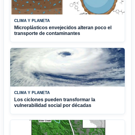
CLIMA Y PLANETA
Microplásticos envejecidos alteran poco el
transporte de contaminantes
CLIMA Y PLANETA
Los ciclones pueden transformar la
vulnerabilidad social por décadas