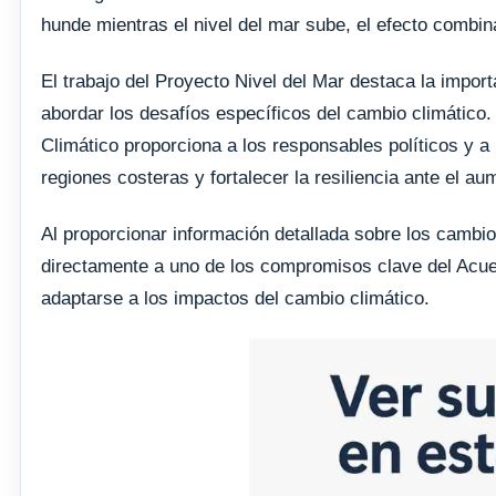
hunde mientras el nivel del mar sube, el efecto combi
El trabajo del Proyecto Nivel del Mar destaca la import
abordar los desafíos específicos del cambio climático
Climático proporciona a los responsables políticos y a
regiones costeras y fortalecer la resiliencia ante el au
Al proporcionar información detallada sobre los cambios
directamente a uno de los compromisos clave del Acue
adaptarse a los impactos del cambio climático.