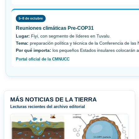
5–8 de octubre
Reuniones climáticas Pre-COP31
Lugar:
Fiyi, con segmento de líderes en Tuvalu.
Tema:
preparación política y técnica de la Conferencia de las
Por qué importa:
los pequeños Estados insulares colocarán ad
Portal oficial de la CMNUCC
MÁS NOTICIAS DE LA TIERRA
Lecturas recientes del archivo editorial