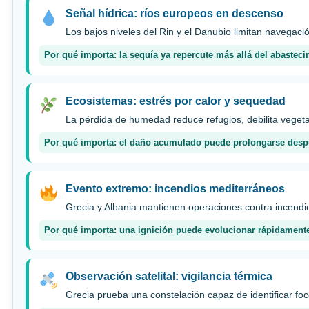
Señal hídrica: ríos europeos en descenso
Los bajos niveles del Rin y el Danubio limitan navegac
Por qué importa: la sequía ya repercute más allá del abasteci
Ecosistemas: estrés por calor y sequedad
La pérdida de humedad reduce refugios, debilita vegeta
Por qué importa: el daño acumulado puede prolongarse después
Evento extremo: incendios mediterráneos
Grecia y Albania mantienen operaciones contra incendio
Por qué importa: una ignición puede evolucionar rápidamente
Observación satelital: vigilancia térmica
Grecia prueba una constelación capaz de identificar fo