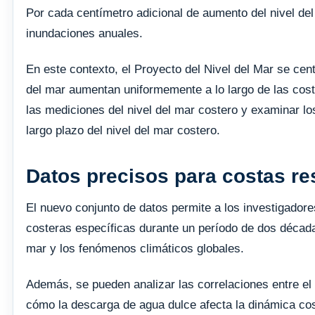
Por cada centímetro adicional de aumento del nivel del
inundaciones anuales.
En este contexto, el Proyecto del Nivel del Mar se centr
del mar aumentan uniformemente a lo largo de las cost
las mediciones del nivel del mar costero y examinar lo
largo plazo del nivel del mar costero.
Datos precisos para costas res
El nuevo conjunto de datos permite a los investigadore
costeras específicas durante un período de dos décadas,
mar y los fenómenos climáticos globales.
Además, se pueden analizar las correlaciones entre el 
cómo la descarga de agua dulce afecta la dinámica cost