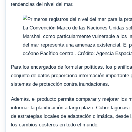
tendencias del nivel del mar.
La Convención Marco de las Naciones Unidas sobre
Marshall como particularmente vulnerable a los i
del mar representa una amenaza existencial. El p
océano Pacífico central. Crédito: Agencia Espaci
Para los encargados de formular políticas, los planific
conjunto de datos proporciona información importante pa
sistemas de protección contra inundaciones.
Además, el producto permite comparar y mejorar los mo
informar la planificación a largo plazo. Cubre lagunas 
de estrategias locales de adaptación climática, desde l
los cambios costeros en todo el mundo.