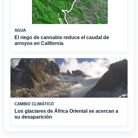
AGUA
El riego de cannabis reduce el caudal de
arroyos en California
CAMBIO CLIMÁTICO
Los glaciares de África Oriental se acercan a
su desaparición