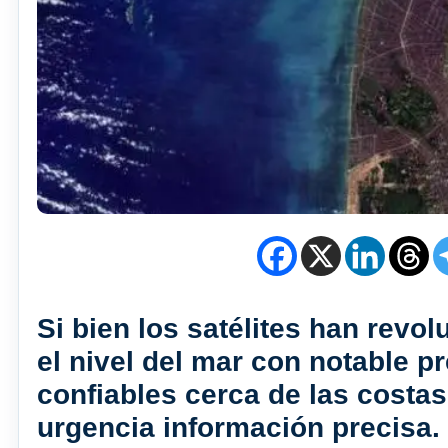
Si bien los satélites han rev
el nivel del mar con notable 
confiables cerca de las costa
urgencia información precisa.