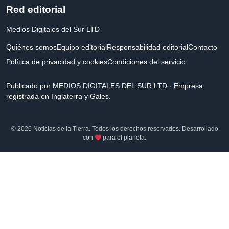
Red editorial
Medios Digitales del Sur LTD
Quiénes somos
Equipo editorial
Responsabilidad editorial
Contacto
Política de privacidad y cookies
Condiciones del servicio
Publicado por MEDIOS DIGITALES DEL SUR LTD · Empresa
registrada en Inglaterra y Gales.
© 2026 Noticias de la Tierra. Todos los derechos reservados. Desarrollado
con
para el planeta.