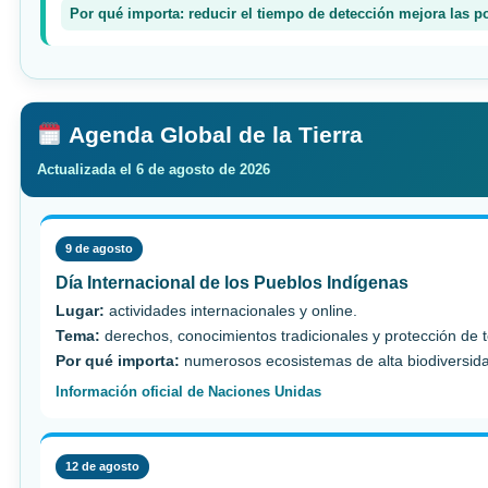
Por qué importa: reducir el tiempo de detección mejora las po
Agenda Global de la Tierra
Actualizada el 6 de agosto de 2026
9 de agosto
Día Internacional de los Pueblos Indígenas
Lugar:
actividades internacionales y online.
Tema:
derechos, conocimientos tradicionales y protección de te
Por qué importa:
numerosos ecosistemas de alta biodiversidad
Información oficial de Naciones Unidas
12 de agosto