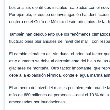
Los análisis científicos iniciales realizados con el nu
Por ejemplo, el equipo de investigación ha identificado
costero en el Golfo de México desde principios de la d
También han descubierto que los fenómenos climáticos 
fluctuaciones plurianuales del nivel del mar , con res
El cambio climático es, sin duda, el principal factor 
este aumento se debe al derretimiento del hielo de las 
glaciares de montaña. Otro factor importante, que rep
debe a la expansión térmica, donde el agua marina au
El aumento del nivel del mar es posiblemente una de l
más de 680 millones de personas —casi el 10 % de la
amenazadas por inundaciones.