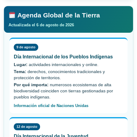
Agenda Global de la Tierra
Actualizada el 6 de agosto de 2026
9 de agosto
Día Internacional de los Pueblos Indígenas
Lugar:
actividades internacionales y online.
Tema:
derechos, conocimientos tradicionales y
protección de territorios.
Por qué importa:
numerosos ecosistemas de alta
biodiversidad coinciden con tierras gestionadas por
pueblos indígenas.
Información oficial de Naciones Unidas
12 de agosto
Día Internacional de la Juventud