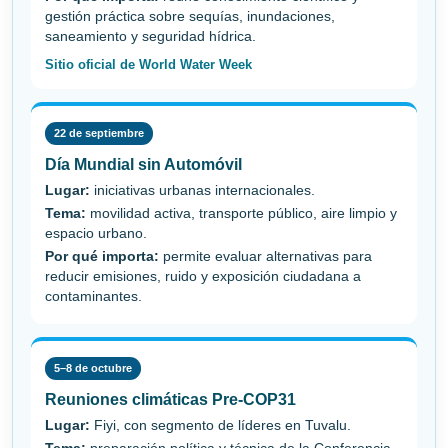
gestión práctica sobre sequías, inundaciones,
saneamiento y seguridad hídrica.
Sitio oficial de World Water Week
22 de septiembre
Día Mundial sin Automóvil
Lugar:
iniciativas urbanas internacionales.
Tema:
movilidad activa, transporte público, aire limpio y
espacio urbano.
Por qué importa:
permite evaluar alternativas para
reducir emisiones, ruido y exposición ciudadana a
contaminantes.
5–8 de octubre
Reuniones climáticas Pre-COP31
Lugar:
Fiyi, con segmento de líderes en Tuvalu.