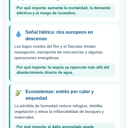
Por qué importa: aumenta la mortalidad, la demanda
eléctrica y el riesgo de incendios.
Señal hídrica: ríos europeos en
descenso
Los bajos niveles del Rin y el Danubio limitan
navegación, transporte de mercancías y algunas
operaciones energéticas.
Por qué importa: la sequía ya repercute más allá del
abastecimiento directo de agua.
Ecosistemas: estrés por calor y
sequedad
La pérdida de humedad reduce refugios, debilita
vegetación y eleva la inflamabilidad de bosques y
matorrales.
Por qué importa: el daño acumulado puede