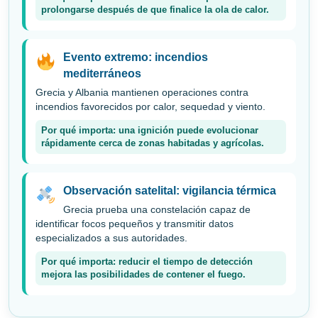
prolongarse después de que finalice la ola de calor.
Evento extremo: incendios
mediterráneos
Grecia y Albania mantienen operaciones contra
incendios favorecidos por calor, sequedad y viento.
Por qué importa: una ignición puede evolucionar
rápidamente cerca de zonas habitadas y agrícolas.
Observación satelital: vigilancia térmica
Grecia prueba una constelación capaz de
identificar focos pequeños y transmitir datos
especializados a sus autoridades.
Por qué importa: reducir el tiempo de detección
mejora las posibilidades de contener el fuego.