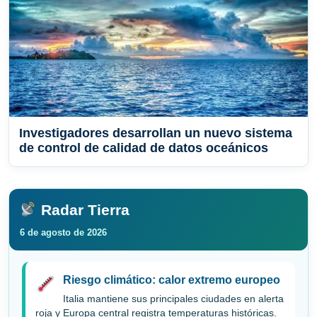
Investigadores desarrollan un nuevo sistema
de control de calidad de datos oceánicos
Radar Tierra
6 de agosto de 2026
Riesgo climático: calor extremo europeo
Italia mantiene sus principales ciudades en alerta
roja y Europa central registra temperaturas históricas.