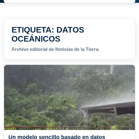
ETIQUETA:
DATOS
OCEÁNICOS
Archivo editorial de Noticias de la Tierra.
Un modelo sencillo basado en datos