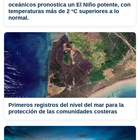
oceánicos pronostica un El Niño potente, con
temperaturas más de 2 °C superiores a lo
normal.
Primeros registros del nivel del mar para la
protección de las comunidades costeras