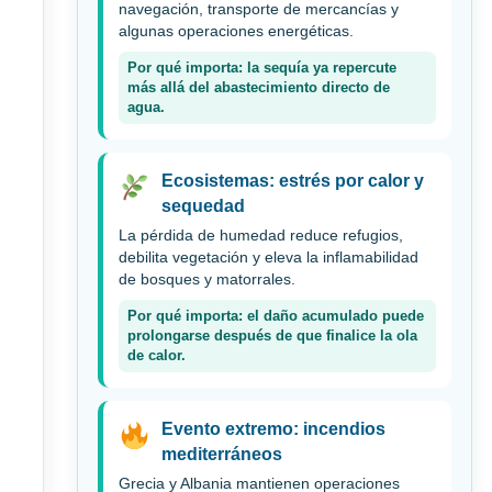
navegación, transporte de mercancías y
algunas operaciones energéticas.
Por qué importa: la sequía ya repercute
más allá del abastecimiento directo de
agua.
Ecosistemas: estrés por calor y
sequedad
La pérdida de humedad reduce refugios,
debilita vegetación y eleva la inflamabilidad
de bosques y matorrales.
Por qué importa: el daño acumulado puede
prolongarse después de que finalice la ola
de calor.
Evento extremo: incendios
mediterráneos
Grecia y Albania mantienen operaciones