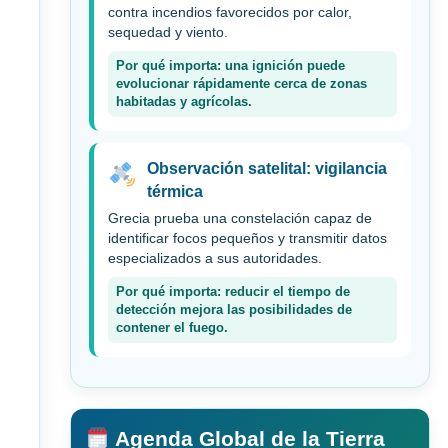
contra incendios favorecidos por calor,
sequedad y viento.
Por qué importa: una ignición puede
evolucionar rápidamente cerca de zonas
habitadas y agrícolas.
Observación satelital: vigilancia
térmica
Grecia prueba una constelación capaz de
identificar focos pequeños y transmitir datos
especializados a sus autoridades.
Por qué importa: reducir el tiempo de
detección mejora las posibilidades de
contener el fuego.
Agenda Global de la Tierra