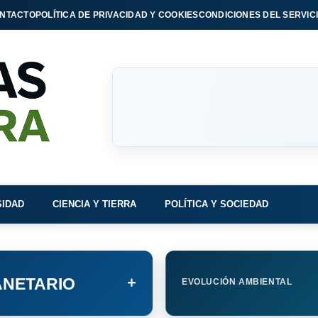
NTACTO
POLÍTICA DE PRIVACIDAD Y COOKIES
CONDICIONES DEL SERVIC
SIDAD
CIENCIA Y TIERRA
POLÍTICA Y SOCIEDAD
+
NETARIO
EVOLUCIÓN AMBIENTAL