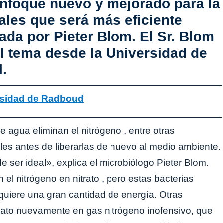
enfoque nuevo y mejorado para la
ales que será más eficiente
zada por Pieter Blom. El Sr. Blom
el tema desde la Universidad de
l.
rsidad de Radboud
e agua eliminan el nitrógeno , entre otras
les antes de liberarlas de nuevo al medio ambiente.
e ser ideal», explica el microbiólogo Pieter Blom.
 el nitrógeno en nitrato , pero estas bacterias
quiere una gran cantidad de energía. Otras
trato nuevamente en gas nitrógeno inofensivo, que