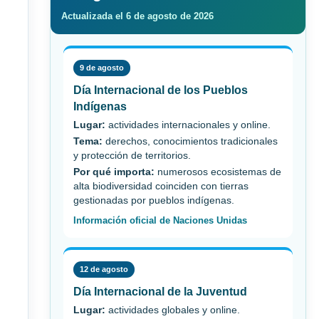
Actualizada el 6 de agosto de 2026
9 de agosto
Día Internacional de los Pueblos
Indígenas
Lugar:
actividades internacionales y online.
Tema:
derechos, conocimientos tradicionales
y protección de territorios.
Por qué importa:
numerosos ecosistemas de
alta biodiversidad coinciden con tierras
gestionadas por pueblos indígenas.
Información oficial de Naciones Unidas
12 de agosto
Día Internacional de la Juventud
Lugar:
actividades globales y online.