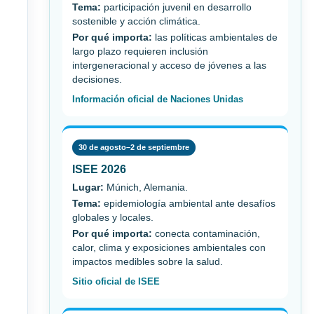
Tema:
participación juvenil en desarrollo
sostenible y acción climática.
Por qué importa:
las políticas ambientales de
largo plazo requieren inclusión
intergeneracional y acceso de jóvenes a las
decisiones.
Información oficial de Naciones Unidas
30 de agosto–2 de septiembre
ISEE 2026
Lugar:
Múnich, Alemania.
Tema:
epidemiología ambiental ante desafíos
globales y locales.
Por qué importa:
conecta contaminación,
calor, clima y exposiciones ambientales con
impactos medibles sobre la salud.
Sitio oficial de ISEE