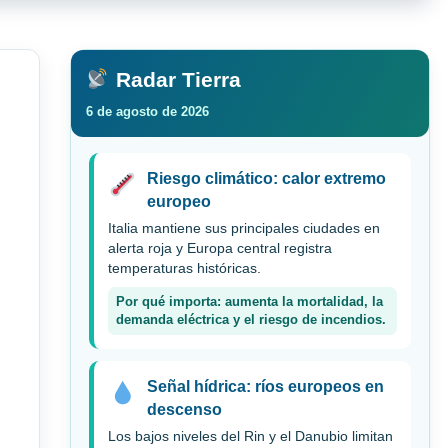
Radar Tierra
6 de agosto de 2026
Riesgo climático: calor extremo
europeo
Italia mantiene sus principales ciudades en
alerta roja y Europa central registra
temperaturas históricas.
Por qué importa: aumenta la mortalidad, la
demanda eléctrica y el riesgo de incendios.
Señal hídrica: ríos europeos en
descenso
Los bajos niveles del Rin y el Danubio limitan