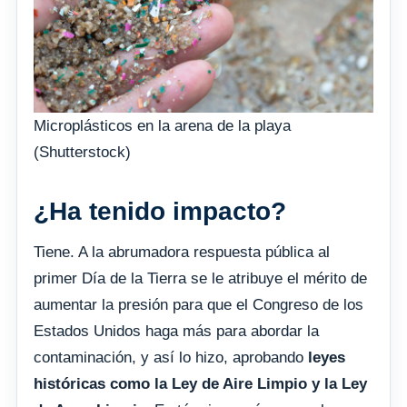
Microplásticos en la arena de la playa
(Shutterstock)
¿Ha tenido impacto?
Tiene. A la abrumadora respuesta pública al
primer Día de la Tierra se le atribuye el mérito de
aumentar la presión para que el Congreso de los
Estados Unidos haga más para abordar la
contaminación, y así lo hizo, aprobando
leyes
históricas como la Ley de Aire Limpio y la Ley