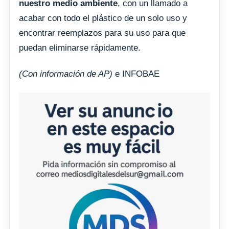
nuestro medio ambiente
, con un llamado a
acabar con todo el plástico de un solo uso y
encontrar reemplazos para su uso para que
puedan eliminarse rápidamente.
(Con información de AP)
e INFOBAE