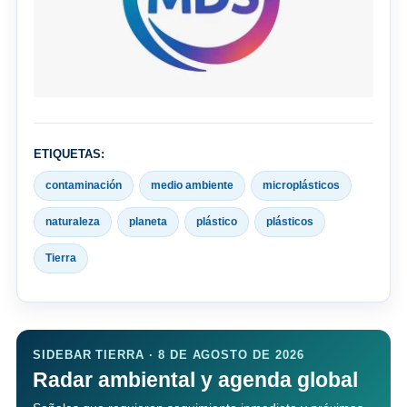
ETIQUETAS:
contaminación
medio ambiente
microplásticos
naturaleza
planeta
plástico
plásticos
Tierra
SIDEBAR TIERRA · 8 DE AGOSTO DE 2026
Radar ambiental y agenda global