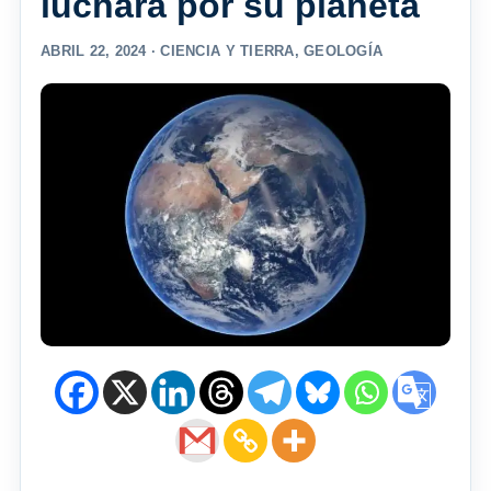
luchara por su planeta
ABRIL 22, 2024 ·
CIENCIA Y TIERRA
,
GEOLOGÍA