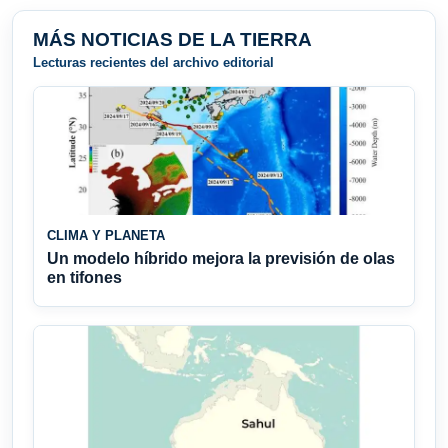
MÁS NOTICIAS DE LA TIERRA
Lecturas recientes del archivo editorial
CLIMA Y PLANETA
Un modelo híbrido mejora la previsión de olas
en tifones