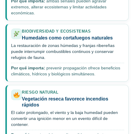
Por qué importa:
ambas señales pueden agravar
extremos, alterar ecosistemas y limitar actividades
económicas.
BIODIVERSIDAD Y ECOSISTEMAS
Humedales como cortafuegos naturales
La restauración de zonas húmedas y franjas ribereñas
puede interrumpir combustibles continuos y conservar
refugios de fauna.
Por qué importa:
prevenir propagación ofrece beneficios
climáticos, hídricos y biológicos simultáneos.
RIESGO NATURAL
Vegetación reseca favorece incendios
rápidos
El calor prolongado, el viento y la baja humedad pueden
convertir una ignición menor en un evento difícil de
contener.