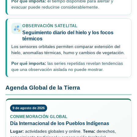
Por qué importa:
el tiempo disponible para alertar y
evacuar puede reducirse considerablemente.
OBSERVACIÓN SATELITAL
Seguimiento diario del hielo y los focos
térmicos
Los sensores orbitales permiten comparar extensión del
hielo, anomalías térmicas, humo y cambios de vegetación.
Por qué importa:
las series repetidas revelan tendencias
que una observación aislada no puede mostrar.
Agenda Global de la Tierra
9 de agosto de 2026
CONMEMORACIÓN GLOBAL
Día Internacional de los Pueblos Indígenas
Lugar:
actividades globales y online.
Tema:
derechos,