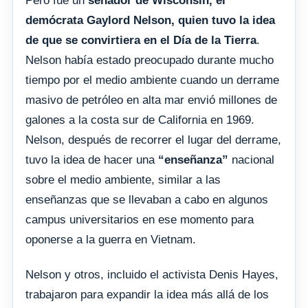
Pero fue un
senador de Wisconsin, el
demócrata Gaylord Nelson, quien tuvo la idea
de que se convirtiera en el Día de la Tierra
.
Nelson había estado preocupado durante mucho
tiempo por el medio ambiente cuando un derrame
masivo de petróleo en alta mar envió millones de
galones a la costa sur de California en 1969.
Nelson, después de recorrer el lugar del derrame,
tuvo la idea de hacer una
“enseñanza”
nacional
sobre el medio ambiente, similar a las
enseñanzas que se llevaban a cabo en algunos
campus universitarios en ese momento para
oponerse a la guerra en Vietnam.
Nelson y otros, incluido el activista Denis Hayes,
trabajaron para expandir la idea más allá de los