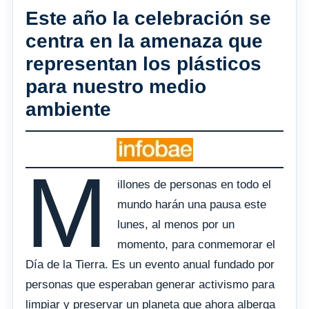
Este año la celebración se
centra en la amenaza que
representan los plásticos
para nuestro medio
ambiente
M
illones de personas en todo el
mundo harán una pausa este
lunes, al menos por un
momento, para conmemorar el
Día de la Tierra. Es un evento anual fundado por
personas que esperaban generar activismo para
limpiar y preservar un planeta que ahora alberga