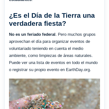
¿Es el Día de la Tierra una
verdadera fiesta?
No es un feriado federal
. Pero muchos grupos
aprovechan el día para organizar eventos de
voluntariado teniendo en cuenta el medio
ambiente, como limpiezas de áreas naturales.
Puede ver una lista de eventos en todo el mundo
o registrar su propio evento en EarthDay.org.