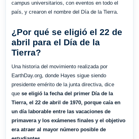
campus universitarios, con eventos en todo el
país, y crearon el nombre del Día de la Tierra.
¿Por qué se eligió el 22 de
abril para el Día de la
Tierra?
Una historia del movimiento realizada por
EarthDay.org, donde Hayes sigue siendo
presidente emérito de la junta directiva, dice
que
se eligió la fecha del primer Día de la
Tierra, el 22 de abril de 1970, porque caía en
un día laborable entre las vacaciones de
primavera y los exámenes finales y el objetivo
era atraer al mayor número posible de
estudiantes
.