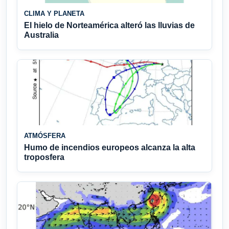
CLIMA Y PLANETA
El hielo de Norteamérica alteró las lluvias de
Australia
ATMÓSFERA
Humo de incendios europeos alcanza la alta
troposfera