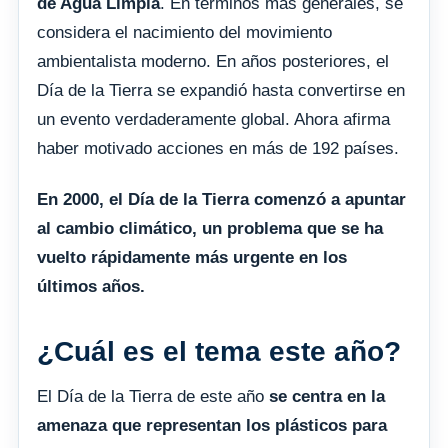
de Agua Limpia
. En términos más generales, se
considera el nacimiento del movimiento
ambientalista moderno. En años posteriores, el
Día de la Tierra se expandió hasta convertirse en
un evento verdaderamente global. Ahora afirma
haber motivado acciones en más de 192 países.
En 2000, el Día de la Tierra comenzó a apuntar
al cambio climático, un problema que se ha
vuelto rápidamente más urgente en los
últimos años.
¿Cuál es el tema este año?
El Día de la Tierra de este año
se centra en la
amenaza que representan los plásticos para