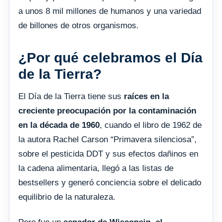
a unos 8 mil millones de humanos y una variedad
de billones de otros organismos.
¿Por qué celebramos el Día
de la Tierra?
El Día de la Tierra tiene sus
raíces en la
creciente preocupación por la contaminación
en la década de 1960
, cuando el libro de 1962 de
la autora Rachel Carson “Primavera silenciosa”,
sobre el pesticida DDT y sus efectos dañinos en
la cadena alimentaria, llegó a las listas de
bestsellers y generó conciencia sobre el delicado
equilibrio de la naturaleza.