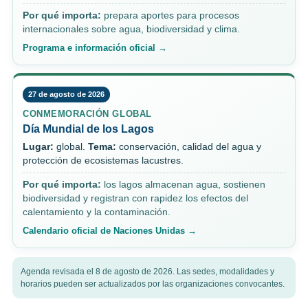
Por qué importa:
prepara aportes para procesos
internacionales sobre agua, biodiversidad y clima.
Programa e información oficial →
27 de agosto de 2026
CONMEMORACIÓN GLOBAL
Día Mundial de los Lagos
Lugar:
global.
Tema:
conservación, calidad del agua y
protección de ecosistemas lacustres.
Por qué importa:
los lagos almacenan agua, sostienen
biodiversidad y registran con rapidez los efectos del
calentamiento y la contaminación.
Calendario oficial de Naciones Unidas →
Agenda revisada el 8 de agosto de 2026. Las sedes, modalidades y
horarios pueden ser actualizados por las organizaciones convocantes.