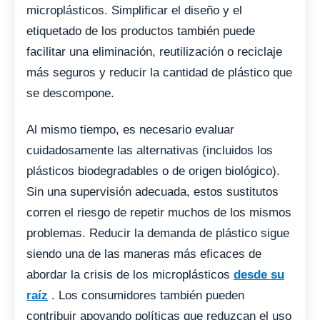
microplásticos. Simplificar el diseño y el
etiquetado de los productos también puede
facilitar una eliminación, reutilización o reciclaje
más seguros y reducir la cantidad de plástico que
se descompone.
Al mismo tiempo, es necesario evaluar
cuidadosamente las alternativas (incluidos los
plásticos biodegradables o de origen biológico).
Sin una supervisión adecuada, estos sustitutos
corren el riesgo de repetir muchos de los mismos
problemas. Reducir la demanda de plástico sigue
siendo una de las maneras más eficaces de
abordar la crisis de los microplásticos
desde su
raíz
. Los consumidores también pueden
contribuir apoyando políticas que reduzcan el uso