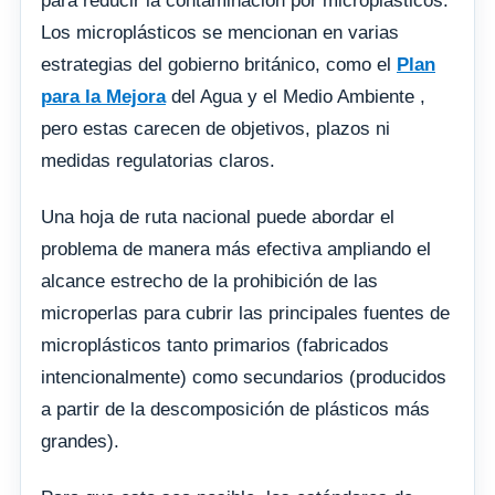
para reducir la contaminación por microplásticos.
Los microplásticos se mencionan en varias
estrategias del gobierno británico, como el
Plan
para
la Mejora
del Agua y el Medio Ambiente ,
pero estas carecen de objetivos, plazos ni
medidas regulatorias claros.
Una hoja de ruta nacional puede abordar el
problema de manera más efectiva ampliando el
alcance estrecho de la prohibición de las
microperlas para cubrir las principales fuentes de
microplásticos tanto primarios (fabricados
intencionalmente) como secundarios (producidos
a partir de la descomposición de plásticos más
grandes).