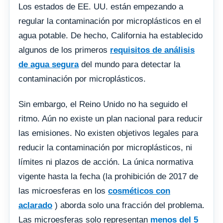
Los estados de EE. UU. están empezando a
regular la contaminación por microplásticos en el
agua potable. De hecho, California ha establecido
algunos de los primeros
requisitos de análisis
de agua segura
del mundo para detectar la
contaminación por microplásticos.
Sin embargo, el Reino Unido no ha seguido el
ritmo. Aún no existe un plan nacional para reducir
las emisiones. No existen objetivos legales para
reducir la contaminación por microplásticos, ni
límites ni plazos de acción. La única normativa
vigente hasta la fecha (la prohibición de 2017 de
las microesferas en los
cosméticos con
aclarado
) aborda solo una fracción del problema.
Las microesferas solo representan
menos del 5