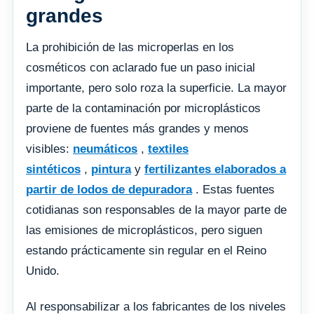
grandes
La prohibición de las microperlas en los
cosméticos con aclarado fue un paso inicial
importante, pero solo roza la superficie. La mayor
parte de la contaminación por microplásticos
proviene de fuentes más grandes y menos
visibles:
neumáticos
,
textiles
sintéticos
,
pintura
y
fertilizantes elaborados a
partir de lodos de depuradora
. Estas fuentes
cotidianas son responsables de la mayor parte de
las emisiones de microplásticos, pero siguen
estando prácticamente sin regular en el Reino
Unido.
Al responsabilizar a los fabricantes de los niveles