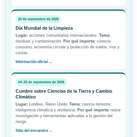
20 de septiembre de 2026
Día Mundial de la Limpieza
Lugar:
acciones comunitarias internacionales.
Tema:
residuos y contaminación.
Por qué importa:
conecta
consumo, economía circular y protección de suelos, ríos y
costas.
Información oficial →
24–25 de septiembre de 2026
Cumbre sobre Ciencias de la Tierra y Cambio
Climático
Lugar:
Londres, Reino Unido.
Tema:
ciencia terrestre,
inteligencia climática y resiliencia.
Por qué importa:
reúne
investigación y herramientas aplicadas a la gestión del
riesgo.
Sitio del encuentro →