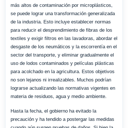
más altos de contaminación por microplásticos,
se puede lograr una transformación generalizada
de la industria. Esto incluye establecer normas
para reducir el desprendimiento de fibras de los
textiles y exigir filtros en las lavadoras, abordar el
desgaste de los neumáticos y la escorrentía en el
sector del transporte, y eliminar gradualmente el
uso de lodos contaminados y películas plásticas
para acolchado en la agricultura. Estos objetivos
no son lejanos ni irrealizables. Muchos podrían
lograrse actualizando las normativas vigentes en
materia de residuos, agua y medio ambiente.
Hasta la fecha, el gobierno ha evitado la
precaución y ha tendido a postergar las medidas
cuando aún surgen pruebas de daños. Si bien la