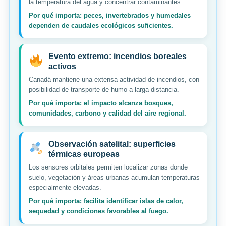
la temperatura del agua y concentrar contaminantes.
Por qué importa: peces, invertebrados y humedales
dependen de caudales ecológicos suficientes.
Evento extremo: incendios boreales
activos
Canadá mantiene una extensa actividad de incendios, con
posibilidad de transporte de humo a larga distancia.
Por qué importa: el impacto alcanza bosques,
comunidades, carbono y calidad del aire regional.
Observación satelital: superficies
térmicas europeas
Los sensores orbitales permiten localizar zonas donde
suelo, vegetación y áreas urbanas acumulan temperaturas
especialmente elevadas.
Por qué importa: facilita identificar islas de calor,
sequedad y condiciones favorables al fuego.