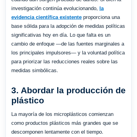
investigación continúa evolucionando,
la
evidencia científica existente
proporciona una
base sólida para la adopción de medidas políticas
significativas hoy en día. Lo que falta es un
cambio de enfoque —de las fuentes marginales a
los principales impulsores— y la voluntad política
para priorizar las reducciones reales sobre las
medidas simbólicas.
3. Abordar la producción de
plástico
La mayoría de los microplásticos comienzan
como productos plásticos más grandes que se
descomponen lentamente con el tiempo.