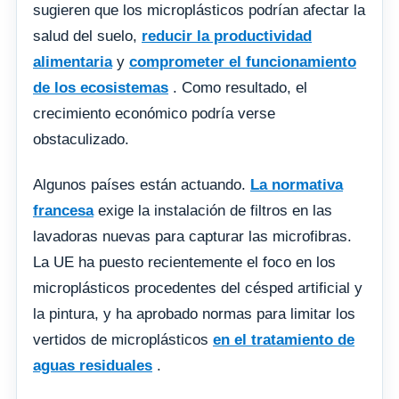
sugieren que los microplásticos podrían afectar la
salud del suelo,
reducir la productividad
alimentaria
y
comprometer el funcionamiento
de los ecosistemas
. Como resultado, el
crecimiento económico podría verse
obstaculizado.
Algunos países están actuando.
La normativa
francesa
exige la instalación de filtros en las
lavadoras nuevas para capturar las microfibras.
La UE ha puesto recientemente el foco en los
microplásticos procedentes del césped artificial y
la pintura, y ha aprobado normas para limitar los
vertidos de microplásticos
en el tratamiento de
aguas residuales
.