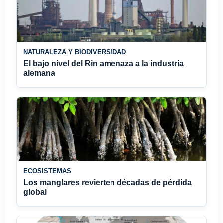
NATURALEZA Y BIODIVERSIDAD
El bajo nivel del Rin amenaza a la industria
alemana
ECOSISTEMAS
Los manglares revierten décadas de pérdida
global