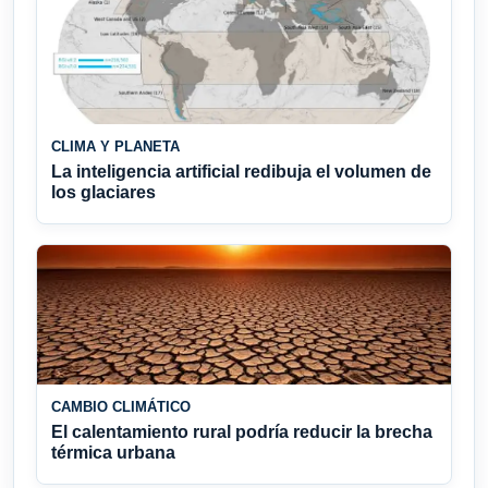
CLIMA Y PLANETA
La inteligencia artificial redibuja el volumen de
los glaciares
CAMBIO CLIMÁTICO
El calentamiento rural podría reducir la brecha
térmica urbana