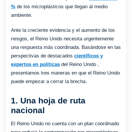
%
de los microplásticos que llegan al medio
ambiente.
Ante la creciente evidencia y el aumento de los
riesgos, el Reino Unido necesita urgentemente
una respuesta más coordinada. Basándose en las
perspectivas de destacados
científicos y
expertos en políticas
del Reino Unido ,
presentamos tres maneras en que el Reino Unido
puede empezar a cerrar la brecha.
1. Una hoja de ruta
nacional
El Reino Unido no cuenta con un plan coordinado