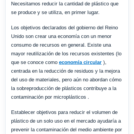
Necesitamos reducir la cantidad de plástico que
se produce y se utiliza, en primer lugar.
Los objetivos declarados del gobierno del Reino
Unido son crear una economía con un menor
consumo de recursos en general. Existe una
mayor reutilización de los recursos existentes (lo
que se conoce como
economía circular
),
centrada en la reducción de residuos y la mejora
del uso de materiales, pero aún no abordan cómo
la sobreproducción de plásticos contribuye a la
contaminación por microplásticos .
Establecer objetivos para reducir el volumen de
plástico de un solo uso en el mercado ayudaría a
prevenir la contaminación del medio ambiente por