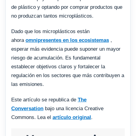
de plástico y optando por comprar productos que
no produzcan tantos microplásticos.
Dado que los microplásticos están
ahora
omnipresentes en los ecosistemas
,
esperar más evidencia puede suponer un mayor
riesgo de acumulación. Es fundamental
establecer objetivos claros y fortalecer la
regulación en los sectores que más contribuyen a
las emisiones.
Este artículo se republica de
The
Conversation
bajo una licencia Creative
Commons. Lea el
artículo original
.