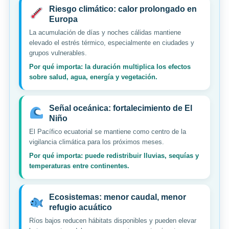
Riesgo climático: calor prolongado en
Europa
La acumulación de días y noches cálidas mantiene
elevado el estrés térmico, especialmente en ciudades y
grupos vulnerables.
Por qué importa: la duración multiplica los efectos
sobre salud, agua, energía y vegetación.
Señal oceánica: fortalecimiento de El
Niño
El Pacífico ecuatorial se mantiene como centro de la
vigilancia climática para los próximos meses.
Por qué importa: puede redistribuir lluvias, sequías y
temperaturas entre continentes.
Ecosistemas: menor caudal, menor
refugio acuático
Ríos bajos reducen hábitats disponibles y pueden elevar