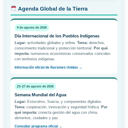
Agenda Global de la Tierra
9 de agosto de 2026
Día Internacional de los Pueblos Indígenas
Lugar:
actividades globales y online.
Tema:
derechos,
conocimiento tradicional y protección territorial.
Por qué
importa:
numerosos ecosistemas conservados coinciden
con territorios indígenas.
Información oficial de Naciones Unidas →
23–27 de agosto de 2026
Semana Mundial del Agua
Lugar:
Estocolmo, Suecia, y componentes digitales.
Tema:
cooperación, innovación y seguridad hídrica.
Por
qué importa:
conecta gestión del agua con clima,
alimentos, ciudades y paz.
Consultar programa oficial →