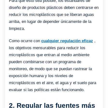
Para que esto sea posible, los estándares de
diseño de productos plásticos deben centrarse en
reducir los microplásticos que se liberan aguas
arriba, en lugar de depender únicamente de la
limpieza.
Como ocurre con
cualquier regulación eficaz
,
los objetivos mensurables para reducir los
microplásticos que entran al medio ambiente
pueden combinarse con un programa de
monitoreo, de modo que se puedan rastrear la
exposición humana y los niveles de
microplásticos en el aire, el agua y el suelo para
evaluar si las políticas están funcionando.
2. Regular las fuentes más