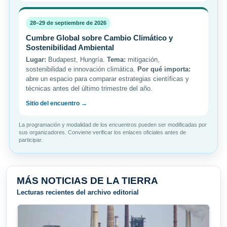
28–29 de septiembre de 2026
Cumbre Global sobre Cambio Climático y
Sostenibilidad Ambiental
Lugar:
Budapest, Hungría.
Tema:
mitigación,
sostenibilidad e innovación climática.
Por qué importa:
abre un espacio para comparar estrategias científicas y
técnicas antes del último trimestre del año.
Sitio del encuentro →
La programación y modalidad de los encuentros pueden ser modificadas por
sus organizadores. Conviene verificar los enlaces oficiales antes de
participar.
MÁS NOTICIAS DE LA TIERRA
Lecturas recientes del archivo editorial