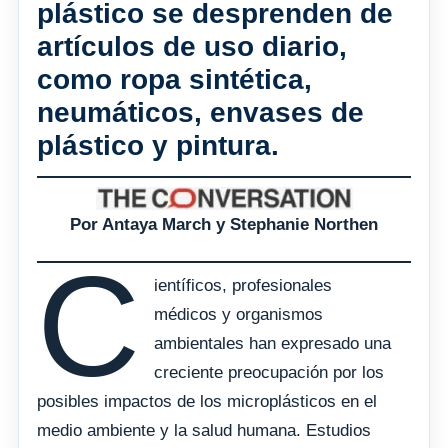
plástico se desprenden de
artículos de uso diario,
como ropa sintética,
neumáticos, envases de
plástico y pintura.
Por Antaya March y Stephanie Northen
C
ientíficos, profesionales
médicos y organismos
ambientales han expresado una
creciente preocupación por los
posibles impactos de los microplásticos en el
medio ambiente y la salud humana. Estudios