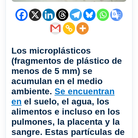
Los microplásticos
(fragmentos de plástico de
menos de 5 mm) se
acumulan en el medio
ambiente.
Se encuentran
en
el suelo, el agua, los
alimentos e incluso en los
pulmones, la placenta y la
sangre. Estas partículas de