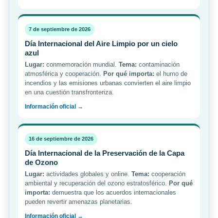
7 de septiembre de 2026
Día Internacional del Aire Limpio por un cielo
azul
Lugar:
conmemoración mundial.
Tema:
contaminación
atmosférica y cooperación.
Por qué importa:
el humo de
incendios y las emisiones urbanas convierten el aire limpio
en una cuestión transfronteriza.
Información oficial →
16 de septiembre de 2026
Día Internacional de la Preservación de la Capa
de Ozono
Lugar:
actividades globales y online.
Tema:
cooperación
ambiental y recuperación del ozono estratosférico.
Por qué
importa:
demuestra que los acuerdos internacionales
pueden revertir amenazas planetarias.
Información oficial →