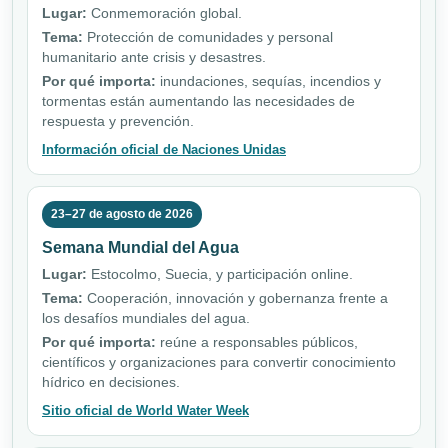
Lugar:
Conmemoración global.
Tema:
Protección de comunidades y personal
humanitario ante crisis y desastres.
Por qué importa:
inundaciones, sequías, incendios y
tormentas están aumentando las necesidades de
respuesta y prevención.
Información oficial de Naciones Unidas
23–27 de agosto de 2026
Semana Mundial del Agua
Lugar:
Estocolmo, Suecia, y participación online.
Tema:
Cooperación, innovación y gobernanza frente a
los desafíos mundiales del agua.
Por qué importa:
reúne a responsables públicos,
científicos y organizaciones para convertir conocimiento
hídrico en decisiones.
Sitio oficial de World Water Week