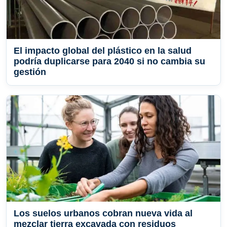
El impacto global del plástico en la salud
podría duplicarse para 2040 si no cambia su
gestión
Los suelos urbanos cobran nueva vida al
mezclar tierra excavada con residuos