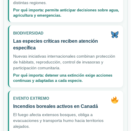
distintas regiones.
Por qué importa: permite anticipar decisiones sobre agua,
agricultura y emergencias.
BIODIVERSIDAD
Las especies críticas reciben atención
específica
Nuevas iniciativas internacionales combinan protección
de hábitats, reproducción, control de invasoras y
participación comunitaria.
Por qué importa: detener una extinción exige acciones
continuas y adaptadas a cada especie.
EVENTO EXTREMO
Incendios boreales activos en Canadá
El fuego afecta extensos bosques, obliga a
evacuaciones y transporta humo hacia territorios
alejados.