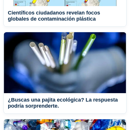
Científicos ciudadanos revelan focos
globales de contaminación plástica
¿Buscas una pajita ecológica? La respuesta
podría sorprenderte.