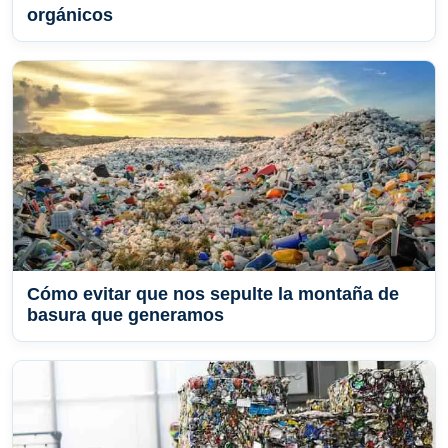
orgánicos
Cómo evitar que nos sepulte la montaña de
basura que generamos