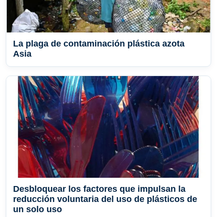
La plaga de contaminación plástica azota
Asia
Desbloquear los factores que impulsan la
reducción voluntaria del uso de plásticos de
un solo uso