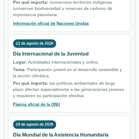
Por qué importa:
numerosos territorios indígenas
conservan biodiversidad y reservas de carbono de
importancia planetaria.
Información oficial de Naciones Unidas
12 de agosto de 2026
Día Internacional de la Juventud
Lugar:
Actividades internacionales y online.
Tema:
Participación juvenil en el desarrollo sostenible y
la acción climática.
Por qué importa:
las políticas ambientales de largo
plazo afectan especialmente a las generaciones jóvenes
y requieren su participación efectiva.
Página oficial de la ONU
19 de agosto de 2026
Día Mundial de la Asistencia Humanitaria