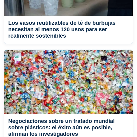
Los vasos reutilizables de té de burbujas
necesitan al menos 120 usos para ser
realmente sostenibles
Negociaciones sobre un tratado mundial
sobre plásticos: el éxito aún es posible,
afirman los investigadores