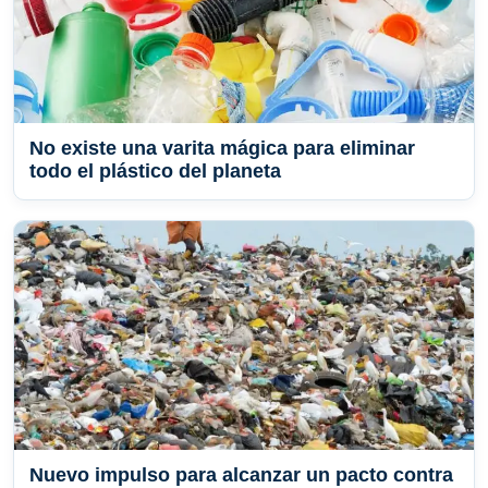
No existe una varita mágica para eliminar
todo el plástico del planeta
Nuevo impulso para alcanzar un pacto contra