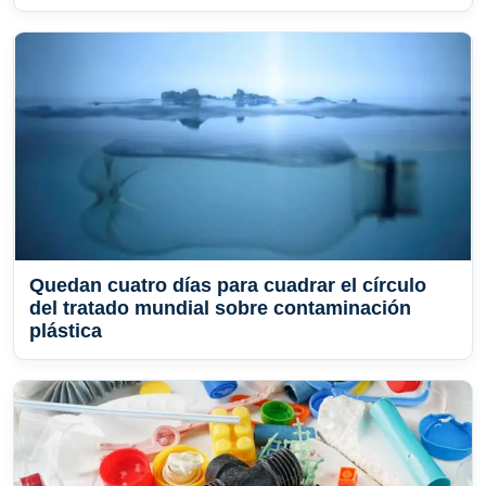
Quedan cuatro días para cuadrar el círculo
del tratado mundial sobre contaminación
plástica