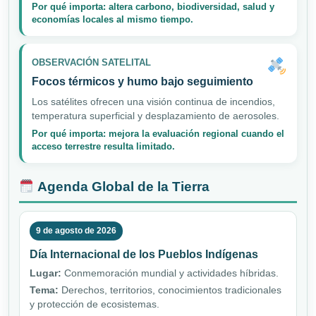
Por qué importa: altera carbono, biodiversidad, salud y
economías locales al mismo tiempo.
OBSERVACIÓN SATELITAL
Focos térmicos y humo bajo seguimiento
Los satélites ofrecen una visión continua de incendios,
temperatura superficial y desplazamiento de aerosoles.
Por qué importa: mejora la evaluación regional cuando el
acceso terrestre resulta limitado.
Agenda Global de la Tierra
9 de agosto de 2026
Día Internacional de los Pueblos Indígenas
Lugar:
Conmemoración mundial y actividades híbridas.
Tema:
Derechos, territorios, conocimientos tradicionales
y protección de ecosistemas.