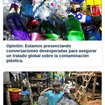
Opinión: Estamos presenciando
conversaciones desesperadas para asegurar
un tratado global sobre la contaminación
plástica.