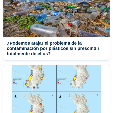
¿Podemos atajar el problema de la
contaminación por plásticos sin prescindir
totalmente de ellos?