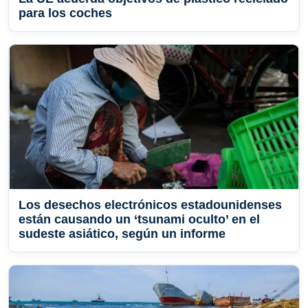
para los coches
Los desechos electrónicos estadounidenses
están causando un ‘tsunami oculto’ en el
sudeste asiático, según un informe