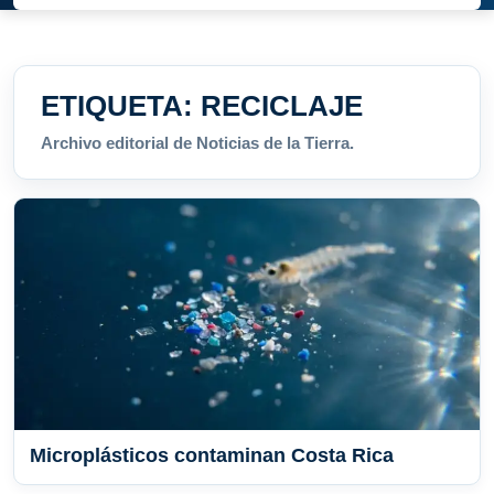
ETIQUETA:
RECICLAJE
Archivo editorial de Noticias de la Tierra.
Microplásticos contaminan Costa Rica