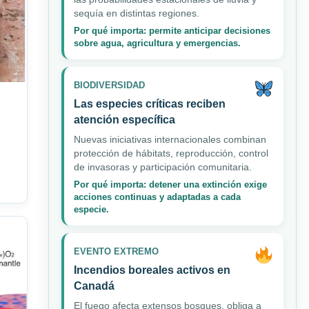
sequía en distintas regiones.
Por qué importa: permite anticipar decisiones
sobre agua, agricultura y emergencias.
BIODIVERSIDAD
Las especies críticas reciben
atención específica
Nuevas iniciativas internacionales combinan
protección de hábitats, reproducción, control
de invasoras y participación comunitaria.
Por qué importa: detener una extinción exige
acciones continuas y adaptadas a cada
especie.
EVENTO EXTREMO
Incendios boreales activos en
Canadá
El fuego afecta extensos bosques, obliga a