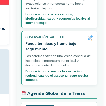
evacuaciones y transporta humo hacia
territorios alejados.
Por qué importa: altera carbono,
biodiversidad, salud y economías locales al
mismo tiempo.
nes
OBSERVACIÓN SATELITAL
Focos térmicos y humo bajo
seguimiento
Los satélites ofrecen una visión continua de
incendios, temperatura superficial y
desplazamiento de aerosoles.
Por qué importa: mejora la evaluación
regional cuando el acceso terrestre resulta
limitado.
Agenda Global de la Tierra
a