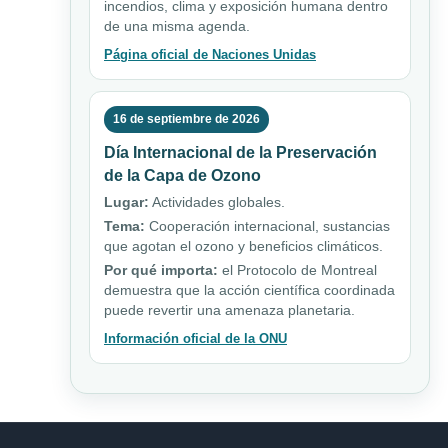
incendios, clima y exposición humana dentro
de una misma agenda.
Página oficial de Naciones Unidas
16 de septiembre de 2026
Día Internacional de la Preservación
de la Capa de Ozono
Lugar:
Actividades globales.
Tema:
Cooperación internacional, sustancias
que agotan el ozono y beneficios climáticos.
Por qué importa:
el Protocolo de Montreal
demuestra que la acción científica coordinada
puede revertir una amenaza planetaria.
Información oficial de la ONU