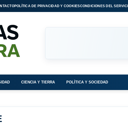
NTACTO
POLÍTICA DE PRIVACIDAD Y COOKIES
CONDICIONES DEL SERVIC
SIDAD
CIENCIA Y TIERRA
POLÍTICA Y SOCIEDAD
E