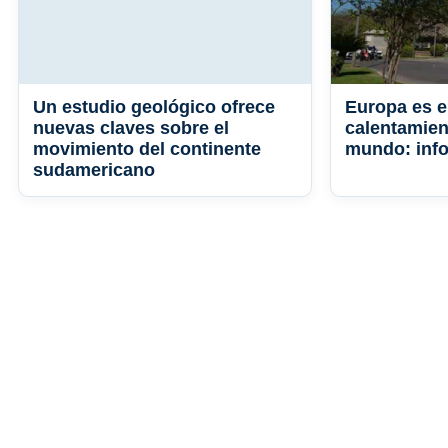
Un estudio geológico ofrece
Europa es e
nuevas claves sobre el
calentamien
movimiento del continente
mundo: info
sudamericano