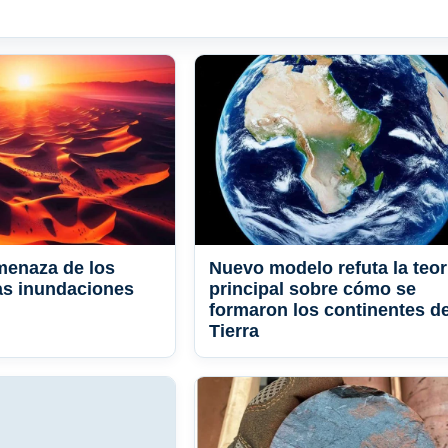
menaza de los
Nuevo modelo refuta la teor
las inundaciones
principal sobre cómo se
formaron los continentes de
Tierra