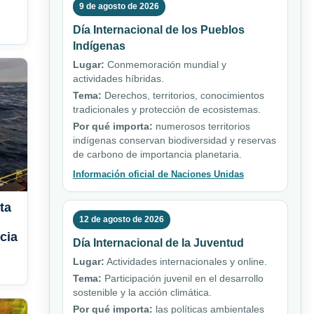
9 de agosto de 2026
Día Internacional de los Pueblos
Indígenas
Lugar:
Conmemoración mundial y
actividades híbridas.
Tema:
Derechos, territorios, conocimientos
tradicionales y protección de ecosistemas.
Por qué importa:
numerosos territorios
indígenas conservan biodiversidad y reservas
de carbono de importancia planetaria.
Información oficial de Naciones Unidas
ta
12 de agosto de 2026
cia
Día Internacional de la Juventud
Lugar:
Actividades internacionales y online.
Tema:
Participación juvenil en el desarrollo
sostenible y la acción climática.
Por qué importa:
las políticas ambientales