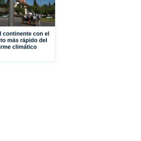
l continente con el
to más rápido del
rme climático