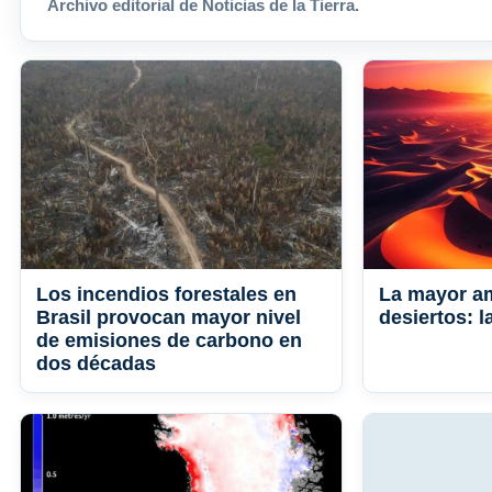
Archivo editorial de Noticias de la Tierra.
Los incendios forestales en
La mayor a
Brasil provocan mayor nivel
desiertos: 
de emisiones de carbono en
dos décadas