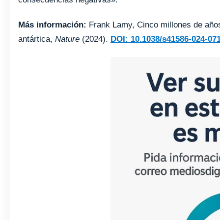
Más información:
Frank Lamy, Cinco millones de años d
antártica,
Nature
(2024).
DOI: 10.1038/s41586-024-07