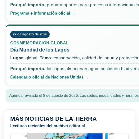
Por qué importa:
prepara aportes para procesos internacionales 
Programa e información oficial →
27 de agosto de 2026
CONMEMORACIÓN GLOBAL
Día Mundial de los Lagos
Lugar:
global.
Tema:
conservación, calidad del agua y protecció
Por qué importa:
los lagos almacenan agua, sostienen biodiversi
Calendario oficial de Naciones Unidas →
Agenda revisada el 8 de agosto de 2026. Las sedes, modalidades y horarios
MÁS NOTICIAS DE LA TIERRA
Lecturas recientes del archivo editorial