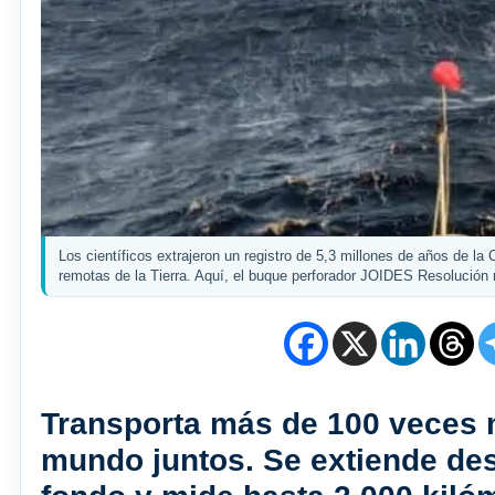
Los científicos extrajeron un registro de 5,3 millones de años de l
remotas de la Tierra. Aquí, el buque perforador JOIDES Resolución r
Transporta más de 100 veces m
mundo juntos. Se extiende des