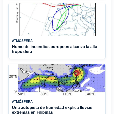
ATMÓSFERA
Humo de incendios europeos alcanza la alta
troposfera
ATMÓSFERA
Una autopista de humedad explica lluvias
extremas en Filipinas