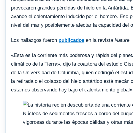
provocaron grandes pérdidas de hielo en la Antártida. 
avance el calentamiento inducido por el hombre. Eso pod
nivel del mar y posiblemente afectar la capacidad del
Los hallazgos fueron
publicados
en la revista
Nature.
«Esta es la corriente más poderosa y rápida del planet
climático de la Tierra», dijo la coautora del estudio 
de la Universidad de Columbia, quien codirigió el estu
la retirada o el colapso del hielo antártico está mecá
estamos observando hoy bajo el calentamiento global»,
Núcleos de sedimentos frescos a bordo del buqu
vigorosas durante las épocas cálidas y otras más 