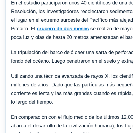
En el estudio participaron unos 40 científicos de una 
Resolución, los investigadores recolectaron sediment
el lugar en el extremo suroeste del Pacífico más alejad
Pitcairn. El
crucero de dos meses
se realizó de mayo a
poca luz y olas de hasta 20 metros amenazaban el bar
La tripulación del barco dejó caer una sarta de perfora
fondo del océano. Luego penetraron en el suelo y extr
Utilizando una técnica avanzada de rayos X, los cient
millones de años. Dado que las partículas más pequeñ
corriente es lenta y las más grandes cuando es rápida
lo largo del tiempo.
En comparación con el flujo medio de los últimos 12.00
abarca el desarrollo de la civilización humana), los flu