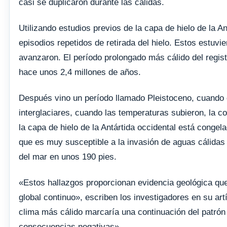
casi se duplicaron durante las cálidas.
Utilizando estudios previos de la capa de hielo de la An
episodios repetidos de retirada del hielo. Estos estuv
avanzaron. El período prolongado más cálido del regist
hace unos 2,4 millones de años.
Después vino un período llamado Pleistoceno, cuando d
interglaciares, cuando las temperaturas subieron, la co
la capa de hielo de la Antártida occidental está congela
que es muy susceptible a la invasión de aguas cálidas d
del mar en unos 190 pies.
«Estos hallazgos proporcionan evidencia geológica qu
global continuo», escriben los investigadores en su art
clima más cálido marcaría una continuación del patrón
consecuencias negativas».