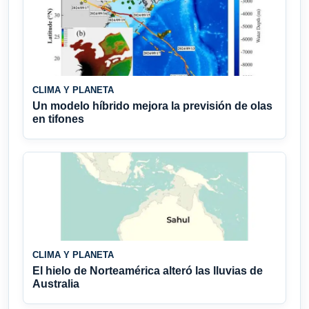
CLIMA Y PLANETA
Un modelo híbrido mejora la previsión de olas
en tifones
CLIMA Y PLANETA
El hielo de Norteamérica alteró las lluvias de
Australia