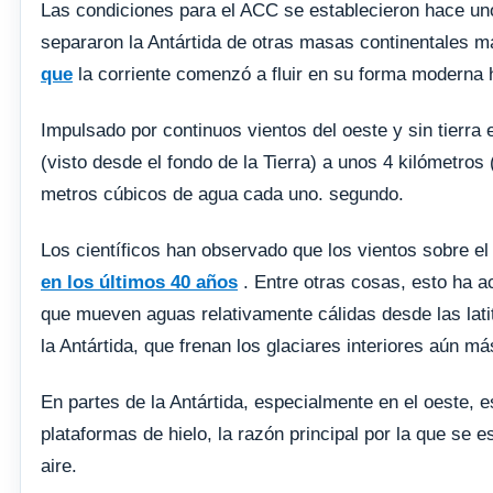
Las condiciones para el ACC se establecieron hace un
separaron la Antártida de otras masas continentales 
que
la corriente comenzó a fluir en su forma moderna 
Impulsado por continuos vientos del oeste y sin tierra e
(visto desde el fondo de la Tierra) a unos 4 kilómetros
metros cúbicos de agua cada uno. segundo.
Los científicos han observado que los vientos sobre e
en los últimos 40 años
. Entre otras cosas, esto ha a
que mueven aguas relativamente cálidas desde las lati
la Antártida, que frenan los glaciares interiores aún má
En partes de la Antártida, especialmente en el oeste, e
plataformas de hielo, la razón principal por la que se 
aire.