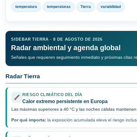
temperatura
temperaturas
Tierra
variabilidad
SIDEBAR TIERRA · 8 DE AGOSTO DE 2026
Radar ambiental y agenda global
Señales que requieren seguimiento inmediato y próximas citas rele
Radar Tierra
RIESGO CLIMÁTICO DEL DÍA
Calor extremo persistente en Europa
Las máximas superiores a 40 °C y las noches cálidas mantienen p
Por qué importa:
la exposición acumulada eleva el riesgo inclu