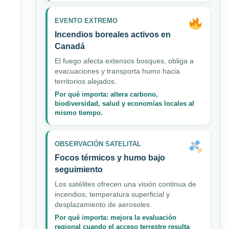
EVENTO EXTREMO
Incendios boreales activos en
Canadá
El fuego afecta extensos bosques, obliga a
evacuaciones y transporta humo hacia
territorios alejados.
Por qué importa: altera carbono,
biodiversidad, salud y economías locales al
mismo tiempo.
OBSERVACIÓN SATELITAL
Focos térmicos y humo bajo
seguimiento
Los satélites ofrecen una visión continua de
incendios, temperatura superficial y
desplazamiento de aerosoles.
Por qué importa: mejora la evaluación
regional cuando el acceso terrestre resulta