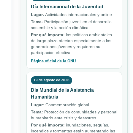
Día Internacional de la Juventud
Lugar:
Actividades internacionales y online.
Tema:
Participación juvenil en el desarrollo
sostenible y la acción climática.
Por qué importa:
las políticas ambientales
de largo plazo afectan especialmente a las
generaciones jóvenes y requieren su
participación efectiva.
Página oficial de la ONU
19 de agosto de 2026
Día Mundial de la Asistencia
Humanitaria
Lugar:
Conmemoración global.
Tema:
Protección de comunidades y personal
humanitario ante crisis y desastres.
Por qué importa:
inundaciones, sequías,
incendios y tormentas están aumentando las