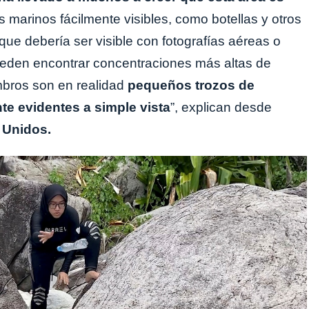
 marinos fácilmente visibles, como botellas y otros
 que debería ser visible con fotografías aéreas o
ueden encontrar concentraciones más altas de
mbros son en realidad
pequeños trozos de
te evidentes a simple vista
”, explican desde
 Unidos.