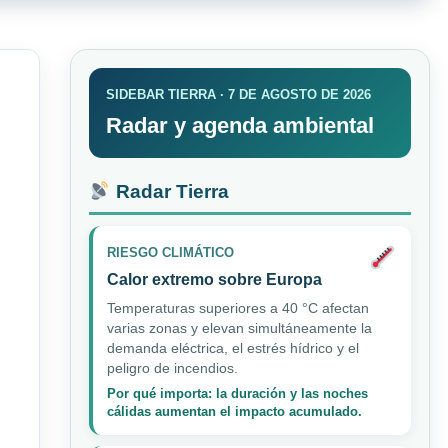
SIDEBAR TIERRA · 7 DE AGOSTO DE 2026
Radar y agenda ambiental
Radar Tierra
RIESGO CLIMÁTICO
Calor extremo sobre Europa
Temperaturas superiores a 40 °C afectan
varias zonas y elevan simultáneamente la
demanda eléctrica, el estrés hídrico y el
peligro de incendios.
Por qué importa: la duración y las noches
cálidas aumentan el impacto acumulado.