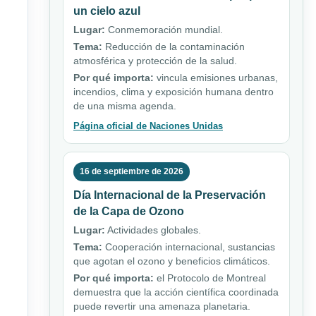
un cielo azul
Lugar:
Conmemoración mundial.
Tema:
Reducción de la contaminación
atmosférica y protección de la salud.
Por qué importa:
vincula emisiones urbanas,
incendios, clima y exposición humana dentro
de una misma agenda.
Página oficial de Naciones Unidas
16 de septiembre de 2026
Día Internacional de la Preservación
de la Capa de Ozono
Lugar:
Actividades globales.
Tema:
Cooperación internacional, sustancias
que agotan el ozono y beneficios climáticos.
Por qué importa:
el Protocolo de Montreal
demuestra que la acción científica coordinada
puede revertir una amenaza planetaria.