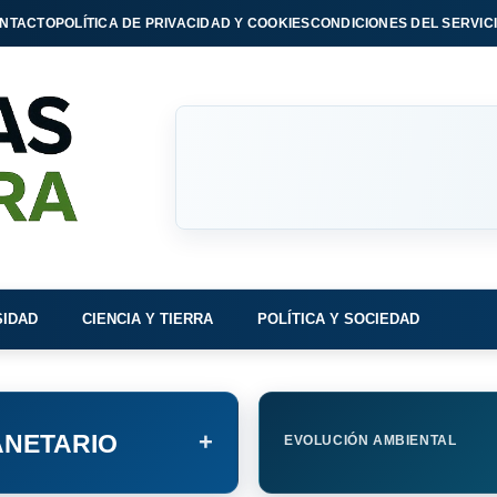
NTACTO
POLÍTICA DE PRIVACIDAD Y COOKIES
CONDICIONES DEL SERVIC
SIDAD
CIENCIA Y TIERRA
POLÍTICA Y SOCIEDAD
+
NETARIO
EVOLUCIÓN AMBIENTAL