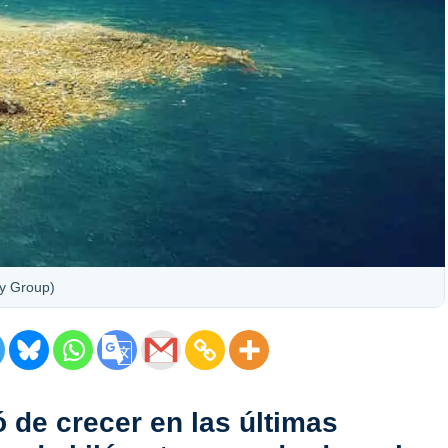
by Group)
 de crecer en las últimas