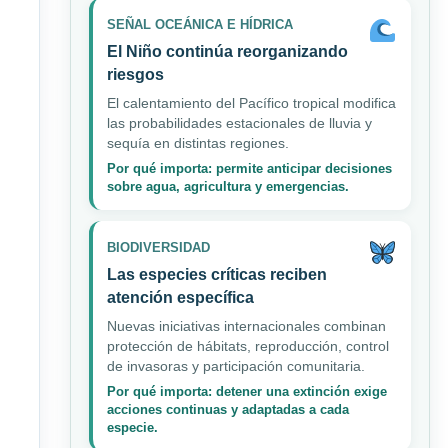
SEÑAL OCEÁNICA E HÍDRICA
El Niño continúa reorganizando
riesgos
El calentamiento del Pacífico tropical modifica
las probabilidades estacionales de lluvia y
sequía en distintas regiones.
Por qué importa: permite anticipar decisiones
sobre agua, agricultura y emergencias.
BIODIVERSIDAD
Las especies críticas reciben
atención específica
Nuevas iniciativas internacionales combinan
protección de hábitats, reproducción, control
de invasoras y participación comunitaria.
Por qué importa: detener una extinción exige
acciones continuas y adaptadas a cada
especie.