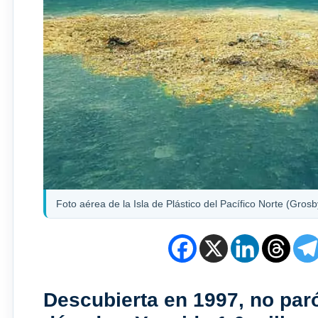
Foto aérea de la Isla de Plástico del Pacífico Norte (Gros
Descubierta en 1997, no paró