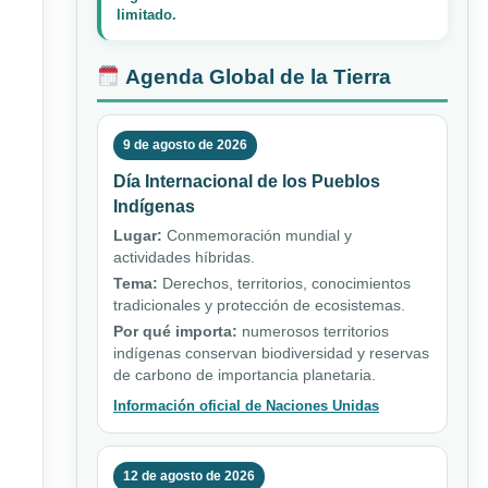
limitado.
Agenda Global de la Tierra
9 de agosto de 2026
Día Internacional de los Pueblos
Indígenas
Lugar:
Conmemoración mundial y
actividades híbridas.
Tema:
Derechos, territorios, conocimientos
tradicionales y protección de ecosistemas.
Por qué importa:
numerosos territorios
indígenas conservan biodiversidad y reservas
de carbono de importancia planetaria.
Información oficial de Naciones Unidas
12 de agosto de 2026