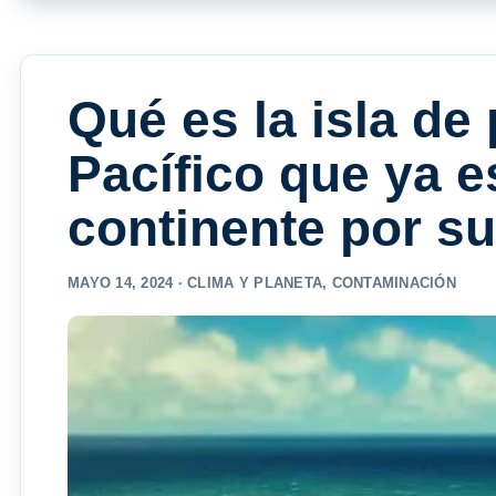
Qué es la isla de
Pacífico que ya 
continente por s
MAYO 14, 2024 ·
CLIMA Y PLANETA
,
CONTAMINACIÓN