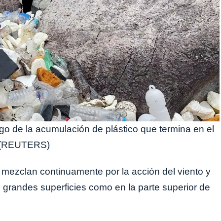
igo de la acumulación de plástico que termina en el
 (REUTERS)
mezclan continuamente por la acción del viento y
 grandes superficies como en la parte superior de