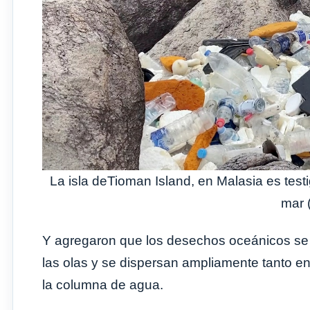
La isla deTioman Island, en Malasia es test
mar
Y agregaron que los desechos oceánicos se 
las olas y se dispersan ampliamente tanto en
la columna de agua.