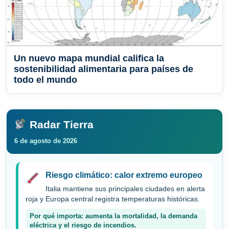
Un nuevo mapa mundial califica la
sostenibilidad alimentaria para países de
todo el mundo
Radar Tierra
6 de agosto de 2026
Riesgo climático: calor extremo europeo
Italia mantiene sus principales ciudades en alerta
roja y Europa central registra temperaturas históricas.
Por qué importa: aumenta la mortalidad, la demanda
eléctrica y el riesgo de incendios.