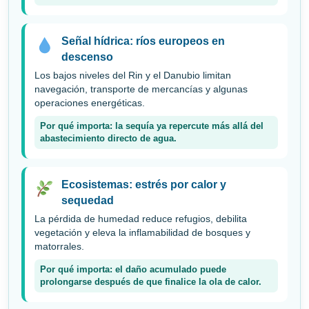
Señal hídrica: ríos europeos en
descenso
Los bajos niveles del Rin y el Danubio limitan
navegación, transporte de mercancías y algunas
operaciones energéticas.
Por qué importa: la sequía ya repercute más allá del
abastecimiento directo de agua.
Ecosistemas: estrés por calor y
sequedad
La pérdida de humedad reduce refugios, debilita
vegetación y eleva la inflamabilidad de bosques y
matorrales.
Por qué importa: el daño acumulado puede
prolongarse después de que finalice la ola de calor.