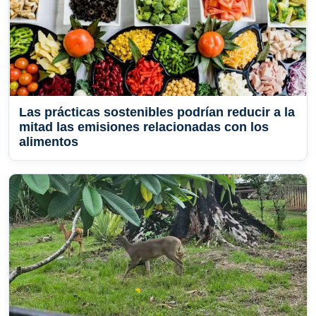
Las prácticas sostenibles podrían reducir a la
mitad las emisiones relacionadas con los
alimentos