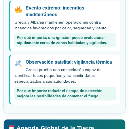
Evento extremo: incendios
mediterráneos
Grecia y Albania mantienen operaciones contra
incendios favorecidos por calor, sequedad y viento.
Por qué importa: una ignición puede evolucionar
rápidamente cerca de zonas habitadas y agrícolas.
Observación satelital: vigilancia térmica
Grecia prueba una constelación capaz de
identificar focos pequeños y transmitir datos
especializados a sus autoridades.
Por qué importa: reducir el tiempo de detección
mejora las posibilidades de contener el fuego.
Agenda Global de la Tierra