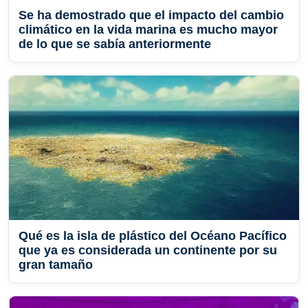
Se ha demostrado que el impacto del cambio
climático en la vida marina es mucho mayor
de lo que se sabía anteriormente
Qué es la isla de plástico del Océano Pacífico
que ya es considerada un continente por su
gran tamaño