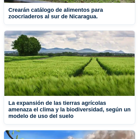
Crearán catálogo de alimentos para
zoocriaderos al sur de Nicaragua.
La expansión de las tierras agrícolas
amenaza el clima y la biodiversidad, según un
modelo de uso del suelo