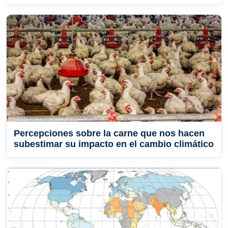
Percepciones sobre la carne que nos hacen
subestimar su impacto en el cambio climático