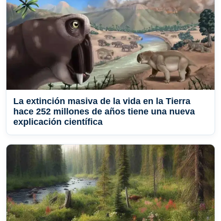
La extinción masiva de la vida en la Tierra
hace 252 millones de años tiene una nueva
explicación científica