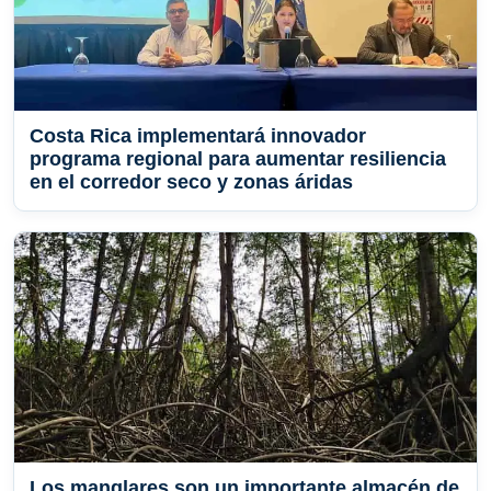
Costa Rica implementará innovador
programa regional para aumentar resiliencia
en el corredor seco y zonas áridas
Los manglares son un importante almacén de