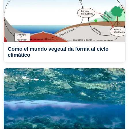
Cómo el mundo vegetal da forma al ciclo
climático