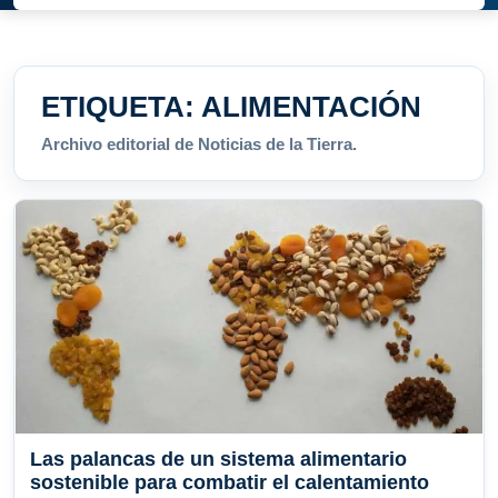
ETIQUETA:
ALIMENTACIÓN
Archivo editorial de Noticias de la Tierra.
Las palancas de un sistema alimentario
sostenible para combatir el calentamiento