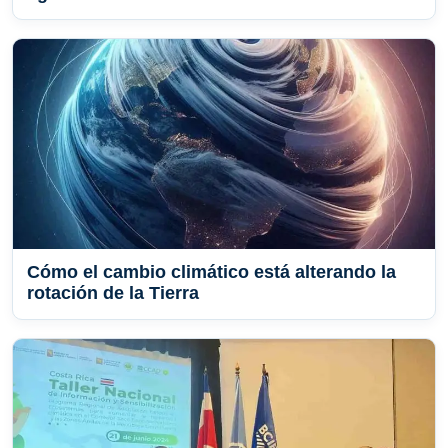
Cómo el cambio climático está alterando la
rotación de la Tierra