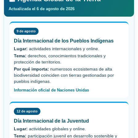
Actualizada el 6 de agosto de 2026
9 de agosto
Día Internacional de los Pueblos Indígenas
Lugar:
actividades internacionales y online.
Tema:
derechos, conocimientos tradicionales y
protección de territorios.
Por qué importa:
numerosos ecosistemas de alta
biodiversidad coinciden con tierras gestionadas por
pueblos indígenas.
Información oficial de Naciones Unidas
12 de agosto
Día Internacional de la Juventud
Lugar:
actividades globales y online.
Tema:
participación juvenil en desarrollo sostenible y