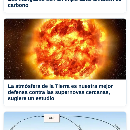
carbono
La atmósfera de la Tierra es nuestra mejor
defensa contra las supernovas cercanas,
sugiere un estudio