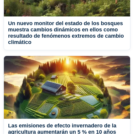
Un nuevo monitor del estado de los bosques
muestra cambios dinámicos en ellos como
resultado de fenómenos extremos de cambio
climático
Las emisiones de efecto invernadero de la
agricultura aumentarán un 5 % en 10 años