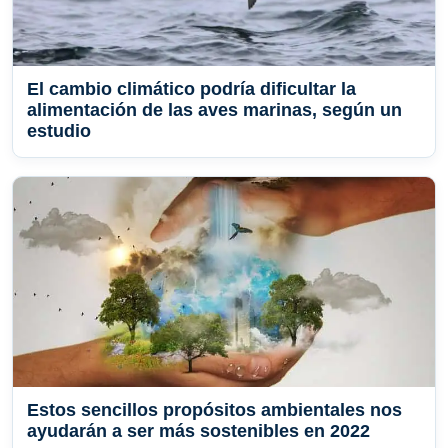
El cambio climático podría dificultar la
alimentación de las aves marinas, según un
estudio
Estos sencillos propósitos ambientales nos
ayudarán a ser más sostenibles en 2022