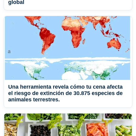
global
Una herramienta revela cómo tu cena afecta
el riesgo de extinción de 30.875 especies de
animales terrestres.