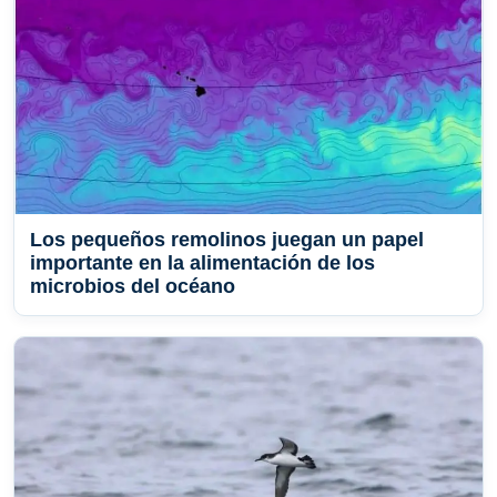
Los pequeños remolinos juegan un papel
importante en la alimentación de los
microbios del océano