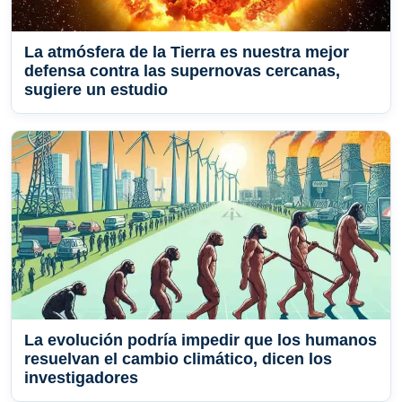
La atmósfera de la Tierra es nuestra mejor
defensa contra las supernovas cercanas,
sugiere un estudio
La evolución podría impedir que los humanos
resuelvan el cambio climático, dicen los
investigadores