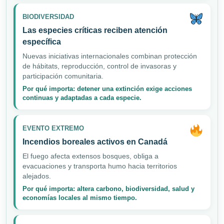
BIODIVERSIDAD
Las especies críticas reciben atención
específica
Nuevas iniciativas internacionales combinan protección
de hábitats, reproducción, control de invasoras y
participación comunitaria.
Por qué importa: detener una extinción exige acciones
continuas y adaptadas a cada especie.
EVENTO EXTREMO
Incendios boreales activos en Canadá
El fuego afecta extensos bosques, obliga a
evacuaciones y transporta humo hacia territorios
alejados.
Por qué importa: altera carbono, biodiversidad, salud y
economías locales al mismo tiempo.