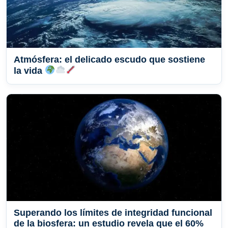
Atmósfera: el delicado escudo que sostiene
la vida
Superando los límites de integridad funcional
de la biosfera: un estudio revela que el 60%