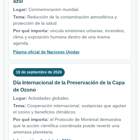
azul
Lugar:
Conmemoración mundial.
Tema:
Reducción de la contaminación atmosférica y
protección de la salud.
Por qué importa:
vincula emisiones urbanas, incendios,
clima y exposición humana dentro de una misma
agenda.
Página oficial de Naciones Unidas
16 de septiembre de 2026
Día Internacional de la Preservación de la Capa
de Ozono
Lugar:
Actividades globales.
Tema:
Cooperación internacional, sustancias que agotan
el ozono y beneficios climáticos.
Por qué importa:
el Protocolo de Montreal demuestra
que la acción científica coordinada puede revertir una
amenaza planetaria.