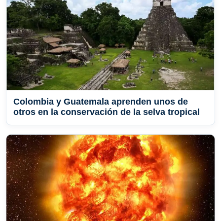
Colombia y Guatemala aprenden unos de
otros en la conservación de la selva tropical