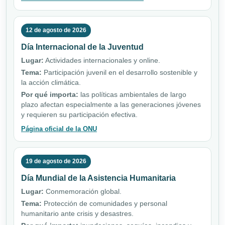
12 de agosto de 2026
Día Internacional de la Juventud
Lugar:
Actividades internacionales y online.
Tema:
Participación juvenil en el desarrollo sostenible y
la acción climática.
Por qué importa:
las políticas ambientales de largo
plazo afectan especialmente a las generaciones jóvenes
y requieren su participación efectiva.
Página oficial de la ONU
19 de agosto de 2026
Día Mundial de la Asistencia Humanitaria
Lugar:
Conmemoración global.
Tema:
Protección de comunidades y personal
humanitario ante crisis y desastres.