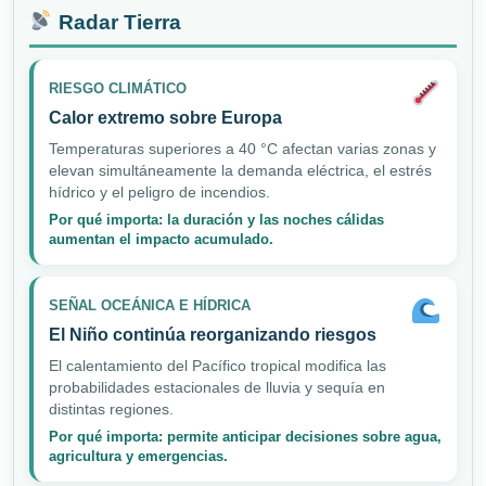
Radar Tierra
RIESGO CLIMÁTICO
Calor extremo sobre Europa
Temperaturas superiores a 40 °C afectan varias zonas y
elevan simultáneamente la demanda eléctrica, el estrés
hídrico y el peligro de incendios.
Por qué importa: la duración y las noches cálidas
aumentan el impacto acumulado.
SEÑAL OCEÁNICA E HÍDRICA
El Niño continúa reorganizando riesgos
El calentamiento del Pacífico tropical modifica las
probabilidades estacionales de lluvia y sequía en
distintas regiones.
Por qué importa: permite anticipar decisiones sobre agua,
agricultura y emergencias.