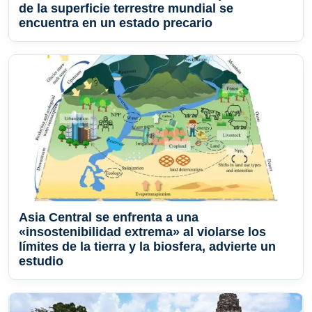
de la superficie terrestre mundial se
encuentra en un estado precario
Asia Central se enfrenta a una
«insostenibilidad extrema» al violarse los
límites de la tierra y la biosfera, advierte un
estudio