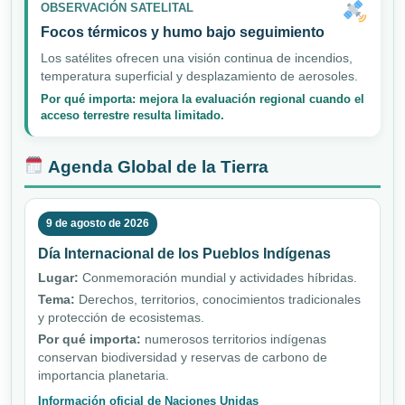
OBSERVACIÓN SATELITAL
Focos térmicos y humo bajo seguimiento
Los satélites ofrecen una visión continua de incendios,
temperatura superficial y desplazamiento de aerosoles.
Por qué importa: mejora la evaluación regional cuando el
acceso terrestre resulta limitado.
Agenda Global de la Tierra
9 de agosto de 2026
Día Internacional de los Pueblos Indígenas
Lugar:
Conmemoración mundial y actividades híbridas.
Tema:
Derechos, territorios, conocimientos tradicionales
y protección de ecosistemas.
Por qué importa:
numerosos territorios indígenas
conservan biodiversidad y reservas de carbono de
importancia planetaria.
Información oficial de Naciones Unidas