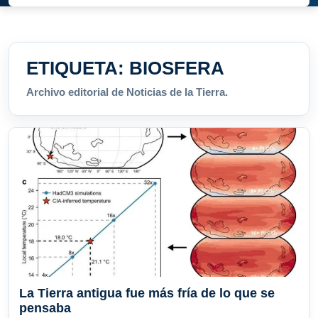
ETIQUETA:
BIOSFERA
Archivo editorial de Noticias de la Tierra.
La Tierra antigua fue más fría de lo que se
pensaba