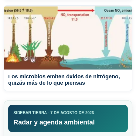
Los microbios emiten óxidos de nitrógeno,
quizás más de lo que piensas
SIDEBAR TIERRA · 7 DE AGOSTO DE 2026
Radar y agenda ambiental