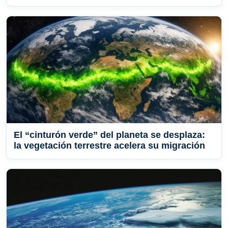
El “cinturón verde” del planeta se desplaza:
la vegetación terrestre acelera su migración