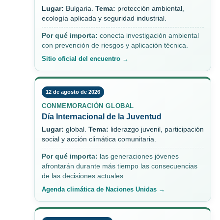
Lugar:
Bulgaria.
Tema:
protección ambiental,
ecología aplicada y seguridad industrial.
Por qué importa:
conecta investigación ambiental
con prevención de riesgos y aplicación técnica.
Sitio oficial del encuentro →
12 de agosto de 2026
CONMEMORACIÓN GLOBAL
Día Internacional de la Juventud
Lugar:
global.
Tema:
liderazgo juvenil, participación
social y acción climática comunitaria.
Por qué importa:
las generaciones jóvenes
afrontarán durante más tiempo las consecuencias
de las decisiones actuales.
Agenda climática de Naciones Unidas →