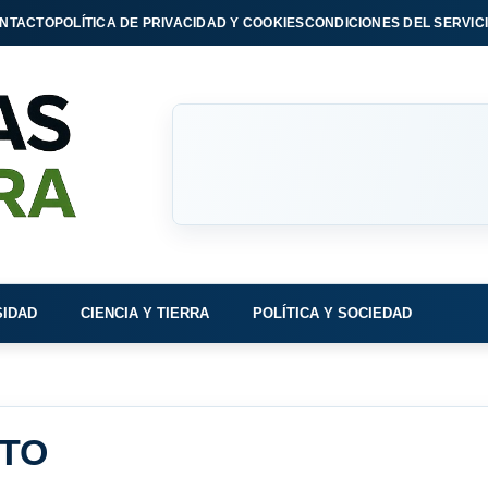
NTACTO
POLÍTICA DE PRIVACIDAD Y COOKIES
CONDICIONES DEL SERVIC
SIDAD
CIENCIA Y TIERRA
POLÍTICA Y SOCIEDAD
NTO