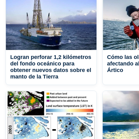
Logran perforar 1,2 kilómetros
Cómo las ol
del fondo oceánico para
afectando al
obtener nuevos datos sobre el
Ártico
manto de la Tierra