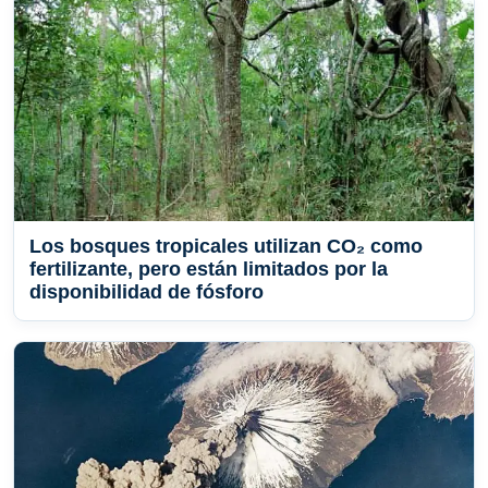
Los bosques tropicales utilizan CO₂ como
fertilizante, pero están limitados por la
disponibilidad de fósforo