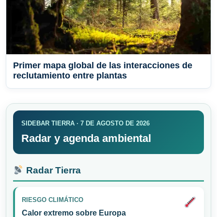
Primer mapa global de las interacciones de
reclutamiento entre plantas
SIDEBAR TIERRA · 7 DE AGOSTO DE 2026
Radar y agenda ambiental
Radar Tierra
RIESGO CLIMÁTICO
Calor extremo sobre Europa