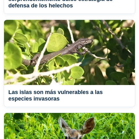
defensa de los helechos
Las islas son más vulnerables a las
especies invasoras