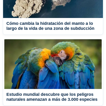
Cómo cambia la hidratación del manto a lo
largo de la vida de una zona de subducción
Estudio mundial descubre que los peligros
naturales amenazan a más de 3.000 especies