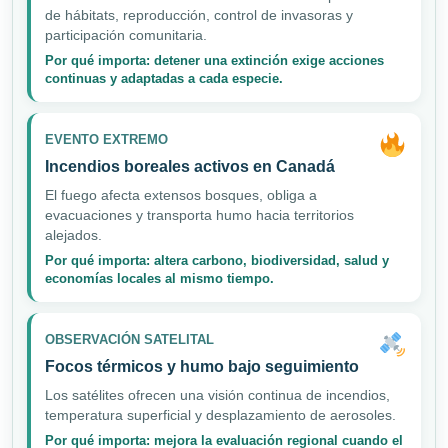
de hábitats, reproducción, control de invasoras y
participación comunitaria.
Por qué importa: detener una extinción exige acciones
continuas y adaptadas a cada especie.
EVENTO EXTREMO
Incendios boreales activos en Canadá
El fuego afecta extensos bosques, obliga a
evacuaciones y transporta humo hacia territorios
alejados.
Por qué importa: altera carbono, biodiversidad, salud y
economías locales al mismo tiempo.
OBSERVACIÓN SATELITAL
Focos térmicos y humo bajo seguimiento
Los satélites ofrecen una visión continua de incendios,
temperatura superficial y desplazamiento de aerosoles.
Por qué importa: mejora la evaluación regional cuando el