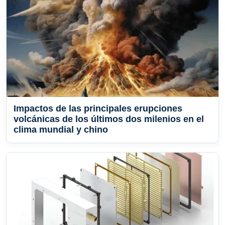
Impactos de las principales erupciones
volcánicas de los últimos dos milenios en el
clima mundial y chino