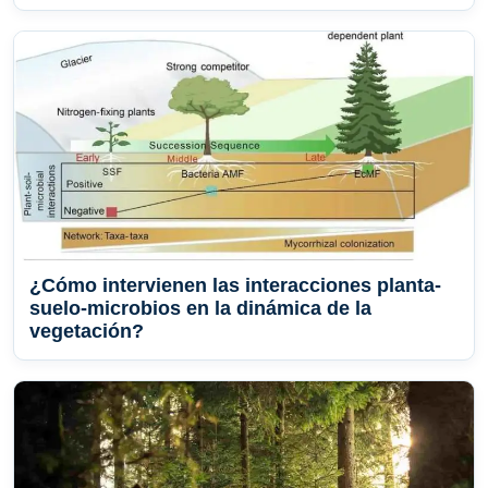
¿Cómo intervienen las interacciones planta-
suelo-microbios en la dinámica de la
vegetación?