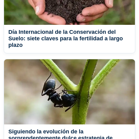
Día Internacional de la Conservación del
Suelo: siete claves para la fertilidad a largo
plazo
Siguiendo la evolución de la
sorprendentemente dulce estrategia de