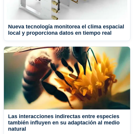
Nueva tecnología monitorea el clima espacial
local y proporciona datos en tiempo real
Las interacciones indirectas entre especies
también influyen en su adaptación al medio
natural