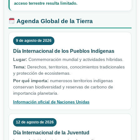
acceso terrestre resulta limitado.
Agenda Global de la Tierra
9 de agosto de 2026
Día Internacional de los Pueblos Indígenas
Lugar:
Conmemoración mundial y actividades híbridas.
Tema:
Derechos, territorios, conocimientos tradicionales
y protección de ecosistemas.
Por qué importa:
numerosos territorios indígenas
conservan biodiversidad y reservas de carbono de
importancia planetaria.
Información oficial de Naciones Unidas
12 de agosto de 2026
Día Internacional de la Juventud