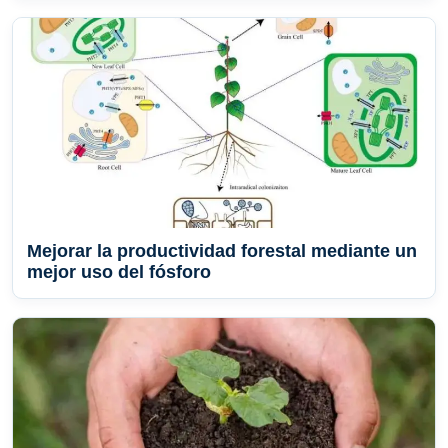
Mejorar la productividad forestal mediante un
mejor uso del fósforo