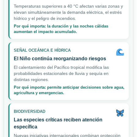
Temperaturas superiores a 40 °C afectan varias zonas y
elevan simultáneamente la demanda eléctrica, el estrés
hídrico y el peligro de incendios.
Por qué importa: la duración y las noches cálidas
aumentan el impacto acumulado.
SEÑAL OCEÁNICA E HÍDRICA
El Niño continúa reorganizando riesgos
El calentamiento del Pacífico tropical modifica las
probabilidades estacionales de lluvia y sequía en
distintas regiones.
Por qué importa: permite anticipar decisiones sobre agua,
agricultura y emergencias.
BIODIVERSIDAD
Las especies críticas reciben atención
específica
Nuevas iniciativas internacionales combinan protección