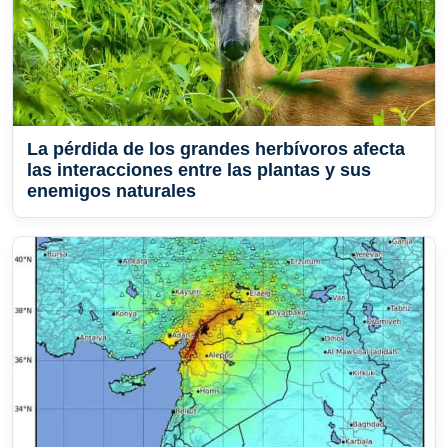
La pérdida de los grandes herbívoros afecta
las interacciones entre las plantas y sus
enemigos naturales