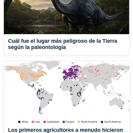
Cuál fue el lugar más peligroso de la Tierra
según la paleontología
Los primeros agricultores a menudo hicieron