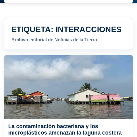
ETIQUETA:
INTERACCIONES
Archivo editorial de Noticias de la Tierra.
La contaminación bacteriana y los
microplásticos amenazan la laguna costera