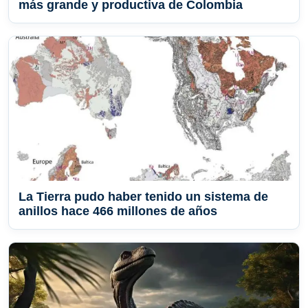
más grande y productiva de Colombia
La Tierra pudo haber tenido un sistema de
anillos hace 466 millones de años