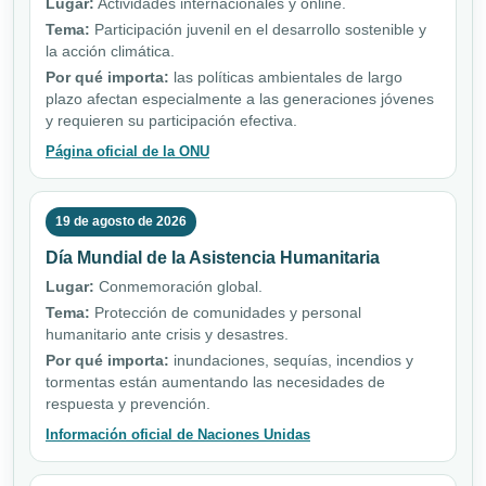
Lugar:
Actividades internacionales y online.
Tema:
Participación juvenil en el desarrollo sostenible y
la acción climática.
Por qué importa:
las políticas ambientales de largo
plazo afectan especialmente a las generaciones jóvenes
y requieren su participación efectiva.
Página oficial de la ONU
19 de agosto de 2026
Día Mundial de la Asistencia Humanitaria
Lugar:
Conmemoración global.
Tema:
Protección de comunidades y personal
humanitario ante crisis y desastres.
Por qué importa:
inundaciones, sequías, incendios y
tormentas están aumentando las necesidades de
respuesta y prevención.
Información oficial de Naciones Unidas