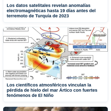
Los datos satelitales revelan anomalías
electromagnéticas hasta 19 días antes del
terremoto de Turquía de 2023
Los científicos atmosféricos vinculan la
pérdida de hielo del mar Ártico con fuertes
fenómenos de El Niño