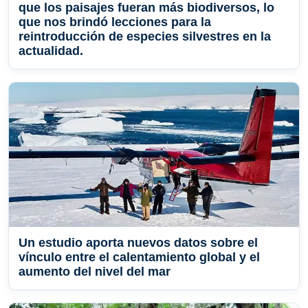
que los paisajes fueran más biodiversos, lo
que nos brindó lecciones para la
reintroducción de especies silvestres en la
actualidad.
Un estudio aporta nuevos datos sobre el
vínculo entre el calentamiento global y el
aumento del nivel del mar