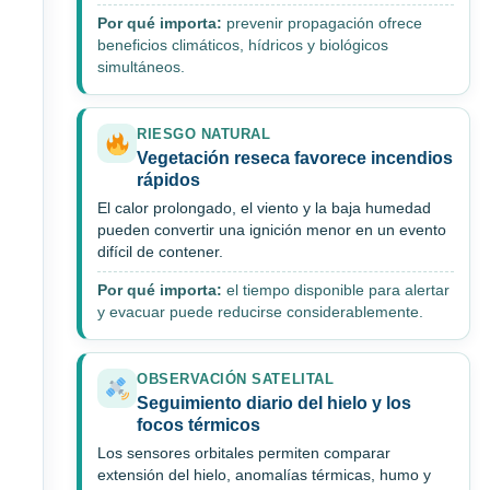
Por qué importa:
prevenir propagación ofrece
beneficios climáticos, hídricos y biológicos
simultáneos.
RIESGO NATURAL
Vegetación reseca favorece incendios
rápidos
El calor prolongado, el viento y la baja humedad
pueden convertir una ignición menor en un evento
difícil de contener.
Por qué importa:
el tiempo disponible para alertar
y evacuar puede reducirse considerablemente.
OBSERVACIÓN SATELITAL
Seguimiento diario del hielo y los
focos térmicos
Los sensores orbitales permiten comparar
extensión del hielo, anomalías térmicas, humo y