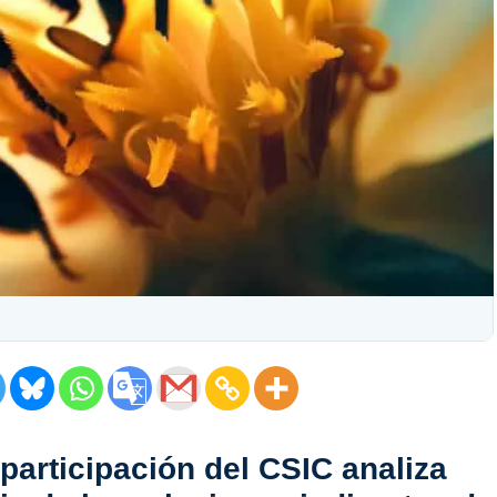
participación del CSIC analiza