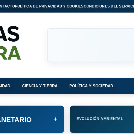
NTACTO
POLÍTICA DE PRIVACIDAD Y COOKIES
CONDICIONES DEL SERVIC
SIDAD
CIENCIA Y TIERRA
POLÍTICA Y SOCIEDAD
+
NETARIO
EVOLUCIÓN AMBIENTAL