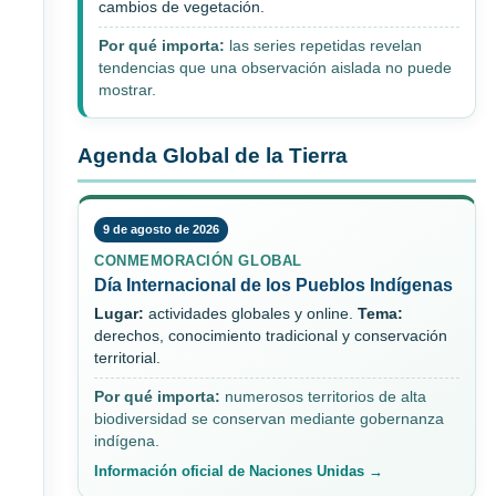
cambios de vegetación.
Por qué importa:
las series repetidas revelan
tendencias que una observación aislada no puede
mostrar.
Agenda Global de la Tierra
9 de agosto de 2026
CONMEMORACIÓN GLOBAL
Día Internacional de los Pueblos Indígenas
Lugar:
actividades globales y online.
Tema:
derechos, conocimiento tradicional y conservación
territorial.
Por qué importa:
numerosos territorios de alta
biodiversidad se conservan mediante gobernanza
indígena.
Información oficial de Naciones Unidas →