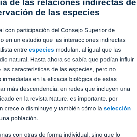
ia de las relaciones indirectas de
ervación de las especies
al con participación del Consejo Superior de
o en un estudio que las interacciones indirectas
lista entre
especies
modulan, al igual que las
dio natural. Hasta ahora se sabía que podían influir
 las características de las especies, pero no
inmediatas en la eficacia biológica de estas
ejar más descendencia, en redes que incluyen una
icado en la revista Nature, es importante, por
ón crece o disminuye y también cómo la
selección
 una población.
nas con otras de forma individual, sino que lo