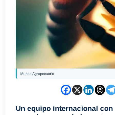
Mundo Agropecuario
Un equipo internacional con 