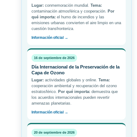
Lugar:
conmemoración mundial.
Tema:
contaminación atmosférica y cooperación.
Por
qué importa:
el humo de incendios y las
emisiones urbanas convierten el aire limpio en una
cuestión transfronteriza.
Información oficial →
16 de septiembre de 2026
Día Internacional de la Preservación de la
Capa de Ozono
Lugar:
actividades globales y online.
Tema:
cooperación ambiental y recuperación del ozono
estratosférico.
Por qué importa:
demuestra que
los acuerdos internacionales pueden revertir
amenazas planetarias.
Información oficial →
20 de septiembre de 2026