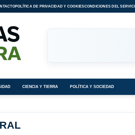
NTACTO
POLÍTICA DE PRIVACIDAD Y COOKIES
CONDICIONES DEL SERVIC
SIDAD
CIENCIA Y TIERRA
POLÍTICA Y SOCIEDAD
URAL