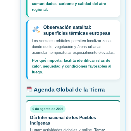
comunidades, carbono y calidad del aire
regional.
Observación satelital:
superficies térmicas europeas
Los sensores orbitales permiten localizar zonas
donde suelo, vegetación y áreas urbanas
acumulan temperaturas especialmente elevadas.
Por qué importa: facilita identificar islas de
calor, sequedad y condiciones favorables al
fuego.
Agenda Global de la Tierra
9 de agosto de 2026
Día Internacional de los Pueblos
Indígenas
Lugar:
actividades globales y online.
Tema: