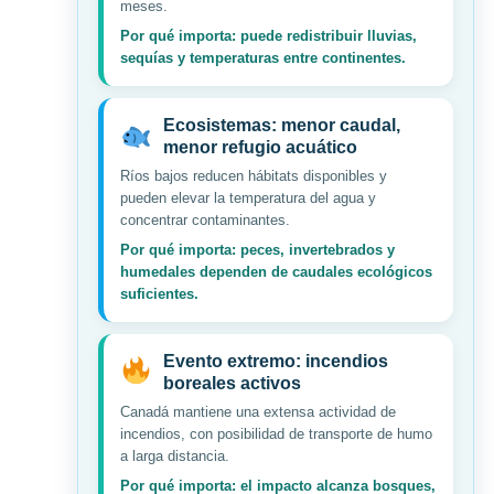
meses.
Por qué importa: puede redistribuir lluvias,
sequías y temperaturas entre continentes.
Ecosistemas: menor caudal,
menor refugio acuático
Ríos bajos reducen hábitats disponibles y
pueden elevar la temperatura del agua y
concentrar contaminantes.
Por qué importa: peces, invertebrados y
humedales dependen de caudales ecológicos
suficientes.
Evento extremo: incendios
boreales activos
Canadá mantiene una extensa actividad de
incendios, con posibilidad de transporte de humo
a larga distancia.
Por qué importa: el impacto alcanza bosques,