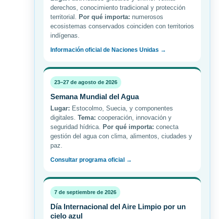
derechos, conocimiento tradicional y protección
territorial.
Por qué importa:
numerosos
ecosistemas conservados coinciden con territorios
indígenas.
Información oficial de Naciones Unidas →
23–27 de agosto de 2026
Semana Mundial del Agua
Lugar:
Estocolmo, Suecia, y componentes
digitales.
Tema:
cooperación, innovación y
seguridad hídrica.
Por qué importa:
conecta
gestión del agua con clima, alimentos, ciudades y
paz.
Consultar programa oficial →
7 de septiembre de 2026
Día Internacional del Aire Limpio por un
cielo azul