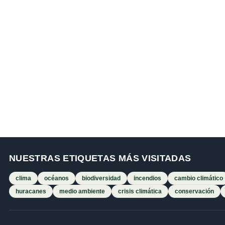
NUESTRAS ETIQUETAS MÁS VISITADAS
clima
océanos
biodiversidad
incendios
cambio climático
huracanes
medio ambiente
crisis climática
conservación