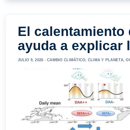
El calentamiento 
ayuda a explicar 
JULIO 9, 2026 ·
CAMBIO CLIMÁTICO
,
CLIMA Y PLANETA
,
O