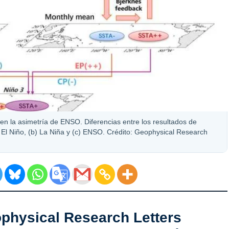
n la asimetría de ENSO. Diferencias entre los resultados de
El Niño, (b) La Niña y (c) ENSO. Crédito: Geophysical Research
physical Research Letters