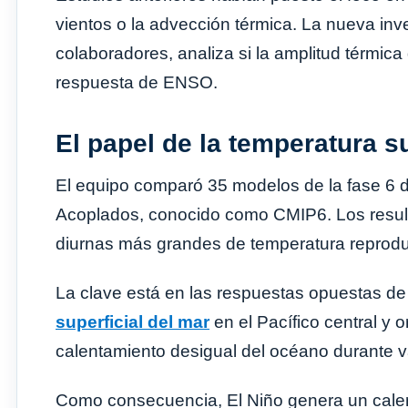
vientos o la advección térmica. La nueva inv
colaboradores, analiza si la amplitud térmica 
respuesta de ENSO.
El papel de la temperatura su
El equipo comparó 35 modelos de la fase 6 
Acoplados, conocido como CMIP6. Los resul
diurnas más grandes de temperatura reproduc
La clave está en las respuestas opuestas de
superficial del mar
en el Pacífico central y o
calentamiento desigual del océano durante 
Como consecuencia, El Niño genera un calen