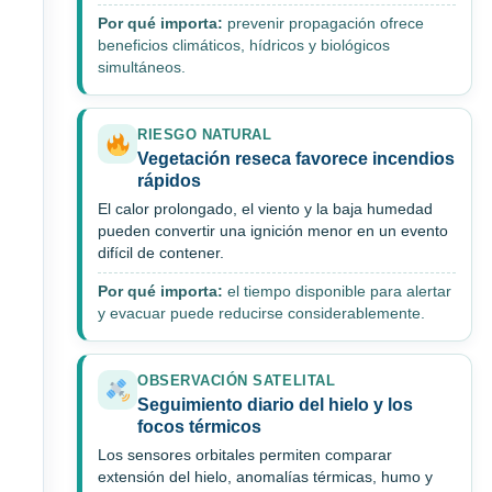
Por qué importa:
prevenir propagación ofrece
beneficios climáticos, hídricos y biológicos
simultáneos.
RIESGO NATURAL
Vegetación reseca favorece incendios
rápidos
El calor prolongado, el viento y la baja humedad
pueden convertir una ignición menor en un evento
difícil de contener.
Por qué importa:
el tiempo disponible para alertar
y evacuar puede reducirse considerablemente.
OBSERVACIÓN SATELITAL
Seguimiento diario del hielo y los
focos térmicos
Los sensores orbitales permiten comparar
extensión del hielo, anomalías térmicas, humo y