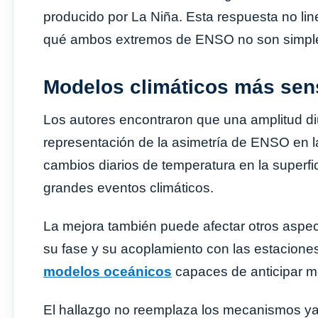
producido por La Niña. Esta respuesta no lin
qué ambos extremos de ENSO no son simpl
Modelos climáticos más sens
Los autores encontraron que una amplitud d
representación de la asimetría de ENSO en l
cambios diarios de temperatura en la superfi
grandes eventos climáticos.
La mejora también puede afectar otros aspect
su fase y su acoplamiento con las estaciones.
modelos oceánicos
capaces de anticipar me
El hallazgo no reemplaza los mecanismos ya