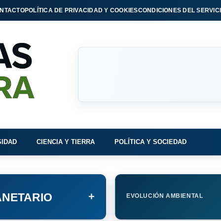
NTACTO
POLÍTICA DE PRIVACIDAD Y COOKIES
CONDICIONES DEL SERVIC
SIDAD
CIENCIA Y TIERRA
POLÍTICA Y SOCIEDAD
+
NETARIO
EVOLUCIÓN AMBIENTAL