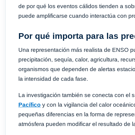
de por qué los eventos cálidos tienden a sobre
puede amplificarse cuando interactúa con p
Por qué importa para las pre
Una representación más realista de ENSO pu
precipitación, sequía, calor, agricultura, rec
organismos que dependen de alertas estacio
la intensidad de cada fase.
La investigación también se conecta con el 
Pacífico
y con la vigilancia del calor oceánic
pequeñas diferencias en la forma de represe
atmósfera pueden modificar el resultado de 