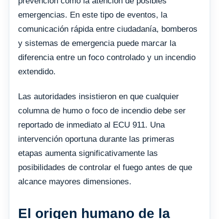
prevención como la atención de posibles
emergencias. En este tipo de eventos, la
comunicación rápida entre ciudadanía, bomberos
y sistemas de emergencia puede marcar la
diferencia entre un foco controlado y un incendio
extendido.
Las autoridades insistieron en que cualquier
columna de humo o foco de incendio debe ser
reportado de inmediato al ECU 911. Una
intervención oportuna durante las primeras
etapas aumenta significativamente las
posibilidades de controlar el fuego antes de que
alcance mayores dimensiones.
El origen humano de la