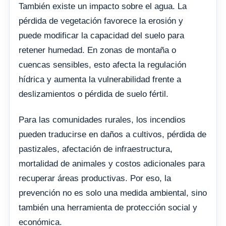
También existe un impacto sobre el agua. La
pérdida de vegetación favorece la erosión y
puede modificar la capacidad del suelo para
retener humedad. En zonas de montaña o
cuencas sensibles, esto afecta la regulación
hídrica y aumenta la vulnerabilidad frente a
deslizamientos o pérdida de suelo fértil.
Para las comunidades rurales, los incendios
pueden traducirse en daños a cultivos, pérdida de
pastizales, afectación de infraestructura,
mortalidad de animales y costos adicionales para
recuperar áreas productivas. Por eso, la
prevención no es solo una medida ambiental, sino
también una herramienta de protección social y
económica.