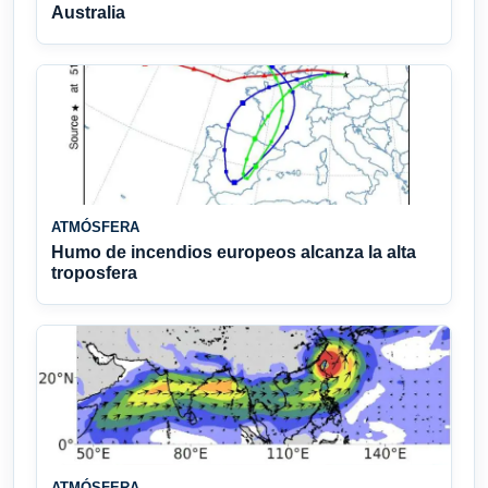
Australia
ATMÓSFERA
Humo de incendios europeos alcanza la alta
troposfera
ATMÓSFERA