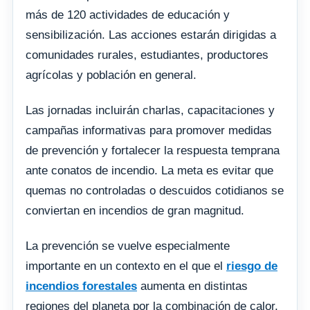
más de 120 actividades de educación y
sensibilización. Las acciones estarán dirigidas a
comunidades rurales, estudiantes, productores
agrícolas y población en general.
Las jornadas incluirán charlas, capacitaciones y
campañas informativas para promover medidas
de prevención y fortalecer la respuesta temprana
ante conatos de incendio. La meta es evitar que
quemas no controladas o descuidos cotidianos se
conviertan en incendios de gran magnitud.
La prevención se vuelve especialmente
importante en un contexto en el que el
riesgo de
incendios forestales
aumenta en distintas
regiones del planeta por la combinación de calor,