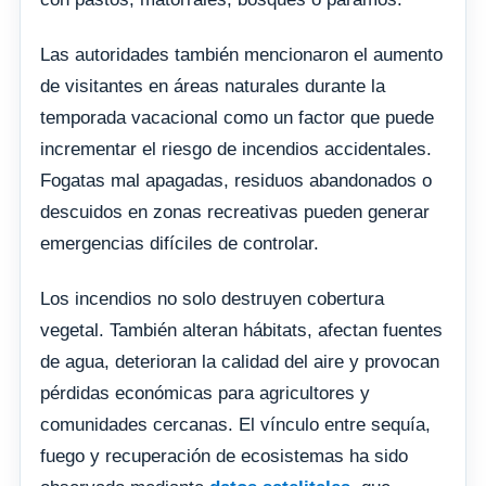
Las autoridades también mencionaron el aumento
de visitantes en áreas naturales durante la
temporada vacacional como un factor que puede
incrementar el riesgo de incendios accidentales.
Fogatas mal apagadas, residuos abandonados o
descuidos en zonas recreativas pueden generar
emergencias difíciles de controlar.
Los incendios no solo destruyen cobertura
vegetal. También alteran hábitats, afectan fuentes
de agua, deterioran la calidad del aire y provocan
pérdidas económicas para agricultores y
comunidades cercanas. El vínculo entre sequía,
fuego y recuperación de ecosistemas ha sido