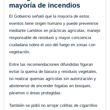
mayoría de incendios
El Gobierno señaló que la mayoría de estos
eventos tiene origen humano y puede prevenirse
mediante cambios en prácticas agrícolas, manejo
responsable de residuos y mayor conciencia
ciudadana sobre el uso del fuego en zonas con
vegetación.
Entre las recomendaciones difundidas figuran
evitar la quema de basura y residuos vegetales,
no realizar quemas agrícolas sin autorización y
abstenerse de encender fogatas en bosques,
páramos o áreas protegidas.
También se pidió no arrojar colillas de cigarrillos