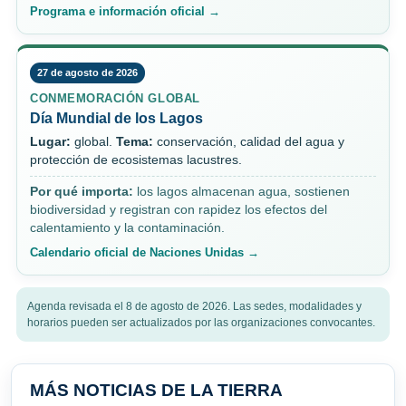
Programa e información oficial →
27 de agosto de 2026
CONMEMORACIÓN GLOBAL
Día Mundial de los Lagos
Lugar:
global.
Tema:
conservación, calidad del agua y
protección de ecosistemas lacustres.
Por qué importa:
los lagos almacenan agua, sostienen
biodiversidad y registran con rapidez los efectos del
calentamiento y la contaminación.
Calendario oficial de Naciones Unidas →
Agenda revisada el 8 de agosto de 2026. Las sedes, modalidades y
horarios pueden ser actualizados por las organizaciones convocantes.
MÁS NOTICIAS DE LA TIERRA