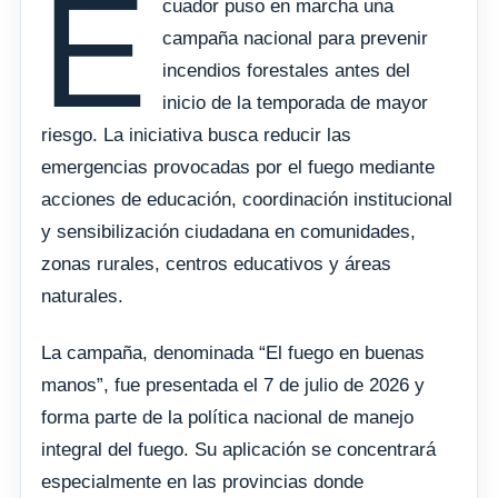
E
cuador puso en marcha una
campaña nacional para prevenir
incendios forestales antes del
inicio de la temporada de mayor
riesgo. La iniciativa busca reducir las
emergencias provocadas por el fuego mediante
acciones de educación, coordinación institucional
y sensibilización ciudadana en comunidades,
zonas rurales, centros educativos y áreas
naturales.
La campaña, denominada “El fuego en buenas
manos”, fue presentada el 7 de julio de 2026 y
forma parte de la política nacional de manejo
integral del fuego. Su aplicación se concentrará
especialmente en las provincias donde