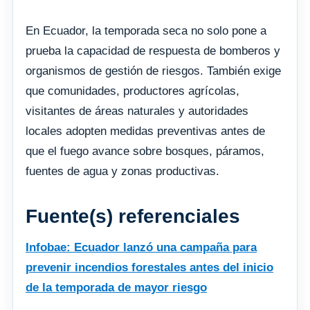
En Ecuador, la temporada seca no solo pone a
prueba la capacidad de respuesta de bomberos y
organismos de gestión de riesgos. También exige
que comunidades, productores agrícolas,
visitantes de áreas naturales y autoridades
locales adopten medidas preventivas antes de
que el fuego avance sobre bosques, páramos,
fuentes de agua y zonas productivas.
Fuente(s) referenciales
Infobae: Ecuador lanzó una campaña para
prevenir incendios forestales antes del inicio
de la temporada de mayor riesgo