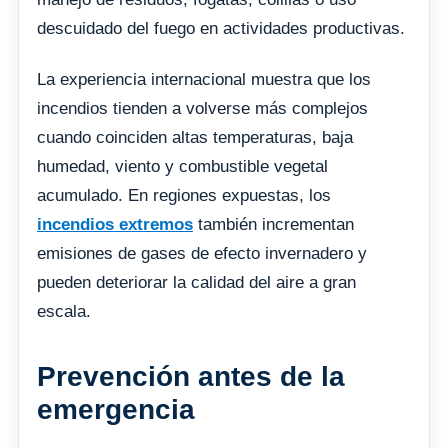
descuidado del fuego en actividades productivas.
La experiencia internacional muestra que los
incendios tienden a volverse más complejos
cuando coinciden altas temperaturas, baja
humedad, viento y combustible vegetal
acumulado. En regiones expuestas, los
incendios extremos
también incrementan
emisiones de gases de efecto invernadero y
pueden deteriorar la calidad del aire a gran
escala.
Prevención antes de la
emergencia