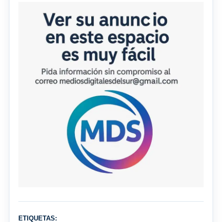
ETIQUETAS: