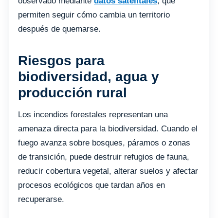
observado mediante
datos satelitales
, que
permiten seguir cómo cambia un territorio
después de quemarse.
Riesgos para
biodiversidad, agua y
producción rural
Los incendios forestales representan una
amenaza directa para la biodiversidad. Cuando el
fuego avanza sobre bosques, páramos o zonas
de transición, puede destruir refugios de fauna,
reducir cobertura vegetal, alterar suelos y afectar
procesos ecológicos que tardan años en
recuperarse.