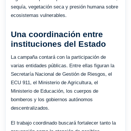
sequía, vegetación seca y presión humana sobre
ecosistemas vulnerables.
Una coordinación entre
instituciones del Estado
La campaña contará con la participación de
varias entidades públicas. Entre ellas figuran la
Secretaría Nacional de Gestión de Riesgos, el
ECU 911, el Ministerio de Agricultura, el
Ministerio de Educación, los cuerpos de
bomberos y los gobiernos autónomos
descentralizados.
El trabajo coordinado buscará fortalecer tanto la