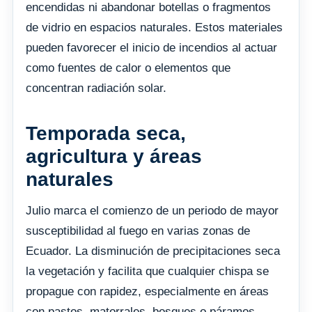
encendidas ni abandonar botellas o fragmentos
de vidrio en espacios naturales. Estos materiales
pueden favorecer el inicio de incendios al actuar
como fuentes de calor o elementos que
concentran radiación solar.
Temporada seca,
agricultura y áreas
naturales
Julio marca el comienzo de un periodo de mayor
susceptibilidad al fuego en varias zonas de
Ecuador. La disminución de precipitaciones seca
la vegetación y facilita que cualquier chispa se
propague con rapidez, especialmente en áreas
con pastos, matorrales, bosques o páramos.