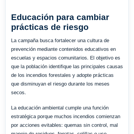
Educación para cambiar
prácticas de riesgo
La campaña busca fortalecer una cultura de
prevención mediante contenidos educativos en
escuelas y espacios comunitarios. El objetivo es
que la población identifique las principales causas
de los incendios forestales y adopte prácticas
que disminuyan el riesgo durante los meses
secos.
La educación ambiental cumple una función
estratégica porque muchos incendios comienzan
por acciones evitables: quemas sin control, mal
manejo de residuos, fogatas, colillas o uso