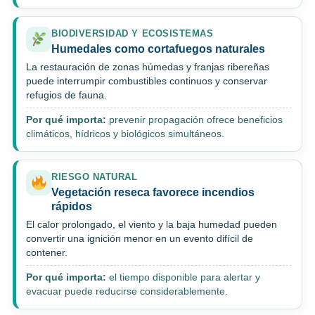
BIODIVERSIDAD Y ECOSISTEMAS
Humedales como cortafuegos naturales
La restauración de zonas húmedas y franjas ribereñas
puede interrumpir combustibles continuos y conservar
refugios de fauna.
Por qué importa:
prevenir propagación ofrece beneficios
climáticos, hídricos y biológicos simultáneos.
RIESGO NATURAL
Vegetación reseca favorece incendios
rápidos
El calor prolongado, el viento y la baja humedad pueden
convertir una ignición menor en un evento difícil de
contener.
Por qué importa:
el tiempo disponible para alertar y
evacuar puede reducirse considerablemente.