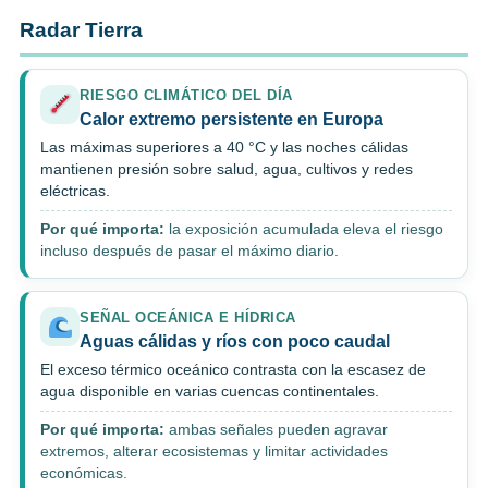
Radar Tierra
RIESGO CLIMÁTICO DEL DÍA
Calor extremo persistente en Europa
Las máximas superiores a 40 °C y las noches cálidas
mantienen presión sobre salud, agua, cultivos y redes
eléctricas.
Por qué importa:
la exposición acumulada eleva el riesgo
incluso después de pasar el máximo diario.
SEÑAL OCEÁNICA E HÍDRICA
Aguas cálidas y ríos con poco caudal
El exceso térmico oceánico contrasta con la escasez de
agua disponible en varias cuencas continentales.
Por qué importa:
ambas señales pueden agravar
extremos, alterar ecosistemas y limitar actividades
económicas.