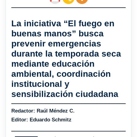
La iniciativa “El fuego en
buenas manos” busca
prevenir emergencias
durante la temporada seca
mediante educación
ambiental, coordinación
institucional y
sensibilización ciudadana
Redactor: Raúl Méndez C.
Editor: Eduardo Schmitz