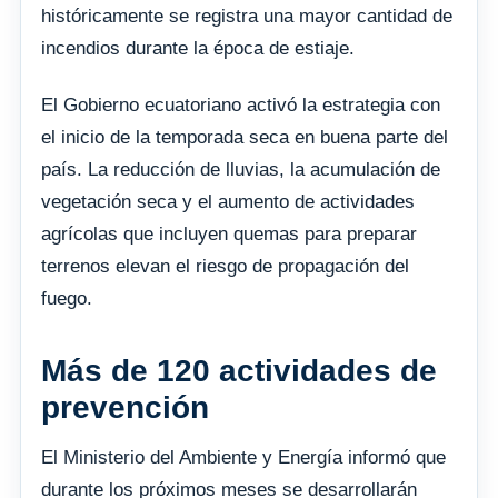
históricamente se registra una mayor cantidad de
incendios durante la época de estiaje.
El Gobierno ecuatoriano activó la estrategia con
el inicio de la temporada seca en buena parte del
país. La reducción de lluvias, la acumulación de
vegetación seca y el aumento de actividades
agrícolas que incluyen quemas para preparar
terrenos elevan el riesgo de propagación del
fuego.
Más de 120 actividades de
prevención
El Ministerio del Ambiente y Energía informó que
durante los próximos meses se desarrollarán