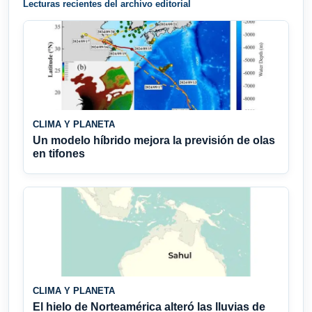
Lecturas recientes del archivo editorial
CLIMA Y PLANETA
Un modelo híbrido mejora la previsión de olas
en tifones
CLIMA Y PLANETA
El hielo de Norteamérica alteró las lluvias de