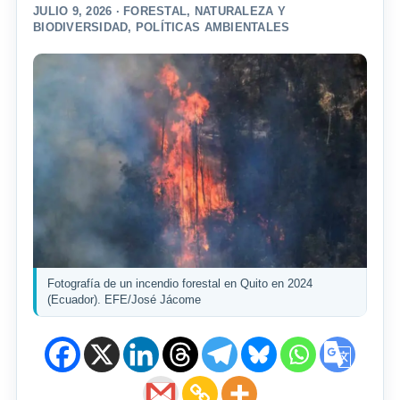
JULIO 9, 2026 ·
FORESTAL
,
NATURALEZA Y
BIODIVERSIDAD
,
POLÍTICAS AMBIENTALES
Fotografía de un incendio forestal en Quito en 2024
(Ecuador). EFE/José Jácome