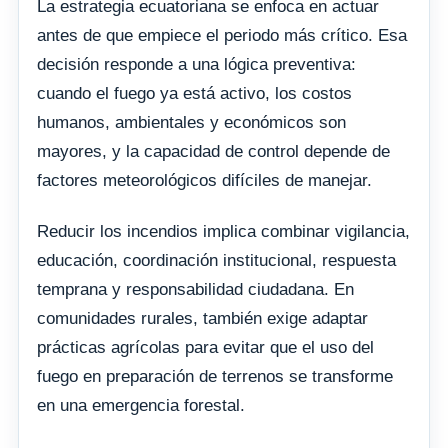
La estrategia ecuatoriana se enfoca en actuar
antes de que empiece el periodo más crítico. Esa
decisión responde a una lógica preventiva:
cuando el fuego ya está activo, los costos
humanos, ambientales y económicos son
mayores, y la capacidad de control depende de
factores meteorológicos difíciles de manejar.
Reducir los incendios implica combinar vigilancia,
educación, coordinación institucional, respuesta
temprana y responsabilidad ciudadana. En
comunidades rurales, también exige adaptar
prácticas agrícolas para evitar que el uso del
fuego en preparación de terrenos se transforme
en una emergencia forestal.