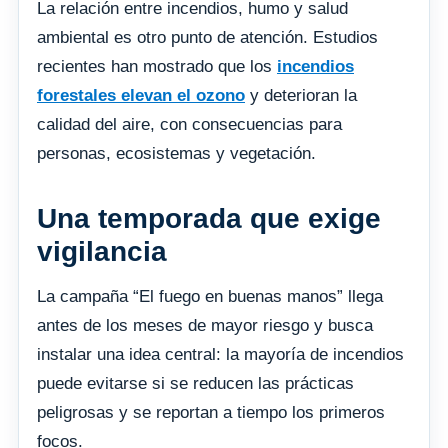
La relación entre incendios, humo y salud
ambiental es otro punto de atención. Estudios
recientes han mostrado que los
incendios
forestales elevan el ozono
y deterioran la
calidad del aire, con consecuencias para
personas, ecosistemas y vegetación.
Una temporada que exige
vigilancia
La campaña “El fuego en buenas manos” llega
antes de los meses de mayor riesgo y busca
instalar una idea central: la mayoría de incendios
puede evitarse si se reducen las prácticas
peligrosas y se reportan a tiempo los primeros
focos.