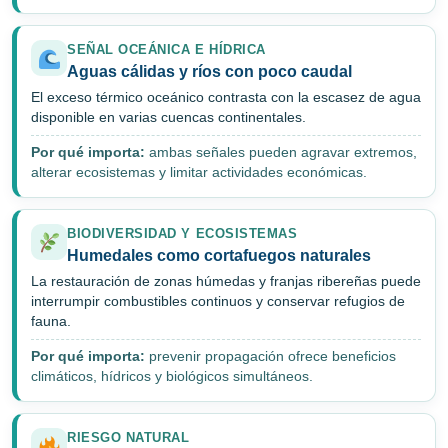
SEÑAL OCEÁNICA E HÍDRICA
Aguas cálidas y ríos con poco caudal
El exceso térmico oceánico contrasta con la escasez de agua
disponible en varias cuencas continentales.
Por qué importa:
ambas señales pueden agravar extremos,
alterar ecosistemas y limitar actividades económicas.
BIODIVERSIDAD Y ECOSISTEMAS
Humedales como cortafuegos naturales
La restauración de zonas húmedas y franjas ribereñas puede
interrumpir combustibles continuos y conservar refugios de
fauna.
Por qué importa:
prevenir propagación ofrece beneficios
climáticos, hídricos y biológicos simultáneos.
RIESGO NATURAL