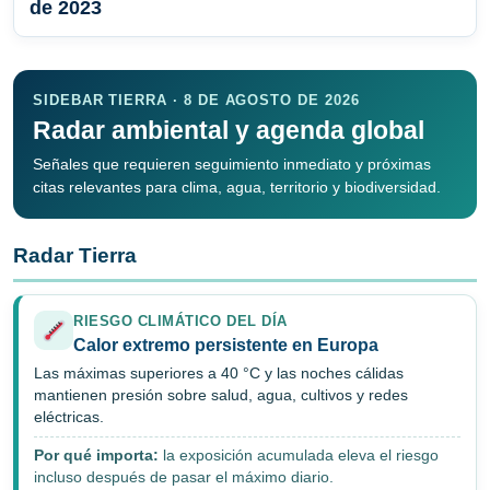
de 2023
SIDEBAR TIERRA · 8 DE AGOSTO DE 2026
Radar ambiental y agenda global
Señales que requieren seguimiento inmediato y próximas
citas relevantes para clima, agua, territorio y biodiversidad.
Radar Tierra
RIESGO CLIMÁTICO DEL DÍA
Calor extremo persistente en Europa
Las máximas superiores a 40 °C y las noches cálidas
mantienen presión sobre salud, agua, cultivos y redes
eléctricas.
Por qué importa:
la exposición acumulada eleva el riesgo
incluso después de pasar el máximo diario.