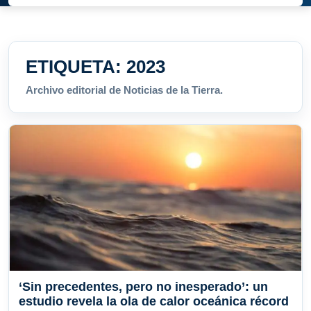
ETIQUETA:
2023
Archivo editorial de Noticias de la Tierra.
‘Sin precedentes, pero no inesperado’: un
estudio revela la ola de calor oceánica récord