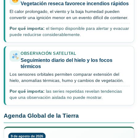
Vegetación reseca favorece incendios rápidos
El calor prolongado, el viento y la baja humedad pueden
convertir una ignición menor en un evento difícil de contener.
Por qué importa:
el tiempo disponible para alertar y evacuar
puede reducirse considerablemente.
OBSERVACIÓN SATELITAL
Seguimiento diario del hielo y los focos
térmicos
Los sensores orbitales permiten comparar extensión del
hielo, anomalías térmicas, humo y cambios de vegetación.
Por qué importa:
las series repetidas revelan tendencias
que una observación aislada no puede mostrar.
Agenda Global de la Tierra
9 de agosto de 2026