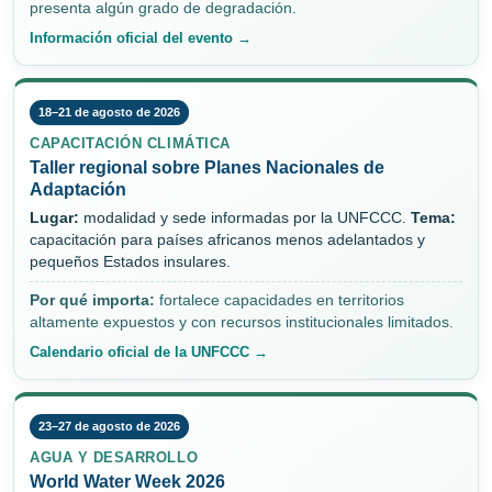
presenta algún grado de degradación.
Información oficial del evento →
18–21 de agosto de 2026
CAPACITACIÓN CLIMÁTICA
Taller regional sobre Planes Nacionales de
Adaptación
Lugar:
modalidad y sede informadas por la UNFCCC.
Tema:
capacitación para países africanos menos adelantados y
pequeños Estados insulares.
Por qué importa:
fortalece capacidades en territorios
altamente expuestos y con recursos institucionales limitados.
Calendario oficial de la UNFCCC →
23–27 de agosto de 2026
AGUA Y DESARROLLO
World Water Week 2026