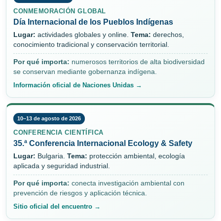
CONMEMORACIÓN GLOBAL
Día Internacional de los Pueblos Indígenas
Lugar:
actividades globales y online.
Tema:
derechos,
conocimiento tradicional y conservación territorial.
Por qué importa:
numerosos territorios de alta biodiversidad
se conservan mediante gobernanza indígena.
Información oficial de Naciones Unidas →
10–13 de agosto de 2026
CONFERENCIA CIENTÍFICA
35.ª Conferencia Internacional Ecology & Safety
Lugar:
Bulgaria.
Tema:
protección ambiental, ecología
aplicada y seguridad industrial.
Por qué importa:
conecta investigación ambiental con
prevención de riesgos y aplicación técnica.
Sitio oficial del encuentro →