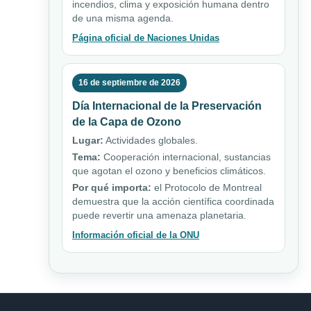
incendios, clima y exposición humana dentro
de una misma agenda.
Página oficial de Naciones Unidas
16 de septiembre de 2026
Día Internacional de la Preservación
de la Capa de Ozono
Lugar:
Actividades globales.
Tema:
Cooperación internacional, sustancias
que agotan el ozono y beneficios climáticos.
Por qué importa:
el Protocolo de Montreal
demuestra que la acción científica coordinada
puede revertir una amenaza planetaria.
Información oficial de la ONU