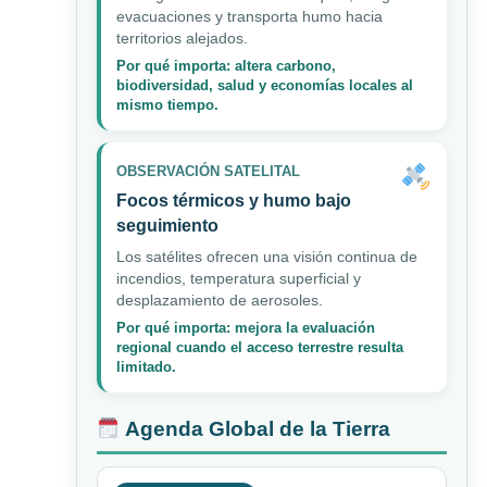
evacuaciones y transporta humo hacia
territorios alejados.
Por qué importa: altera carbono,
biodiversidad, salud y economías locales al
mismo tiempo.
OBSERVACIÓN SATELITAL
Focos térmicos y humo bajo
seguimiento
Los satélites ofrecen una visión continua de
incendios, temperatura superficial y
desplazamiento de aerosoles.
Por qué importa: mejora la evaluación
regional cuando el acceso terrestre resulta
limitado.
Agenda Global de la Tierra