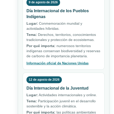
9 de agosto de 2026
Día Internacional de los Pueblos
Indígenas
Lugar:
Conmemoración mundial y
actividades híbridas.
Tema:
Derechos, territorios, conocimientos
tradicionales y protección de ecosistemas.
Por qué importa:
numerosos territorios
indígenas conservan biodiversidad y reservas
de carbono de importancia planetaria.
Información oficial de Naciones Unidas
12 de agosto de 2026
Día Internacional de la Juventud
Lugar:
Actividades internacionales y online.
Tema:
Participación juvenil en el desarrollo
sostenible y la acción climática.
Por qué importa:
las políticas ambientales