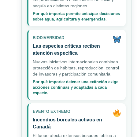
sequía en distintas regiones.
Por qué importa: permite anticipar decisiones
sobre agua, agricultura y emergencias.
BIODIVERSIDAD
Las especies críticas reciben
atención específica
Nuevas iniciativas internacionales combinan
protección de hábitats, reproducción, control
de invasoras y participación comunitaria.
Por qué importa: detener una extinción exige
acciones continuas y adaptadas a cada
especie.
EVENTO EXTREMO
Incendios boreales activos en
Canadá
El fuego afecta extensos bosques, obliga a