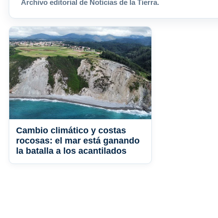
Archivo editorial de Noticias de la Tierra.
Cambio climático y costas
rocosas: el mar está ganando
la batalla a los acantilados