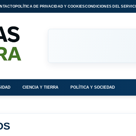
NTACTO
POLÍTICA DE PRIVACIDAD Y COOKIES
CONDICIONES DEL SERVIC
SIDAD
CIENCIA Y TIERRA
POLÍTICA Y SOCIEDAD
OS