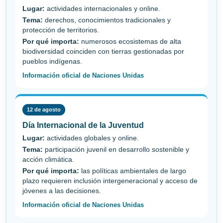
Lugar:
actividades internacionales y online.
Tema:
derechos, conocimientos tradicionales y
protección de territorios.
Por qué importa:
numerosos ecosistemas de alta
biodiversidad coinciden con tierras gestionadas por
pueblos indígenas.
Información oficial de Naciones Unidas
12 de agosto
Día Internacional de la Juventud
Lugar:
actividades globales y online.
Tema:
participación juvenil en desarrollo sostenible y
acción climática.
Por qué importa:
las políticas ambientales de largo
plazo requieren inclusión intergeneracional y acceso de
jóvenes a las decisiones.
Información oficial de Naciones Unidas