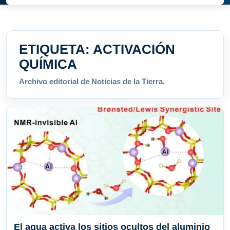
ETIQUETA:
ACTIVACIÓN
QUÍMICA
Archivo editorial de Noticias de la Tierra.
El agua activa los sitios ocultos del aluminio