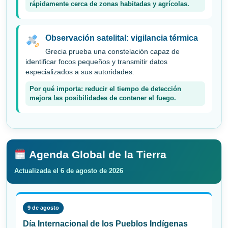
rápidamente cerca de zonas habitadas y agrícolas.
Observación satelital: vigilancia térmica
Grecia prueba una constelación capaz de
identificar focos pequeños y transmitir datos
especializados a sus autoridades.
Por qué importa: reducir el tiempo de detección
mejora las posibilidades de contener el fuego.
Agenda Global de la Tierra
Actualizada el 6 de agosto de 2026
9 de agosto
Día Internacional de los Pueblos Indígenas