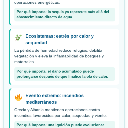
operaciones energéticas.
Por qué importa: la sequía ya repercute más allá del
abastecimiento directo de agua.
Ecosistemas: estrés por calor y
sequedad
La pérdida de humedad reduce refugios, debilita
vegetación y eleva la inflamabilidad de bosques y
matorrales.
Por qué importa: el daño acumulado puede
prolongarse después de que finalice la ola de calor.
Evento extremo: incendios
mediterráneos
Grecia y Albania mantienen operaciones contra
incendios favorecidos por calor, sequedad y viento.
Por qué importa: una ignición puede evolucionar