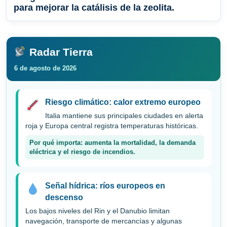
para mejorar la catálisis de la zeolita.
Radar Tierra
6 de agosto de 2026
Riesgo climático: calor extremo europeo
Italia mantiene sus principales ciudades en alerta
roja y Europa central registra temperaturas históricas.
Por qué importa: aumenta la mortalidad, la demanda
eléctrica y el riesgo de incendios.
Señal hídrica: ríos europeos en
descenso
Los bajos niveles del Rin y el Danubio limitan
navegación, transporte de mercancías y algunas