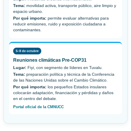
Tema:
movilidad activa, transporte público, aire limpio y
espacio urbano.
Por qué importa:
permite evaluar alternativas para
reducir emisiones, ruido y exposición ciudadana a
contaminantes.
5–8 de octubre
Reuniones climáticas Pre-COP31
Lugar:
Fiyi, con segmento de líderes en Tuvalu.
Tema:
preparación política y técnica de la Conferencia
de las Naciones Unidas sobre el Cambio Climático.
Por qué importa:
los pequeños Estados insulares
colocarán adaptación, financiación y pérdidas y daños
en el centro del debate.
Portal oficial de la CMNUCC