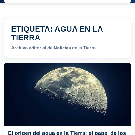
ETIQUETA:
AGUA EN LA
TIERRA
Archivo editorial de Noticias de la Tierra.
El origen del agua en la Tierra: el papel de los