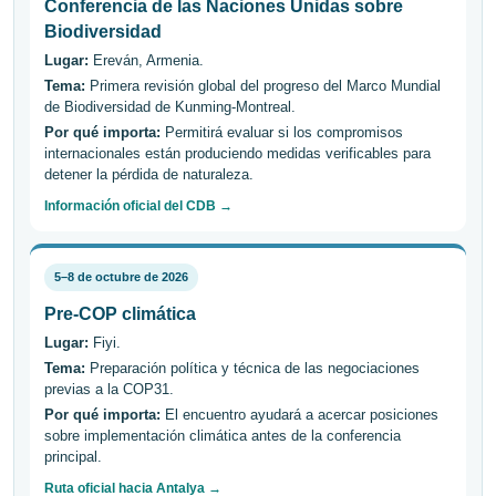
Conferencia de las Naciones Unidas sobre
Biodiversidad
Lugar:
Ereván, Armenia.
Tema:
Primera revisión global del progreso del Marco Mundial
de Biodiversidad de Kunming-Montreal.
Por qué importa:
Permitirá evaluar si los compromisos
internacionales están produciendo medidas verificables para
detener la pérdida de naturaleza.
Información oficial del CDB →
5–8 de octubre de 2026
Pre-COP climática
Lugar:
Fiyi.
Tema:
Preparación política y técnica de las negociaciones
previas a la COP31.
Por qué importa:
El encuentro ayudará a acercar posiciones
sobre implementación climática antes de la conferencia
principal.
Ruta oficial hacia Antalya →