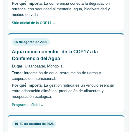
Por qué importa:
La conferencia conecta la degradación
territorial con seguridad alimentaria, agua, biodiversidad y
medios de vida.
Sitio oficial de la COP17 →
25 de agosto de 2026
Agua como conector: de la COP17 a la
Conferencia del Agua
Lugar:
Ulaanbaatar, Mongolia.
Tema:
Integración de agua, restauración de tierras y
cooperación internacional.
Por qué importa:
La gestión hídrica es un vínculo esencial
entre adaptación climática, producción de alimentos y
recuperación ecológica.
Programa oficial →
19–30 de octubre de 2026