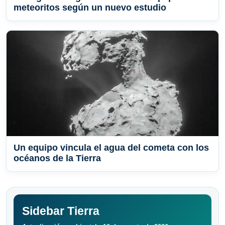
meteoritos según un nuevo estudio
Un equipo vincula el agua del cometa con los
océanos de la Tierra
Sidebar Tierra