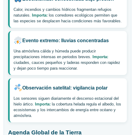
Calor, incendios y cambios hídricos fragmentan refugios
naturales.
Importa:
los corredores ecológicos permiten que
las especies se desplacen hacia condiciones más favorables.
Evento extremo: lluvias concentradas
Una atmósfera cálida y húmeda puede producir
precipitaciones intensas en periodos breves.
Importa:
ciudades, cauces pequeños y laderas responden con rapidez
y dejan poco tiempo para reaccionar.
Observación satelital: vigilancia polar
Los sensores siguen diariamente el descenso estacional del
hielo ártico.
Importa:
la cobertura helada regula el albedo, los
ecosistemas y los intercambios de energía entre océano y
atmósfera.
Agenda Global de la Tierra