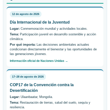
12 de agosto de 2026
Día Internacional de la Juventud
Lugar:
Conmemoración mundial y actividades locales.
Tema:
Participación juvenil en desarrollo sostenible y acción
climática.
Por qué importa:
Las decisiones ambientales actuales
condicionan directamente el bienestar y las oportunidades de
las generaciones jóvenes.
Información oficial de Naciones Unidas →
17–28 de agosto de 2026
COP17 de la Convención contra la
Desertificación
Lugar:
Ulaanbaatar, Mongolia.
Tema:
Restauración de tierras, salud del suelo, sequía y
resiliencia.