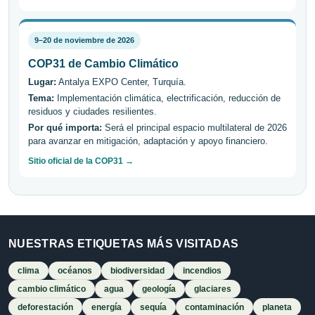
9–20 de noviembre de 2026
COP31 de Cambio Climático
Lugar:
Antalya EXPO Center, Turquía.
Tema:
Implementación climática, electrificación, reducción de
residuos y ciudades resilientes.
Por qué importa:
Será el principal espacio multilateral de 2026
para avanzar en mitigación, adaptación y apoyo financiero.
Sitio oficial de la COP31 →
NUESTRAS ETIQUETAS MÁS VISITADAS
clima
océanos
biodiversidad
incendios
cambio climático
agua
geología
glaciares
deforestación
energía
sequía
contaminación
planeta