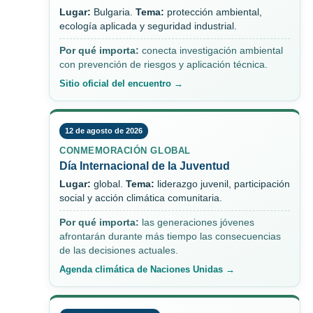
Lugar:
Bulgaria.
Tema:
protección ambiental,
ecología aplicada y seguridad industrial.
Por qué importa:
conecta investigación ambiental
con prevención de riesgos y aplicación técnica.
Sitio oficial del encuentro →
12 de agosto de 2026
CONMEMORACIÓN GLOBAL
Día Internacional de la Juventud
Lugar:
global.
Tema:
liderazgo juvenil, participación
social y acción climática comunitaria.
Por qué importa:
las generaciones jóvenes
afrontarán durante más tiempo las consecuencias
de las decisiones actuales.
Agenda climática de Naciones Unidas →