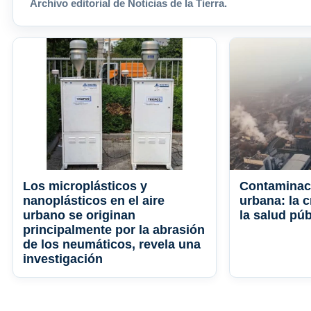
Archivo editorial de Noticias de la Tierra.
Los microplásticos y
Contaminac
nanoplásticos en el aire
urbana: la c
urbano se originan
la salud púb
principalmente por la abrasión
de los neumáticos, revela una
investigación