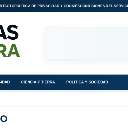
NTACTO
POLÍTICA DE PRIVACIDAD Y COOKIES
CONDICIONES DEL SERVIC
SIDAD
CIENCIA Y TIERRA
POLÍTICA Y SOCIEDAD
NO