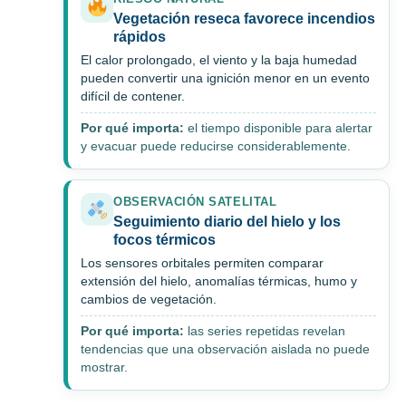
Vegetación reseca favorece incendios
rápidos
El calor prolongado, el viento y la baja humedad
pueden convertir una ignición menor en un evento
difícil de contener.
Por qué importa:
el tiempo disponible para alertar
y evacuar puede reducirse considerablemente.
OBSERVACIÓN SATELITAL
Seguimiento diario del hielo y los
focos térmicos
Los sensores orbitales permiten comparar
extensión del hielo, anomalías térmicas, humo y
cambios de vegetación.
Por qué importa:
las series repetidas revelan
tendencias que una observación aislada no puede
mostrar.