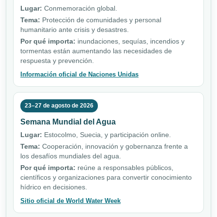
Lugar:
Conmemoración global.
Tema:
Protección de comunidades y personal
humanitario ante crisis y desastres.
Por qué importa:
inundaciones, sequías, incendios y
tormentas están aumentando las necesidades de
respuesta y prevención.
Información oficial de Naciones Unidas
23–27 de agosto de 2026
Semana Mundial del Agua
Lugar:
Estocolmo, Suecia, y participación online.
Tema:
Cooperación, innovación y gobernanza frente a
los desafíos mundiales del agua.
Por qué importa:
reúne a responsables públicos,
científicos y organizaciones para convertir conocimiento
hídrico en decisiones.
Sitio oficial de World Water Week