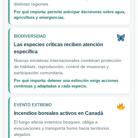
distintas regiones.
Por qué importa: permite anticipar decisiones sobre agua,
agricultura y emergencias.
BIODIVERSIDAD
Las especies críticas reciben atención
específica
Nuevas iniciativas internacionales combinan protección
de hábitats, reproducción, control de invasoras y
participación comunitaria.
Por qué importa: detener una extinción exige acciones
continuas y adaptadas a cada especie.
EVENTO EXTREMO
Incendios boreales activos en Canadá
El fuego afecta extensos bosques, obliga a
evacuaciones y transporta humo hacia territorios
alejados.