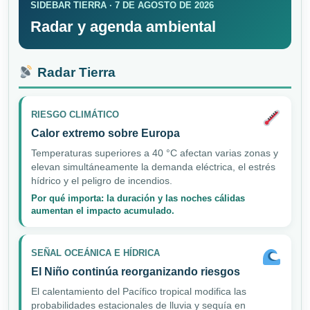
SIDEBAR TIERRA · 7 DE AGOSTO DE 2026
Radar y agenda ambiental
Radar Tierra
RIESGO CLIMÁTICO
Calor extremo sobre Europa
Temperaturas superiores a 40 °C afectan varias zonas y
elevan simultáneamente la demanda eléctrica, el estrés
hídrico y el peligro de incendios.
Por qué importa: la duración y las noches cálidas
aumentan el impacto acumulado.
SEÑAL OCEÁNICA E HÍDRICA
El Niño continúa reorganizando riesgos
El calentamiento del Pacífico tropical modifica las
probabilidades estacionales de lluvia y sequía en