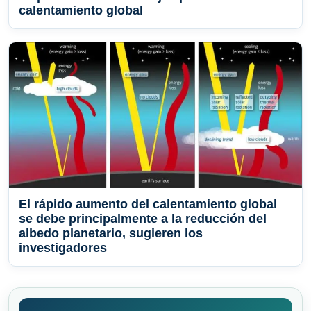
calentamiento global
El rápido aumento del calentamiento global
se debe principalmente a la reducción del
albedo planetario, sugieren los
investigadores