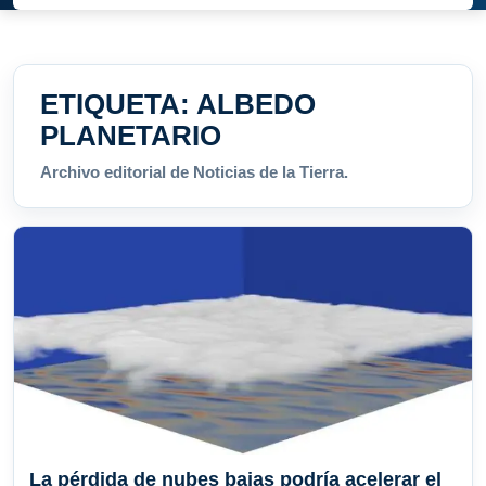
ETIQUETA:
ALBEDO
PLANETARIO
Archivo editorial de Noticias de la Tierra.
La pérdida de nubes bajas podría acelerar el