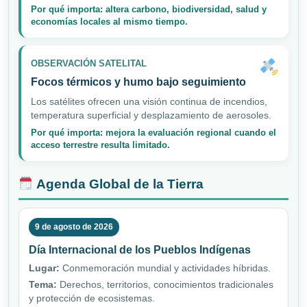
Por qué importa: altera carbono, biodiversidad, salud y
economías locales al mismo tiempo.
OBSERVACIÓN SATELITAL
Focos térmicos y humo bajo seguimiento
Los satélites ofrecen una visión continua de incendios,
temperatura superficial y desplazamiento de aerosoles.
Por qué importa: mejora la evaluación regional cuando el
acceso terrestre resulta limitado.
Agenda Global de la Tierra
9 de agosto de 2026
Día Internacional de los Pueblos Indígenas
Lugar:
Conmemoración mundial y actividades híbridas.
Tema:
Derechos, territorios, conocimientos tradicionales
y protección de ecosistemas.