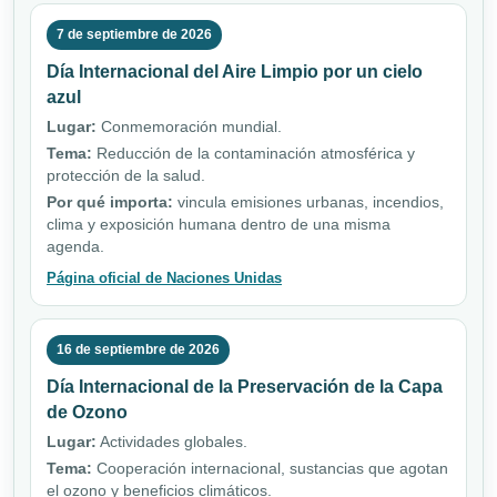
7 de septiembre de 2026
Día Internacional del Aire Limpio por un cielo
azul
Lugar:
Conmemoración mundial.
Tema:
Reducción de la contaminación atmosférica y
protección de la salud.
Por qué importa:
vincula emisiones urbanas, incendios,
clima y exposición humana dentro de una misma
agenda.
Página oficial de Naciones Unidas
16 de septiembre de 2026
Día Internacional de la Preservación de la Capa
de Ozono
Lugar:
Actividades globales.
Tema:
Cooperación internacional, sustancias que agotan
el ozono y beneficios climáticos.