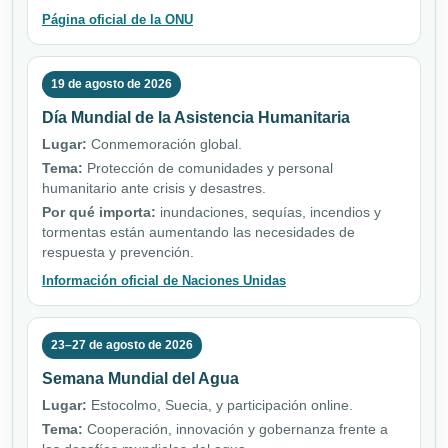
Página oficial de la ONU
19 de agosto de 2026
Día Mundial de la Asistencia Humanitaria
Lugar:
Conmemoración global.
Tema:
Protección de comunidades y personal
humanitario ante crisis y desastres.
Por qué importa:
inundaciones, sequías, incendios y
tormentas están aumentando las necesidades de
respuesta y prevención.
Información oficial de Naciones Unidas
23–27 de agosto de 2026
Semana Mundial del Agua
Lugar:
Estocolmo, Suecia, y participación online.
Tema:
Cooperación, innovación y gobernanza frente a