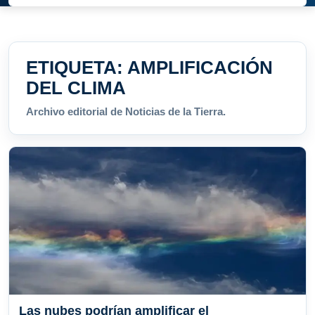
ETIQUETA:
AMPLIFICACIÓN
DEL CLIMA
Archivo editorial de Noticias de la Tierra.
Las nubes podrían amplificar el