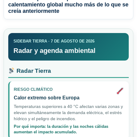
calentamiento global mucho más de lo que se
creía anteriormente
SIDEBAR TIERRA · 7 DE AGOSTO DE 2026
Radar y agenda ambiental
Radar Tierra
RIESGO CLIMÁTICO
Calor extremo sobre Europa
Temperaturas superiores a 40 °C afectan varias zonas y
elevan simultáneamente la demanda eléctrica, el estrés
hídrico y el peligro de incendios.
Por qué importa: la duración y las noches cálidas
aumentan el impacto acumulado.