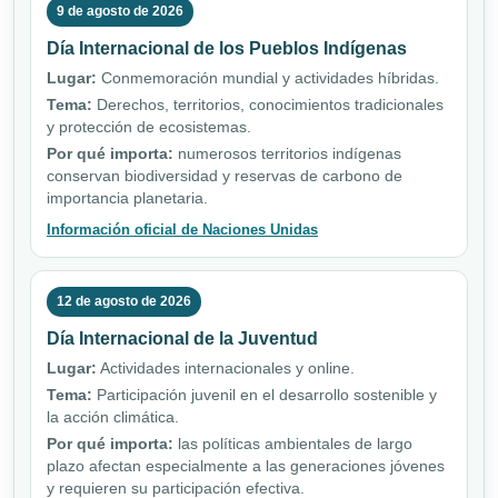
9 de agosto de 2026
Día Internacional de los Pueblos Indígenas
Lugar:
Conmemoración mundial y actividades híbridas.
Tema:
Derechos, territorios, conocimientos tradicionales
y protección de ecosistemas.
Por qué importa:
numerosos territorios indígenas
conservan biodiversidad y reservas de carbono de
importancia planetaria.
Información oficial de Naciones Unidas
12 de agosto de 2026
Día Internacional de la Juventud
Lugar:
Actividades internacionales y online.
Tema:
Participación juvenil en el desarrollo sostenible y
la acción climática.
Por qué importa:
las políticas ambientales de largo
plazo afectan especialmente a las generaciones jóvenes
y requieren su participación efectiva.