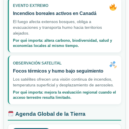
EVENTO EXTREMO
Incendios boreales activos en Canadá
El fuego afecta extensos bosques, obliga a
evacuaciones y transporta humo hacia territorios
alejados.
Por qué importa: altera carbono, biodiversidad, salud y
economías locales al mismo tiempo.
OBSERVACIÓN SATELITAL
Focos térmicos y humo bajo seguimiento
Los satélites ofrecen una visión continua de incendios,
temperatura superficial y desplazamiento de aerosoles.
Por qué importa: mejora la evaluación regional cuando el
acceso terrestre resulta limitado.
Agenda Global de la Tierra