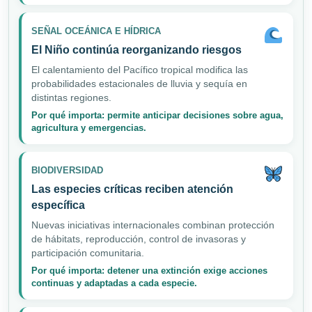
SEÑAL OCEÁNICA E HÍDRICA
El Niño continúa reorganizando riesgos
El calentamiento del Pacífico tropical modifica las
probabilidades estacionales de lluvia y sequía en
distintas regiones.
Por qué importa: permite anticipar decisiones sobre agua,
agricultura y emergencias.
BIODIVERSIDAD
Las especies críticas reciben atención
específica
Nuevas iniciativas internacionales combinan protección
de hábitats, reproducción, control de invasoras y
participación comunitaria.
Por qué importa: detener una extinción exige acciones
continuas y adaptadas a cada especie.