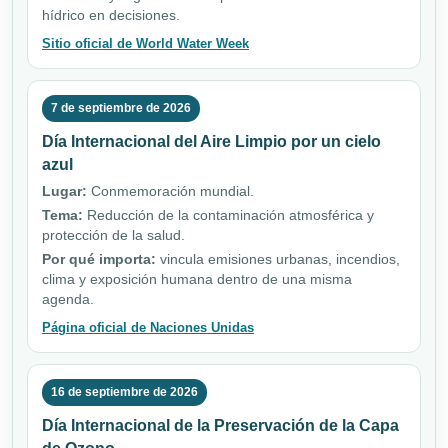
hídrico en decisiones.
Sitio oficial de World Water Week
7 de septiembre de 2026
Día Internacional del Aire Limpio por un cielo
azul
Lugar:
Conmemoración mundial.
Tema:
Reducción de la contaminación atmosférica y
protección de la salud.
Por qué importa:
vincula emisiones urbanas, incendios,
clima y exposición humana dentro de una misma
agenda.
Página oficial de Naciones Unidas
16 de septiembre de 2026
Día Internacional de la Preservación de la Capa