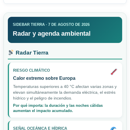
SIDEBAR TIERRA · 7 DE AGOSTO DE 2026
Radar y agenda ambiental
Radar Tierra
RIESGO CLIMÁTICO
Calor extremo sobre Europa
Temperaturas superiores a 40 °C afectan varias zonas y
elevan simultáneamente la demanda eléctrica, el estrés
hídrico y el peligro de incendios.
Por qué importa: la duración y las noches cálidas
aumentan el impacto acumulado.
SEÑAL OCEÁNICA E HÍDRICA