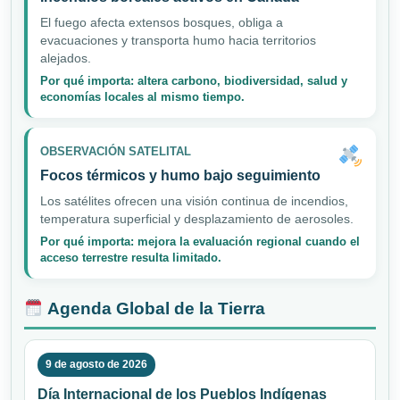
El fuego afecta extensos bosques, obliga a
evacuaciones y transporta humo hacia territorios
alejados.
Por qué importa: altera carbono, biodiversidad, salud y
economías locales al mismo tiempo.
OBSERVACIÓN SATELITAL
Focos térmicos y humo bajo seguimiento
Los satélites ofrecen una visión continua de incendios,
temperatura superficial y desplazamiento de aerosoles.
Por qué importa: mejora la evaluación regional cuando el
acceso terrestre resulta limitado.
Agenda Global de la Tierra
9 de agosto de 2026
Día Internacional de los Pueblos Indígenas