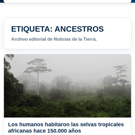
ETIQUETA:
ANCESTROS
Archivo editorial de Noticias de la Tierra.
Los humanos habitaron las selvas tropicales
africanas hace 150.000 años