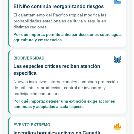
El Niño continúa reorganizando riesgos
El calentamiento del Pacífico tropical modifica las
probabilidades estacionales de lluvia y sequía en
distintas regiones.
Por qué importa: permite anticipar decisiones sobre agua,
agricultura y emergencias.
BIODIVERSIDAD
Las especies críticas reciben atención
específica
Nuevas iniciativas internacionales combinan protección
de hábitats, reproducción, control de invasoras y
participación comunitaria.
Por qué importa: detener una extinción exige acciones
continuas y adaptadas a cada especie.
EVENTO EXTREMO
Incendios boreales activos en Canadá