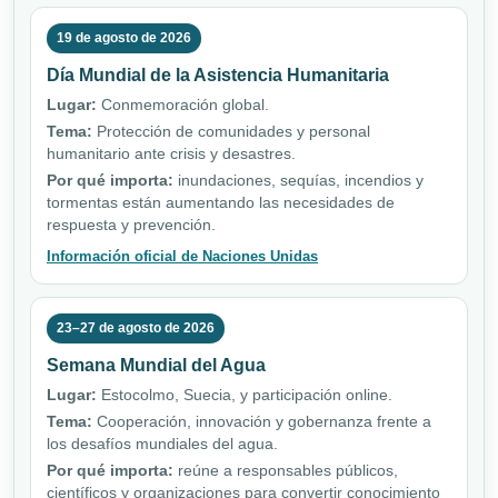
19 de agosto de 2026
Día Mundial de la Asistencia Humanitaria
Lugar:
Conmemoración global.
Tema:
Protección de comunidades y personal
humanitario ante crisis y desastres.
Por qué importa:
inundaciones, sequías, incendios y
tormentas están aumentando las necesidades de
respuesta y prevención.
Información oficial de Naciones Unidas
23–27 de agosto de 2026
Semana Mundial del Agua
Lugar:
Estocolmo, Suecia, y participación online.
Tema:
Cooperación, innovación y gobernanza frente a
los desafíos mundiales del agua.
Por qué importa:
reúne a responsables públicos,
científicos y organizaciones para convertir conocimiento