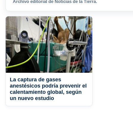
Archivo editorial de Noticias de la Tierra.
La captura de gases
anestésicos podría prevenir el
calentamiento global, según
un nuevo estudio