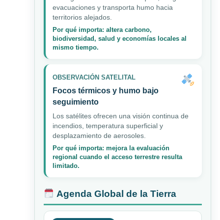
evacuaciones y transporta humo hacia
territorios alejados.
Por qué importa: altera carbono,
biodiversidad, salud y economías locales al
mismo tiempo.
OBSERVACIÓN SATELITAL
Focos térmicos y humo bajo
seguimiento
Los satélites ofrecen una visión continua de
incendios, temperatura superficial y
desplazamiento de aerosoles.
Por qué importa: mejora la evaluación
regional cuando el acceso terrestre resulta
limitado.
Agenda Global de la Tierra