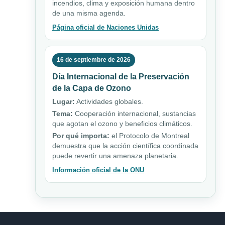
incendios, clima y exposición humana dentro
de una misma agenda.
Página oficial de Naciones Unidas
16 de septiembre de 2026
Día Internacional de la Preservación
de la Capa de Ozono
Lugar:
Actividades globales.
Tema:
Cooperación internacional, sustancias
que agotan el ozono y beneficios climáticos.
Por qué importa:
el Protocolo de Montreal
demuestra que la acción científica coordinada
puede revertir una amenaza planetaria.
Información oficial de la ONU