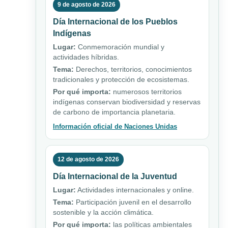
9 de agosto de 2026
Día Internacional de los Pueblos
Indígenas
Lugar:
Conmemoración mundial y
actividades híbridas.
Tema:
Derechos, territorios, conocimientos
tradicionales y protección de ecosistemas.
Por qué importa:
numerosos territorios
indígenas conservan biodiversidad y reservas
de carbono de importancia planetaria.
Información oficial de Naciones Unidas
12 de agosto de 2026
Día Internacional de la Juventud
Lugar:
Actividades internacionales y online.
Tema:
Participación juvenil en el desarrollo
sostenible y la acción climática.
Por qué importa:
las políticas ambientales