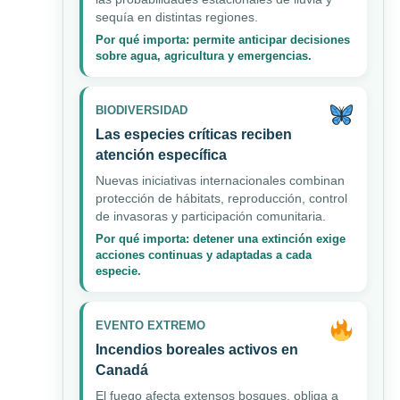
sequía en distintas regiones.
Por qué importa: permite anticipar decisiones
sobre agua, agricultura y emergencias.
BIODIVERSIDAD
Las especies críticas reciben
atención específica
Nuevas iniciativas internacionales combinan
protección de hábitats, reproducción, control
de invasoras y participación comunitaria.
Por qué importa: detener una extinción exige
acciones continuas y adaptadas a cada
especie.
EVENTO EXTREMO
Incendios boreales activos en
Canadá
El fuego afecta extensos bosques, obliga a