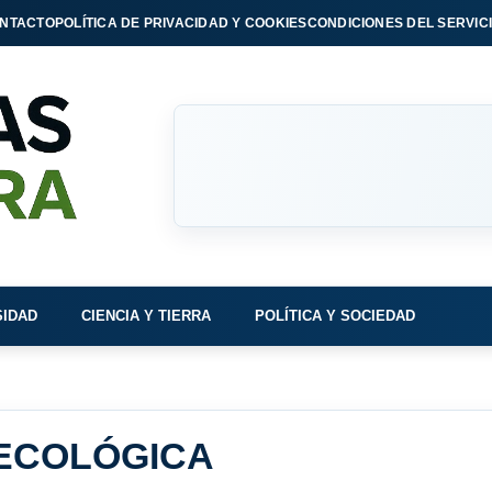
NTACTO
POLÍTICA DE PRIVACIDAD Y COOKIES
CONDICIONES DEL SERVIC
SIDAD
CIENCIA Y TIERRA
POLÍTICA Y SOCIEDAD
 ECOLÓGICA