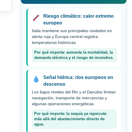
Riesgo climático: calor extremo
europeo
Italia mantiene sus principales ciudades en
alerta roja y Europa central registra
temperaturas históricas.
Por qué importa: aumenta la mortalidad, la
demanda eléctrica y el riesgo de incendios.
Señal hídrica: ríos europeos en
descenso
Los bajos niveles del Rin y el Danubio limitan
navegación, transporte de mercancías y
algunas operaciones energéticas.
Por qué importa: la sequía ya repercute
más allá del abastecimiento directo de
agua.