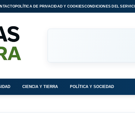
NTACTO
POLÍTICA DE PRIVACIDAD Y COOKIES
CONDICIONES DEL SERVIC
SIDAD
CIENCIA Y TIERRA
POLÍTICA Y SOCIEDAD