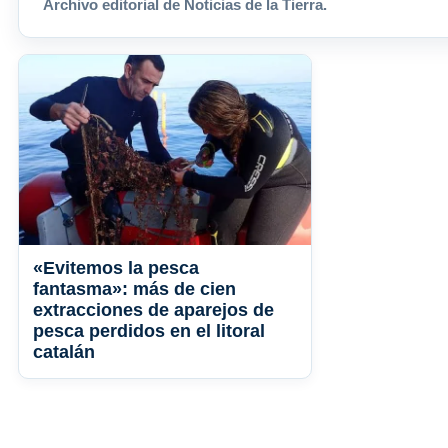
Archivo editorial de Noticias de la Tierra.
«Evitemos la pesca
fantasma»: más de cien
extracciones de aparejos de
pesca perdidos en el litoral
catalán