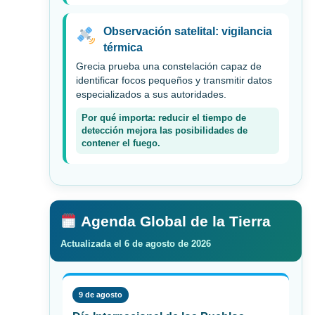
Observación satelital: vigilancia
térmica
Grecia prueba una constelación capaz de
identificar focos pequeños y transmitir datos
especializados a sus autoridades.
Por qué importa: reducir el tiempo de
detección mejora las posibilidades de
contener el fuego.
Agenda Global de la Tierra
Actualizada el 6 de agosto de 2026
9 de agosto