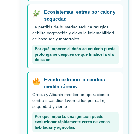
Ecosistemas: estrés por calor y
sequedad
La pérdida de humedad reduce refugios,
debilita vegetación y eleva la inflamabilidad
de bosques y matorrales.
Por qué importa: el daño acumulado puede
prolongarse después de que finalice la ola
de calor.
Evento extremo: incendios
mediterráneos
Grecia y Albania mantienen operaciones
contra incendios favorecidos por calor,
sequedad y viento.
Por qué importa: una ignición puede
evolucionar rápidamente cerca de zonas
habitadas y agrícolas.