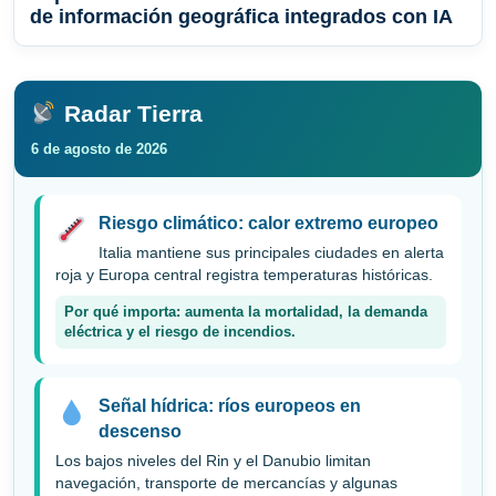
de información geográfica integrados con IA
Radar Tierra
6 de agosto de 2026
Riesgo climático: calor extremo europeo
Italia mantiene sus principales ciudades en alerta
roja y Europa central registra temperaturas históricas.
Por qué importa: aumenta la mortalidad, la demanda
eléctrica y el riesgo de incendios.
Señal hídrica: ríos europeos en
descenso
Los bajos niveles del Rin y el Danubio limitan
navegación, transporte de mercancías y algunas