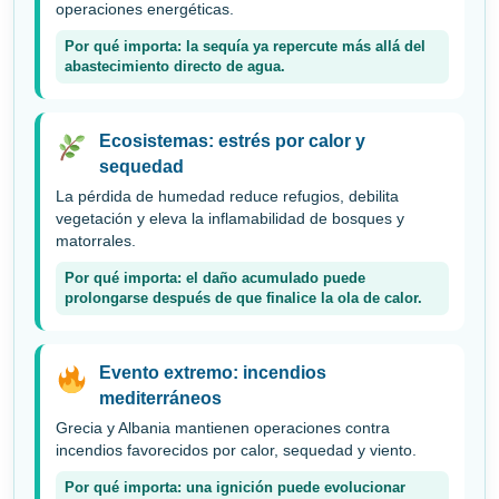
operaciones energéticas.
Por qué importa: la sequía ya repercute más allá del
abastecimiento directo de agua.
Ecosistemas: estrés por calor y
sequedad
La pérdida de humedad reduce refugios, debilita
vegetación y eleva la inflamabilidad de bosques y
matorrales.
Por qué importa: el daño acumulado puede
prolongarse después de que finalice la ola de calor.
Evento extremo: incendios
mediterráneos
Grecia y Albania mantienen operaciones contra
incendios favorecidos por calor, sequedad y viento.
Por qué importa: una ignición puede evolucionar