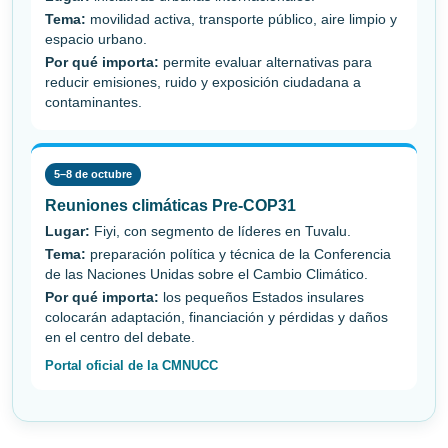
Tema:
movilidad activa, transporte público, aire limpio y
espacio urbano.
Por qué importa:
permite evaluar alternativas para
reducir emisiones, ruido y exposición ciudadana a
contaminantes.
5–8 de octubre
Reuniones climáticas Pre-COP31
Lugar:
Fiyi, con segmento de líderes en Tuvalu.
Tema:
preparación política y técnica de la Conferencia
de las Naciones Unidas sobre el Cambio Climático.
Por qué importa:
los pequeños Estados insulares
colocarán adaptación, financiación y pérdidas y daños
en el centro del debate.
Portal oficial de la CMNUCC