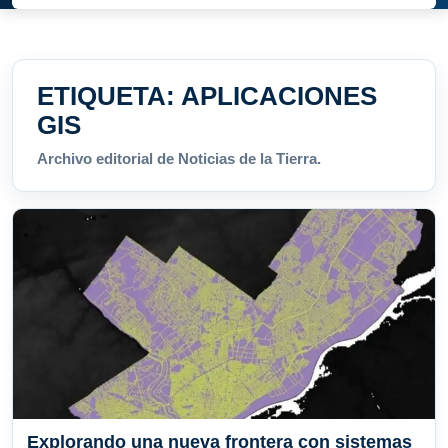
ETIQUETA:
APLICACIONES
GIS
Archivo editorial de Noticias de la Tierra.
Explorando una nueva frontera con sistemas