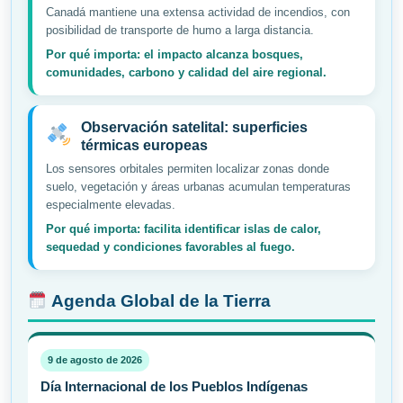
Canadá mantiene una extensa actividad de incendios, con
posibilidad de transporte de humo a larga distancia.
Por qué importa: el impacto alcanza bosques,
comunidades, carbono y calidad del aire regional.
Observación satelital: superficies
térmicas europeas
Los sensores orbitales permiten localizar zonas donde
suelo, vegetación y áreas urbanas acumulan temperaturas
especialmente elevadas.
Por qué importa: facilita identificar islas de calor,
sequedad y condiciones favorables al fuego.
Agenda Global de la Tierra
9 de agosto de 2026
Día Internacional de los Pueblos Indígenas