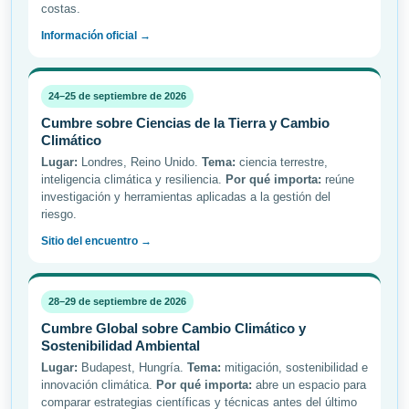
costas.
Información oficial →
24–25 de septiembre de 2026
Cumbre sobre Ciencias de la Tierra y Cambio
Climático
Lugar:
Londres, Reino Unido.
Tema:
ciencia terrestre,
inteligencia climática y resiliencia.
Por qué importa:
reúne
investigación y herramientas aplicadas a la gestión del
riesgo.
Sitio del encuentro →
28–29 de septiembre de 2026
Cumbre Global sobre Cambio Climático y
Sostenibilidad Ambiental
Lugar:
Budapest, Hungría.
Tema:
mitigación, sostenibilidad e
innovación climática.
Por qué importa:
abre un espacio para
comparar estrategias científicas y técnicas antes del último