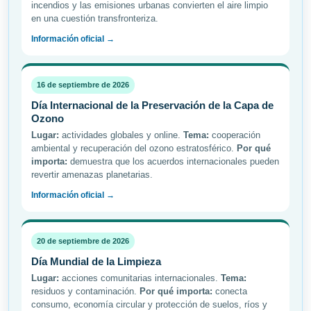
incendios y las emisiones urbanas convierten el aire limpio
en una cuestión transfronteriza.
Información oficial →
16 de septiembre de 2026
Día Internacional de la Preservación de la Capa de
Ozono
Lugar:
actividades globales y online.
Tema:
cooperación
ambiental y recuperación del ozono estratosférico.
Por qué
importa:
demuestra que los acuerdos internacionales pueden
revertir amenazas planetarias.
Información oficial →
20 de septiembre de 2026
Día Mundial de la Limpieza
Lugar:
acciones comunitarias internacionales.
Tema:
residuos y contaminación.
Por qué importa:
conecta
consumo, economía circular y protección de suelos, ríos y