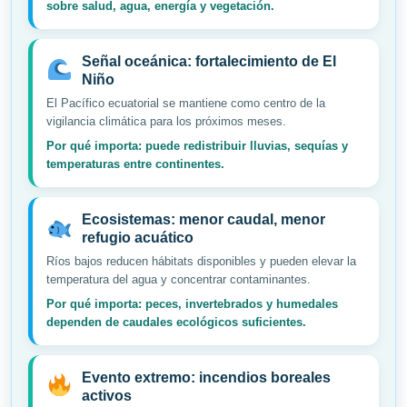
sobre salud, agua, energía y vegetación.
Señal oceánica: fortalecimiento de El
Niño
El Pacífico ecuatorial se mantiene como centro de la
vigilancia climática para los próximos meses.
Por qué importa: puede redistribuir lluvias, sequías y
temperaturas entre continentes.
Ecosistemas: menor caudal, menor
refugio acuático
Ríos bajos reducen hábitats disponibles y pueden elevar la
temperatura del agua y concentrar contaminantes.
Por qué importa: peces, invertebrados y humedales
dependen de caudales ecológicos suficientes.
Evento extremo: incendios boreales
activos