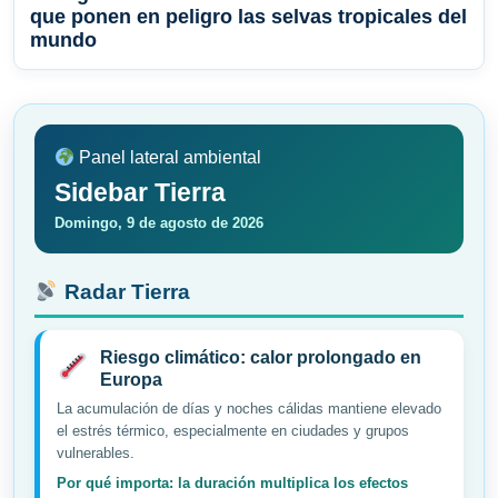
que ponen en peligro las selvas tropicales del
mundo
Panel lateral ambiental
Sidebar Tierra
Domingo, 9 de agosto de 2026
Radar Tierra
Riesgo climático: calor prolongado en
Europa
La acumulación de días y noches cálidas mantiene elevado
el estrés térmico, especialmente en ciudades y grupos
vulnerables.
Por qué importa: la duración multiplica los efectos