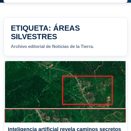
ETIQUETA:
ÁREAS
SILVESTRES
Archivo editorial de Noticias de la Tierra.
Inteligencia artificial revela caminos secretos