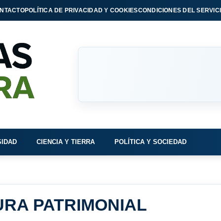
NTACTO
POLÍTICA DE PRIVACIDAD Y COOKIES
CONDICIONES DEL SERVIC
SIDAD
CIENCIA Y TIERRA
POLÍTICA Y SOCIEDAD
RA PATRIMONIAL