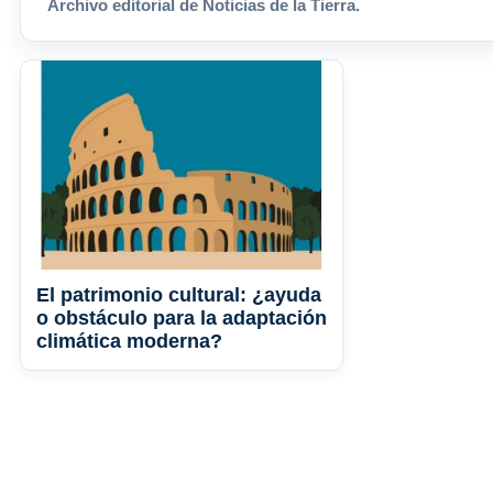
Archivo editorial de Noticias de la Tierra.
El patrimonio cultural: ¿ayuda
o obstáculo para la adaptación
climática moderna?