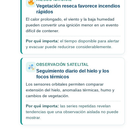
Vegetación reseca favorece incendios
rápidos
El calor prolongado, el viento y la baja humedad
pueden convertir una ignición menor en un evento
difícil de contener.
Por qué importa:
el tiempo disponible para alertar
y evacuar puede reducirse considerablemente.
OBSERVACIÓN SATELITAL
Seguimiento diario del hielo y los
focos térmicos
Los sensores orbitales permiten comparar
extensión del hielo, anomalías térmicas, humo y
cambios de vegetación.
Por qué importa:
las series repetidas revelan
tendencias que una observación aislada no puede
mostrar.