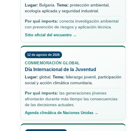
Lugar:
Bulgaria.
Tema:
protección ambiental,
ecología aplicada y seguridad industrial.
Por qué importa:
conecta investigación ambiental
con prevención de riesgos y aplicación técnica.
Sitio oficial del encuentro →
12 de agosto de 2026
CONMEMORACIÓN GLOBAL
Día Internacional de la Juventud
Lugar:
global.
Tema:
liderazgo juvenil, participación
social y acción climática comunitaria.
Por qué importa:
las generaciones jóvenes
afrontarán durante más tiempo las consecuencias
de las decisiones actuales.
Agenda climática de Naciones Unidas →