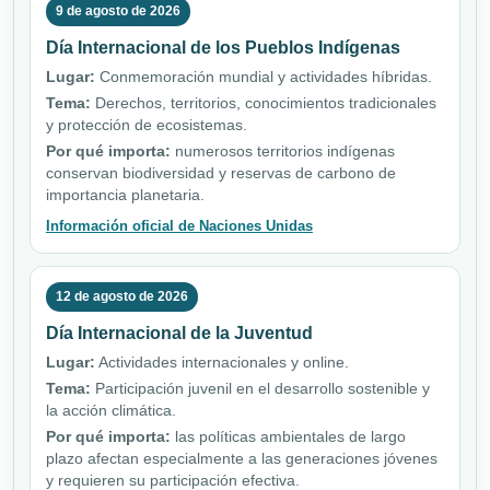
9 de agosto de 2026
Día Internacional de los Pueblos Indígenas
Lugar:
Conmemoración mundial y actividades híbridas.
Tema:
Derechos, territorios, conocimientos tradicionales
y protección de ecosistemas.
Por qué importa:
numerosos territorios indígenas
conservan biodiversidad y reservas de carbono de
importancia planetaria.
Información oficial de Naciones Unidas
12 de agosto de 2026
Día Internacional de la Juventud
Lugar:
Actividades internacionales y online.
Tema:
Participación juvenil en el desarrollo sostenible y
la acción climática.
Por qué importa:
las políticas ambientales de largo
plazo afectan especialmente a las generaciones jóvenes
y requieren su participación efectiva.