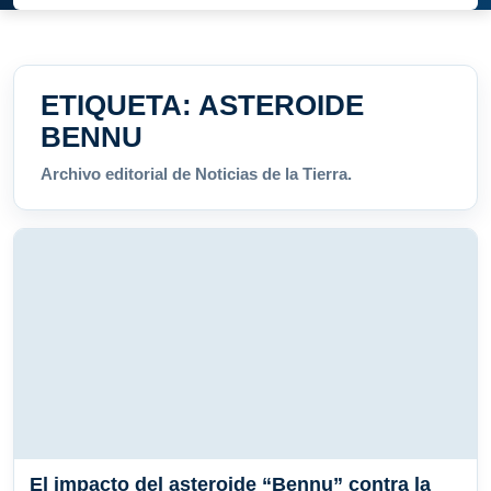
ETIQUETA:
ASTEROIDE
BENNU
Archivo editorial de Noticias de la Tierra.
El impacto del asteroide “Bennu” contra la