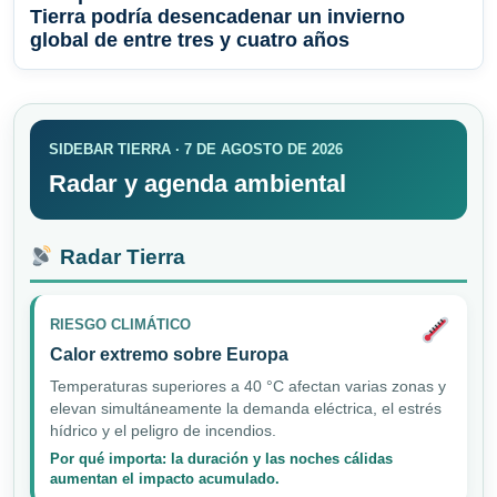
Tierra podría desencadenar un invierno
global de entre tres y cuatro años
SIDEBAR TIERRA · 7 DE AGOSTO DE 2026
Radar y agenda ambiental
Radar Tierra
RIESGO CLIMÁTICO
Calor extremo sobre Europa
Temperaturas superiores a 40 °C afectan varias zonas y
elevan simultáneamente la demanda eléctrica, el estrés
hídrico y el peligro de incendios.
Por qué importa: la duración y las noches cálidas
aumentan el impacto acumulado.