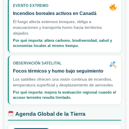
EVENTO EXTREMO
Incendios boreales activos en Canadá
El fuego afecta extensos bosques, obliga a
evacuaciones y transporta humo hacia territorios
alejados.
Por qué importa: altera carbono, biodiversidad, salud y
economías locales al mismo tiempo.
OBSERVACIÓN SATELITAL
Focos térmicos y humo bajo seguimiento
Los satélites ofrecen una visión continua de incendios,
temperatura superficial y desplazamiento de aerosoles.
Por qué importa: mejora la evaluación regional cuando el
acceso terrestre resulta limitado.
Agenda Global de la Tierra