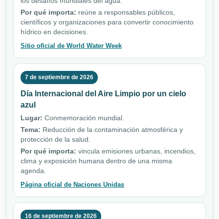
los desafíos mundiales del agua.
Por qué importa:
reúne a responsables públicos,
científicos y organizaciones para convertir conocimiento
hídrico en decisiones.
Sitio oficial de World Water Week
7 de septiembre de 2026
Día Internacional del Aire Limpio por un cielo
azul
Lugar:
Conmemoración mundial.
Tema:
Reducción de la contaminación atmosférica y
protección de la salud.
Por qué importa:
vincula emisiones urbanas, incendios,
clima y exposición humana dentro de una misma
agenda.
Página oficial de Naciones Unidas
16 de septiembre de 2026