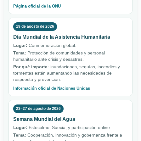
Página oficial de la ONU
19 de agosto de 2026
Día Mundial de la Asistencia Humanitaria
Lugar:
Conmemoración global.
Tema:
Protección de comunidades y personal
humanitario ante crisis y desastres.
Por qué importa:
inundaciones, sequías, incendios y
tormentas están aumentando las necesidades de
respuesta y prevención.
Información oficial de Naciones Unidas
23–27 de agosto de 2026
Semana Mundial del Agua
Lugar:
Estocolmo, Suecia, y participación online.
Tema:
Cooperación, innovación y gobernanza frente a