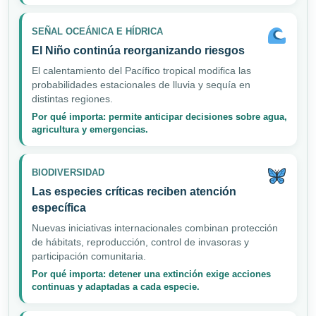
SEÑAL OCEÁNICA E HÍDRICA
El Niño continúa reorganizando riesgos
El calentamiento del Pacífico tropical modifica las
probabilidades estacionales de lluvia y sequía en
distintas regiones.
Por qué importa: permite anticipar decisiones sobre agua,
agricultura y emergencias.
BIODIVERSIDAD
Las especies críticas reciben atención
específica
Nuevas iniciativas internacionales combinan protección
de hábitats, reproducción, control de invasoras y
participación comunitaria.
Por qué importa: detener una extinción exige acciones
continuas y adaptadas a cada especie.