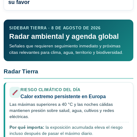
su favor
SIDEBAR TIERRA · 8 DE AGOSTO DE 2026
Radar ambiental y agenda global
Señales que requieren seguimiento inmediato y próximas
citas relevantes para clima, agua, territorio y biodiversidad.
Radar Tierra
RIESGO CLIMÁTICO DEL DÍA
Calor extremo persistente en Europa
Las máximas superiores a 40 °C y las noches cálidas
mantienen presión sobre salud, agua, cultivos y redes
eléctricas.
Por qué importa:
la exposición acumulada eleva el riesgo
incluso después de pasar el máximo diario.