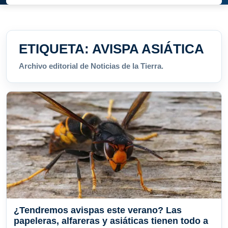
ETIQUETA:
AVISPA ASIÁTICA
Archivo editorial de Noticias de la Tierra.
¿Tendremos avispas este verano? Las
papeleras, alfareras y asiáticas tienen todo a