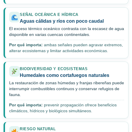
SEÑAL OCEÁNICA E HÍDRICA
Aguas cálidas y ríos con poco caudal
El exceso térmico oceánico contrasta con la escasez de agua
disponible en varias cuencas continentales.
Por qué importa:
ambas señales pueden agravar extremos,
alterar ecosistemas y limitar actividades económicas.
BIODIVERSIDAD Y ECOSISTEMAS
Humedales como cortafuegos naturales
La restauración de zonas húmedas y franjas ribereñas puede
interrumpir combustibles continuos y conservar refugios de
fauna.
Por qué importa:
prevenir propagación ofrece beneficios
climáticos, hídricos y biológicos simultáneos.
RIESGO NATURAL