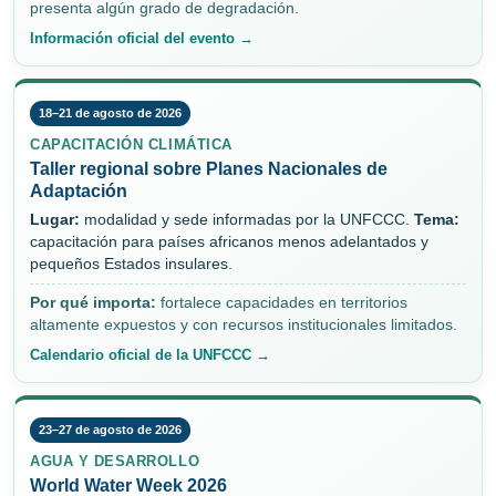
presenta algún grado de degradación.
Información oficial del evento →
18–21 de agosto de 2026
CAPACITACIÓN CLIMÁTICA
Taller regional sobre Planes Nacionales de
Adaptación
Lugar:
modalidad y sede informadas por la UNFCCC.
Tema:
capacitación para países africanos menos adelantados y
pequeños Estados insulares.
Por qué importa:
fortalece capacidades en territorios
altamente expuestos y con recursos institucionales limitados.
Calendario oficial de la UNFCCC →
23–27 de agosto de 2026
AGUA Y DESARROLLO
World Water Week 2026