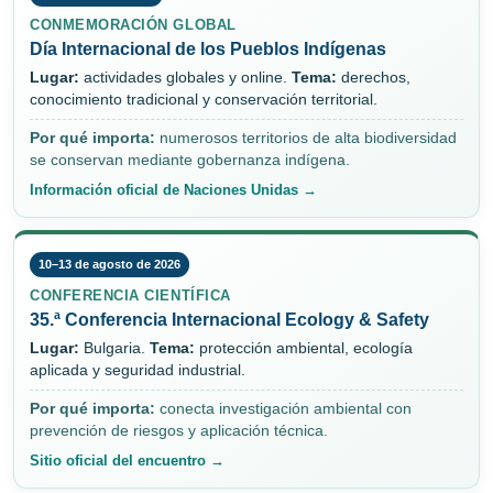
CONMEMORACIÓN GLOBAL
Día Internacional de los Pueblos Indígenas
Lugar:
actividades globales y online.
Tema:
derechos,
conocimiento tradicional y conservación territorial.
Por qué importa:
numerosos territorios de alta biodiversidad
se conservan mediante gobernanza indígena.
Información oficial de Naciones Unidas →
10–13 de agosto de 2026
CONFERENCIA CIENTÍFICA
35.ª Conferencia Internacional Ecology & Safety
Lugar:
Bulgaria.
Tema:
protección ambiental, ecología
aplicada y seguridad industrial.
Por qué importa:
conecta investigación ambiental con
prevención de riesgos y aplicación técnica.
Sitio oficial del encuentro →