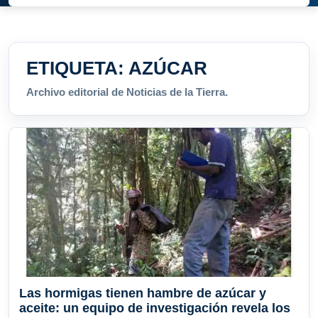
ETIQUETA:
AZÚCAR
Archivo editorial de Noticias de la Tierra.
Las hormigas tienen hambre de azúcar y
aceite: un equipo de investigación revela los