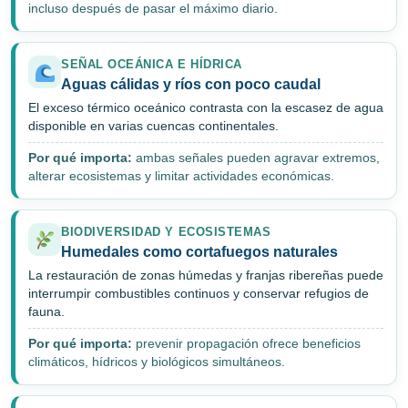
incluso después de pasar el máximo diario.
SEÑAL OCEÁNICA E HÍDRICA
Aguas cálidas y ríos con poco caudal
El exceso térmico oceánico contrasta con la escasez de agua
disponible en varias cuencas continentales.
Por qué importa:
ambas señales pueden agravar extremos,
alterar ecosistemas y limitar actividades económicas.
BIODIVERSIDAD Y ECOSISTEMAS
Humedales como cortafuegos naturales
La restauración de zonas húmedas y franjas ribereñas puede
interrumpir combustibles continuos y conservar refugios de
fauna.
Por qué importa:
prevenir propagación ofrece beneficios
climáticos, hídricos y biológicos simultáneos.