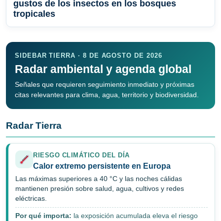
gustos de los insectos en los bosques
tropicales
SIDEBAR TIERRA · 8 DE AGOSTO DE 2026
Radar ambiental y agenda global
Señales que requieren seguimiento inmediato y próximas
citas relevantes para clima, agua, territorio y biodiversidad.
Radar Tierra
RIESGO CLIMÁTICO DEL DÍA
Calor extremo persistente en Europa
Las máximas superiores a 40 °C y las noches cálidas
mantienen presión sobre salud, agua, cultivos y redes
eléctricas.
Por qué importa:
la exposición acumulada eleva el riesgo