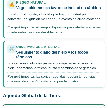
RIESGO NATURAL
Vegetación reseca favorece incendios rápidos
El calor prolongado, el viento y la baja humedad pueden
convertir una ignición menor en un evento difícil de contener.
Por qué importa:
el tiempo disponible para alertar y evacuar
puede reducirse considerablemente.
OBSERVACIÓN SATELITAL
Seguimiento diario del hielo y los focos
térmicos
Los sensores orbitales permiten comparar extensión del
hielo, anomalías térmicas, humo y cambios de vegetación.
Por qué importa:
las series repetidas revelan tendencias
que una observación aislada no puede mostrar.
Agenda Global de la Tierra