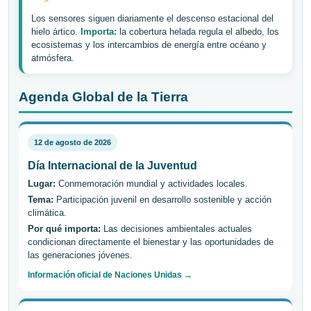
Los sensores siguen diariamente el descenso estacional del
hielo ártico.
Importa:
la cobertura helada regula el albedo, los
ecosistemas y los intercambios de energía entre océano y
atmósfera.
Agenda Global de la Tierra
12 de agosto de 2026
Día Internacional de la Juventud
Lugar:
Conmemoración mundial y actividades locales.
Tema:
Participación juvenil en desarrollo sostenible y acción
climática.
Por qué importa:
Las decisiones ambientales actuales
condicionan directamente el bienestar y las oportunidades de
las generaciones jóvenes.
Información oficial de Naciones Unidas →