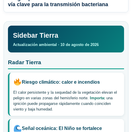
vía clave para la transmisión bacteriana
Sidebar Tierra
Actualización ambiental · 10 de agosto de 2026
Radar Tierra
Riesgo climático: calor e incendios
El calor persistente y la sequedad de la vegetación elevan el
peligro en varias zonas del hemisferio norte.
Importa:
una
ignición puede propagarse rápidamente cuando coinciden
viento y baja humedad.
Señal oceánica: El Niño se fortalece