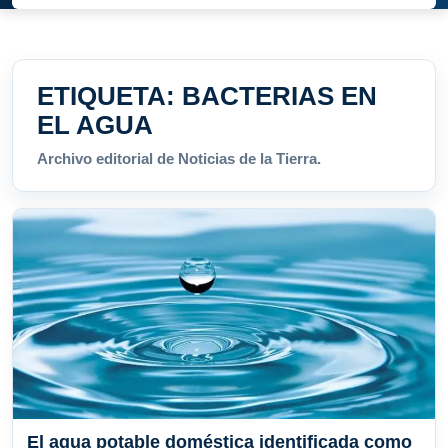
ETIQUETA:
BACTERIAS EN
EL AGUA
Archivo editorial de Noticias de la Tierra.
El agua potable doméstica identificada como