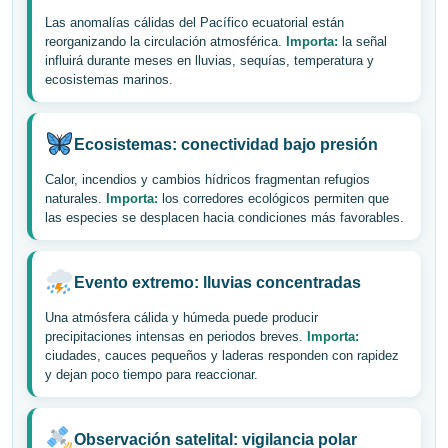
Las anomalías cálidas del Pacífico ecuatorial están
reorganizando la circulación atmosférica.
Importa:
la señal
influirá durante meses en lluvias, sequías, temperatura y
ecosistemas marinos.
Ecosistemas: conectividad bajo presión
Calor, incendios y cambios hídricos fragmentan refugios
naturales.
Importa:
los corredores ecológicos permiten que
las especies se desplacen hacia condiciones más favorables.
Evento extremo: lluvias concentradas
Una atmósfera cálida y húmeda puede producir
precipitaciones intensas en periodos breves.
Importa:
ciudades, cauces pequeños y laderas responden con rapidez
y dejan poco tiempo para reaccionar.
Observación satelital: vigilancia polar