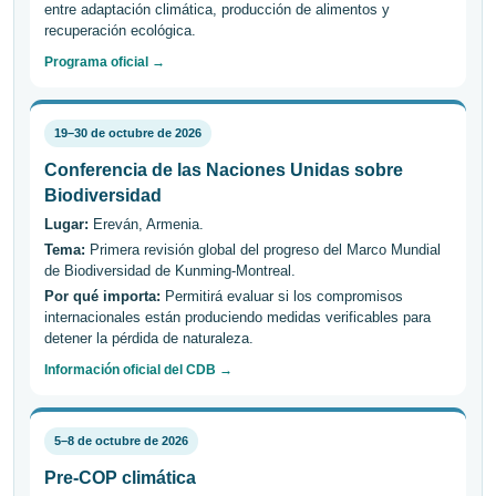
entre adaptación climática, producción de alimentos y
recuperación ecológica.
Programa oficial →
19–30 de octubre de 2026
Conferencia de las Naciones Unidas sobre
Biodiversidad
Lugar:
Ereván, Armenia.
Tema:
Primera revisión global del progreso del Marco Mundial
de Biodiversidad de Kunming-Montreal.
Por qué importa:
Permitirá evaluar si los compromisos
internacionales están produciendo medidas verificables para
detener la pérdida de naturaleza.
Información oficial del CDB →
5–8 de octubre de 2026
Pre-COP climática