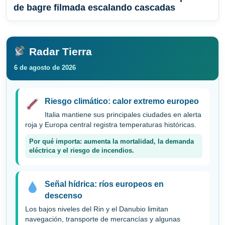
de bagre filmada escalando cascadas
Radar Tierra
6 de agosto de 2026
Riesgo climático: calor extremo europeo
Italia mantiene sus principales ciudades en alerta
roja y Europa central registra temperaturas históricas.
Por qué importa: aumenta la mortalidad, la demanda
eléctrica y el riesgo de incendios.
Señal hídrica: ríos europeos en
descenso
Los bajos niveles del Rin y el Danubio limitan
navegación, transporte de mercancías y algunas