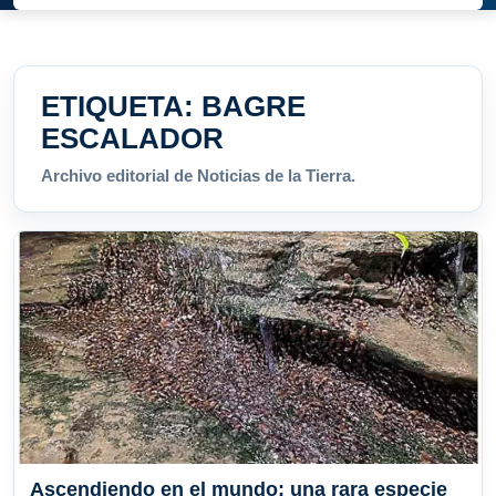
ETIQUETA:
BAGRE
ESCALADOR
Archivo editorial de Noticias de la Tierra.
Ascendiendo en el mundo: una rara especie