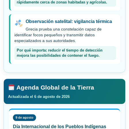
rápidamente cerca de zonas habitadas y agrícolas.
Observación satelital: vigilancia térmica
Grecia prueba una constelación capaz de
identificar focos pequeños y transmitir datos
especializados a sus autoridades.
Por qué importa: reducir el tiempo de detección
mejora las posibilidades de contener el fuego.
Agenda Global de la Tierra
Actualizada el 6 de agosto de 2026
9 de agosto
Día Internacional de los Pueblos Indígenas