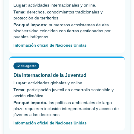
Lugar:
actividades internacionales y online.
Tema:
derechos, conocimientos tradicionales y
protección de territorios.
Por qué importa:
numerosos ecosistemas de alta
biodiversidad coinciden con tierras gestionadas por
pueblos indígenas.
Información oficial de Naciones Unidas
12 de agosto
Día Internacional de la Juventud
Lugar:
actividades globales y online.
Tema:
participación juvenil en desarrollo sostenible y
acción climática.
Por qué importa:
las políticas ambientales de largo
plazo requieren inclusión intergeneracional y acceso de
jóvenes a las decisiones.
Información oficial de Naciones Unidas