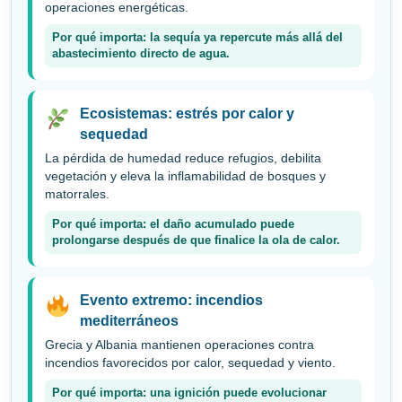
operaciones energéticas.
Por qué importa: la sequía ya repercute más allá del
abastecimiento directo de agua.
Ecosistemas: estrés por calor y
sequedad
La pérdida de humedad reduce refugios, debilita
vegetación y eleva la inflamabilidad de bosques y
matorrales.
Por qué importa: el daño acumulado puede
prolongarse después de que finalice la ola de calor.
Evento extremo: incendios
mediterráneos
Grecia y Albania mantienen operaciones contra
incendios favorecidos por calor, sequedad y viento.
Por qué importa: una ignición puede evolucionar