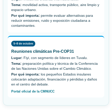
Tema:
movilidad activa, transporte público, aire limpio y
espacio urbano.
Por qué importa:
permite evaluar alternativas para
reducir emisiones, ruido y exposición ciudadana a
contaminantes.
5–8 de octubre
Reuniones climáticas Pre-COP31
Lugar:
Fiyi, con segmento de líderes en Tuvalu.
Tema:
preparación política y técnica de la Conferencia
de las Naciones Unidas sobre el Cambio Climático.
Por qué importa:
los pequeños Estados insulares
colocarán adaptación, financiación y pérdidas y daños
en el centro del debate.
Portal oficial de la CMNUCC