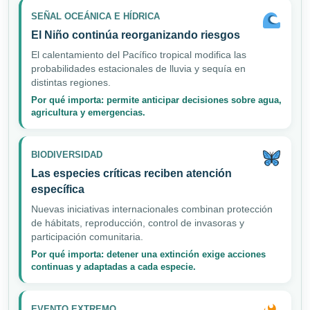
SEÑAL OCEÁNICA E HÍDRICA
El Niño continúa reorganizando riesgos
El calentamiento del Pacífico tropical modifica las
probabilidades estacionales de lluvia y sequía en
distintas regiones.
Por qué importa: permite anticipar decisiones sobre agua,
agricultura y emergencias.
BIODIVERSIDAD
Las especies críticas reciben atención
específica
Nuevas iniciativas internacionales combinan protección
de hábitats, reproducción, control de invasoras y
participación comunitaria.
Por qué importa: detener una extinción exige acciones
continuas y adaptadas a cada especie.
EVENTO EXTREMO