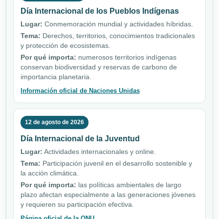
Día Internacional de los Pueblos Indígenas
Lugar:
Conmemoración mundial y actividades híbridas.
Tema:
Derechos, territorios, conocimientos tradicionales
y protección de ecosistemas.
Por qué importa:
numerosos territorios indígenas
conservan biodiversidad y reservas de carbono de
importancia planetaria.
Información oficial de Naciones Unidas
12 de agosto de 2026
Día Internacional de la Juventud
Lugar:
Actividades internacionales y online.
Tema:
Participación juvenil en el desarrollo sostenible y
la acción climática.
Por qué importa:
las políticas ambientales de largo
plazo afectan especialmente a las generaciones jóvenes
y requieren su participación efectiva.
Página oficial de la ONU