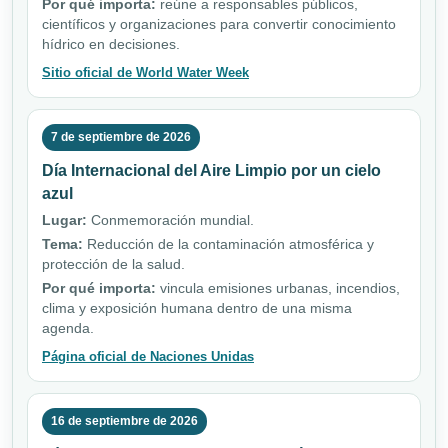
Por qué importa:
reúne a responsables públicos,
científicos y organizaciones para convertir conocimiento
hídrico en decisiones.
Sitio oficial de World Water Week
7 de septiembre de 2026
Día Internacional del Aire Limpio por un cielo
azul
Lugar:
Conmemoración mundial.
Tema:
Reducción de la contaminación atmosférica y
protección de la salud.
Por qué importa:
vincula emisiones urbanas, incendios,
clima y exposición humana dentro de una misma
agenda.
Página oficial de Naciones Unidas
16 de septiembre de 2026