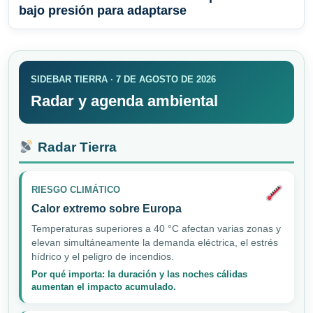
bajo presión para adaptarse
SIDEBAR TIERRA · 7 DE AGOSTO DE 2026
Radar y agenda ambiental
Radar Tierra
RIESGO CLIMÁTICO
Calor extremo sobre Europa
Temperaturas superiores a 40 °C afectan varias zonas y
elevan simultáneamente la demanda eléctrica, el estrés
hídrico y el peligro de incendios.
Por qué importa: la duración y las noches cálidas
aumentan el impacto acumulado.