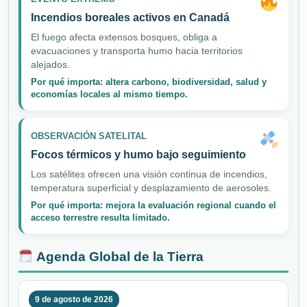
Incendios boreales activos en Canadá
El fuego afecta extensos bosques, obliga a
evacuaciones y transporta humo hacia territorios
alejados.
Por qué importa: altera carbono, biodiversidad, salud y
economías locales al mismo tiempo.
OBSERVACIÓN SATELITAL
Focos térmicos y humo bajo seguimiento
Los satélites ofrecen una visión continua de incendios,
temperatura superficial y desplazamiento de aerosoles.
Por qué importa: mejora la evaluación regional cuando el
acceso terrestre resulta limitado.
Agenda Global de la Tierra
9 de agosto de 2026