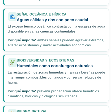
SEÑAL OCEÁNICA E HÍDRICA
Aguas cálidas y ríos con poco caudal
El exceso térmico oceánico contrasta con la escasez de agua
disponible en varias cuencas continentales.
Por qué importa:
ambas señales pueden agravar extremos,
alterar ecosistemas y limitar actividades económicas.
BIODIVERSIDAD Y ECOSISTEMAS
Humedales como cortafuegos naturales
La restauración de zonas húmedas y franjas ribereñas puede
interrumpir combustibles continuos y conservar refugios de
fauna.
Por qué importa:
prevenir propagación ofrece beneficios
climáticos, hídricos y biológicos simultáneos.
RIESGO NATURAL