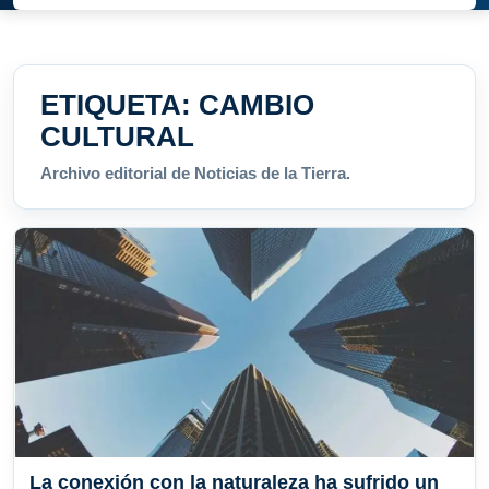
ETIQUETA:
CAMBIO
CULTURAL
Archivo editorial de Noticias de la Tierra.
La conexión con la naturaleza ha sufrido un