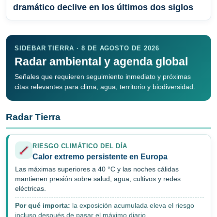
dramático declive en los últimos dos siglos
SIDEBAR TIERRA · 8 DE AGOSTO DE 2026
Radar ambiental y agenda global
Señales que requieren seguimiento inmediato y próximas
citas relevantes para clima, agua, territorio y biodiversidad.
Radar Tierra
RIESGO CLIMÁTICO DEL DÍA
Calor extremo persistente en Europa
Las máximas superiores a 40 °C y las noches cálidas
mantienen presión sobre salud, agua, cultivos y redes
eléctricas.
Por qué importa:
la exposición acumulada eleva el riesgo
incluso después de pasar el máximo diario.