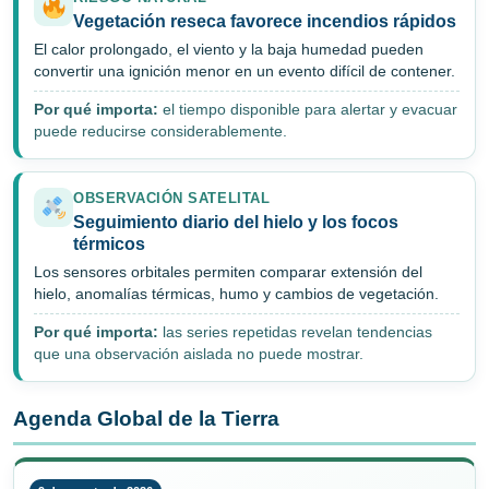
Vegetación reseca favorece incendios rápidos
El calor prolongado, el viento y la baja humedad pueden
convertir una ignición menor en un evento difícil de contener.
Por qué importa:
el tiempo disponible para alertar y evacuar
puede reducirse considerablemente.
OBSERVACIÓN SATELITAL
Seguimiento diario del hielo y los focos
térmicos
Los sensores orbitales permiten comparar extensión del
hielo, anomalías térmicas, humo y cambios de vegetación.
Por qué importa:
las series repetidas revelan tendencias
que una observación aislada no puede mostrar.
Agenda Global de la Tierra